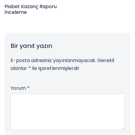
Piabet Kazanç Raporu
İnceleme
Bir yanıt yazın
E-posta adresiniz yayınlanmayacak.
Gerekli
alanlar
*
ile işaretlenmişlerdir
Yorum
*