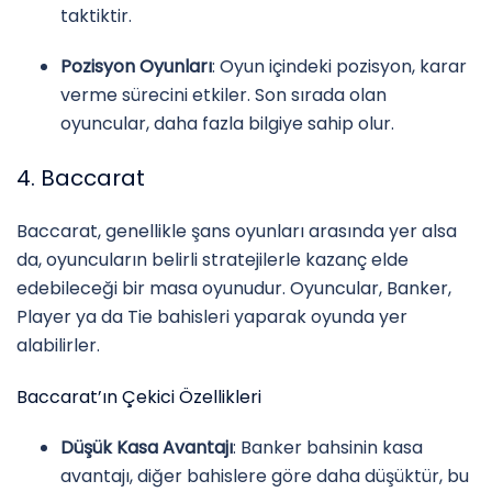
taktiktir.
Pozisyon Oyunları
: Oyun içindeki pozisyon, karar
verme sürecini etkiler. Son sırada olan
oyuncular, daha fazla bilgiye sahip olur.
4. Baccarat
Baccarat, genellikle şans oyunları arasında yer alsa
da, oyuncuların belirli stratejilerle kazanç elde
edebileceği bir masa oyunudur. Oyuncular, Banker,
Player ya da Tie bahisleri yaparak oyunda yer
alabilirler.
Baccarat’ın Çekici Özellikleri
Düşük Kasa Avantajı
: Banker bahsinin kasa
avantajı, diğer bahislere göre daha düşüktür, bu