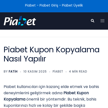
Skip
Piabet - Piabet Giriş - Piabet Üyelik
to
content
Tog
Search
me
Piabet Kupon Kopyalama
Nasıl Yapılır
BY
FATIH
10 KASIM 2025
PIABET
4 MIN READ
Piabet kullanıcıları için kazanç elde etmek ve bahis
deneyimlerini geliştirmek adına
Piabet Kupon
Kopyalama
önemli bir yöntemdir. Bu teknik, bahis
kuponlarınızı hızlı ve kolay bir şekilde başka