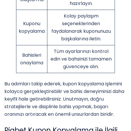
hazırlayın.
Kolay paylaşım
Kuponu
seçeneklerinden
kopyalama
faydalanarak kuponunuzu
başkalarına iletin.
Tüm ayarlarınızı kontrol
Bahisleri
edin ve bahsinizi tamamen
onaylama
güvenceye alın.
Bu adımları takip ederek, kupon kopyalama işlemini
kolayca gerçekleştirebilir ve bahis deneyiminizi daha
keyifli hale getirebilirsiniz. Unutmayın, doğru
stratejilerle ve disiplinle bahis yapmak, başarı
oranınızı artıracak en önemli unsurlardan biridir.
Piabet Kupon Kopyalama ile İlgili