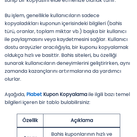
sahip bir kopyasını elde etmenize olanak tanır.
Bu işlem, genellikle kullanıcıların sadece
kopyaladıkları kuponun içerisindeki bilgileri (bahis
türü, oranlar, toplam miktar vb.) başka bir kullanıcı
ile paylaşmasını veya kaydetmesini sağlar. Kullanıcı
dostu arayüzler aracılığıyla, bir kuponu kopyalamak
oldukça hızlı ve basittir. Bahis siteleri, bu özelliği
sunarak kullanıcıların deneyimlerini geliştirirken, aynı
zamanda kazançlarını artırmalarına da yardımcı
olurlar.
Aşağıda,
Piabet
Kupon Kopyalama
ile ilgili bazı temel
bilgileri içeren bir tablo bulabilirsiniz:
Özellik
Açıklama
Bahis kuponlarının hızlı ve