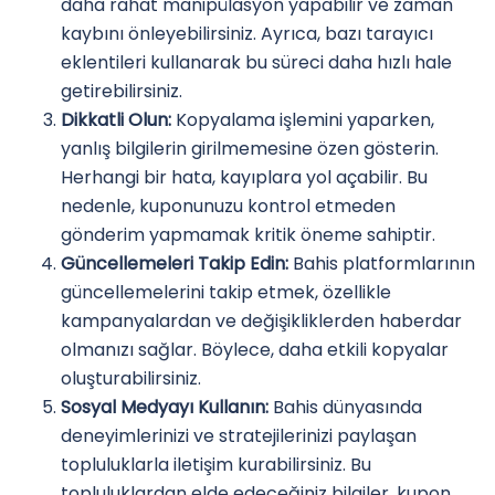
daha rahat manipülasyon yapabilir ve zaman
kaybını önleyebilirsiniz. Ayrıca, bazı tarayıcı
eklentileri kullanarak bu süreci daha hızlı hale
getirebilirsiniz.
Dikkatli Olun:
Kopyalama işlemini yaparken,
yanlış bilgilerin girilmemesine özen gösterin.
Herhangi bir hata, kayıplara yol açabilir. Bu
nedenle, kuponunuzu kontrol etmeden
gönderim yapmamak kritik öneme sahiptir.
Güncellemeleri Takip Edin:
Bahis platformlarının
güncellemelerini takip etmek, özellikle
kampanyalardan ve değişikliklerden haberdar
olmanızı sağlar. Böylece, daha etkili kopyalar
oluşturabilirsiniz.
Sosyal Medyayı Kullanın:
Bahis dünyasında
deneyimlerinizi ve stratejilerinizi paylaşan
topluluklarla iletişim kurabilirsiniz. Bu
topluluklardan elde edeceğiniz bilgiler, kupon