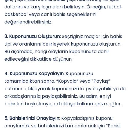
dallarını ve karşılaşmaları belirleyin. Örneğin, futbol,
basketbol veya canlı bahis seçeneklerini
değerlendirebilirsiniz.
3. Kuponunuzu Oluşturun:
Seçtiğiniz maçlar için bahis
tipi ve oranlarını belirleyerek kuponunuzu oluşturun.
Bu aşamada, hangi olayların kuponunuza dahil
edileceğini dikkatlice düşünün.
4. Kuponunuzu Kopyalayın:
Kuponunuzu
tamamladıktan sonra, “Kopyala” veya “Paylaş”
butonuna tıklayarak kuponunuzu kopyalayabilir ya da
arkadaşlarınızla paylaşabilirsiniz. Bu adım, en iyi
bahisleri başkalarıyla ortaklaşa kullanmanızı sağlar.
5. Bahislerinizi Onaylayın:
Kopyaladığınız kuponu
onaylamak ve bahislerinizi tamamlamak için “Bahisi