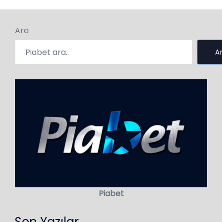
Ara
A
Piabet
Son Yazılar