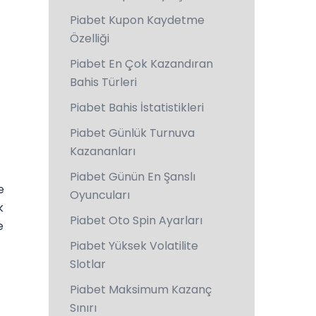
Piabet Kupon Kaydetme
Özelliği
Piabet En Çok Kazandıran
Bahis Türleri
Piabet Bahis İstatistikleri
Piabet Günlük Turnuva
Kazananları
Piabet Günün En Şanslı
e
Oyuncuları
k
Piabet Oto Spin Ayarları
e
Piabet Yüksek Volatilite
Slotlar
Piabet Maksimum Kazanç
Sınırı