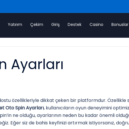
Yatırım
Çekim
Giriş
Destek
Casino
Bonuslar
n Ayarları
ostu özellikleriyle dikkat çeken bir platformdur. Özellikle 
et Oto Spin Ayarları
, kullanıcıların oyun deneyimini optimi
pin’in ne olduğu, ayarlarının neden bu kadar önemli olduğ
eğiz. Eğer siz de bahis keyfinizi artırmak istiyorsanız, doğr