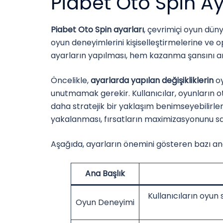
Piabet Oto Spin A
Piabet Oto Spin ayarları
, çevrimiçi oyun düny
oyun deneyimlerini kişiselleştirmelerine ve 
ayarların yapılması, hem kazanma şansını artı
Öncelikle,
ayarlarda yapılan değişikliklerin
oy
unutmamak gerekir. Kullanıcılar, oyunların o
daha stratejik bir yaklaşım benimseyebilirl
yakalanması, fırsatların maximizasyonunu sağ
Aşağıda, ayarların önemini gösteren bazı ana
Ana Başlık
Kullanıcıların oyun
Oyun Deneyimi