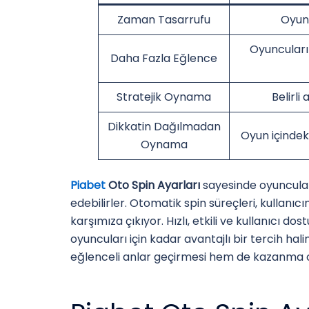
Zaman Tasarrufu
Oyunl
Oyuncuları
Daha Fazla Eğlence
Stratejik Oynama
Belirli
Dikkatin Dağılmadan
Oyun içindek
Oynama
Piabet
Oto Spin Ayarları
sayesinde oyuncular
edebilirler. Otomatik spin süreçleri, kullanıc
karşımıza çıkıyor. Hızlı, etkili ve kullanıcı
oyuncuları için kadar avantajlı bir tercih h
eğlenceli anlar geçirmesi hem de kazanma o