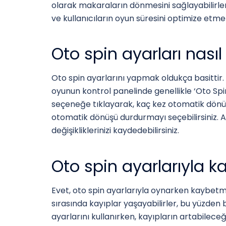
olarak makaraların dönmesini sağlayabilirler.
ve kullanıcıların oyun süresini optimize etme
Oto spin ayarları nasıl 
Oto spin ayarlarını yapmak oldukça basittir. İ
oyunun kontrol panelinde genellikle ‘Oto Spi
seçeneğe tıklayarak, kaç kez otomatik dönüş 
otomatik dönüşü durdurmayı seçebilirsiniz. 
değişikliklerinizi kaydedebilirsiniz.
Oto spin ayarlarıyla k
Evet, oto spin ayarlarıyla oynarken kaybetm
sırasında kayıplar yaşayabilirler, bu yüzden b
ayarlarını kullanırken, kayıpların artabileceğ