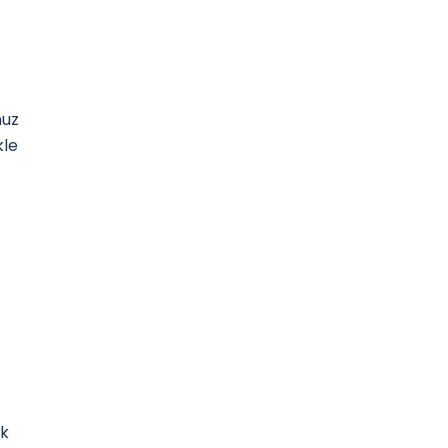
nuz
kle
ik