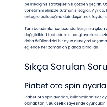
belirlediğiniz stratejilerinizi gözden geçirin.
yönetimini elinizde tutmanızı sağlar. Ayrıca,
entegre edileceğine dair düşünmek faydalı ol
Tüm bu adımlar sonucunda, karşınıza çıkan 
değişiklikleri test ederek, hangi ayarların sizi
daha ödüllendirici bir oyun deneyimi yaşama 
eğlence her zaman ön planda olmalıdır.
Sıkça Sorulan Soru
Piabet oto spin ayarlar
Piabet oto spin ayarları, kullanıcıların slot o
olanak tanır. Bu özellik sayesinde oyuncular, 