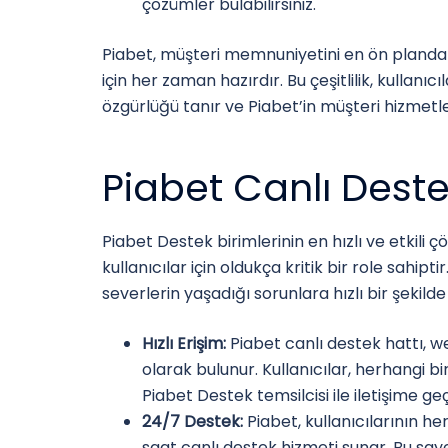
çözümler bulabilirsiniz.
Piabet, müşteri memnuniyetini en ön planda
için her zaman hazırdır. Bu çeşitlilik, kullan
özgürlüğü tanır ve Piabet’in müşteri hizmetleri
Piabet Canlı Dest
Piabet Destek birimlerinin en hızlı ve etkili
kullanıcılar için oldukça kritik bir role sahi
severlerin yaşadığı sorunlara hızlı bir şeki
Hızlı Erişim:
Piabet canlı destek hattı, web
olarak bulunur. Kullanıcılar, herhangi b
Piabet Destek temsilcisi ile iletişime geç
24/7 Destek:
Piabet, kullanıcılarının he
saat canlı destek hizmeti sunar. Bu sa