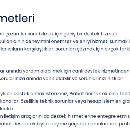
metleri
tkili çözümler sunabilmek için geniş bir destek hizmeti
 kullanıcının deneyimini önemser ve en iyi hizmeti sunmak i
llanıcıların karşılaştıkları sorunları çözmek için birçok farkl
ılar anında yardım alabilmek için canlı destek hizmetinden
rularınıza anında yanıt alabilir ve sorunlarınızı hızlı bir
lı bir destek almak isterseniz, Piabet destek ekibine tele
 kanallar, özellikle teknik sorunlar veya hesap işlemleri gib
ealdir.
 iletişim araçlarını da destek hizmetlerine entegre etmişt
et destek ekibiyle iletişime geçerek sorunlarınıza prati