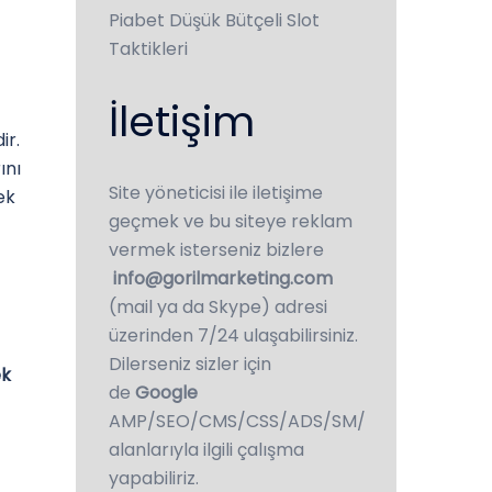
Piabet Düşük Bütçeli Slot
Taktikleri
İletişim
ir.
ını
Site yöneticisi ile iletişime
ek
geçmek ve bu siteye reklam
vermek isterseniz bizlere
info@gorilmarketing.com
(mail ya da Skype) adresi
üzerinden 7/24 ulaşabilirsiniz.
Dilerseniz sizler için
ek
de
Google
AMP/SEO/CMS/CSS/ADS/SM/
alanlarıyla ilgili çalışma
yapabiliriz.