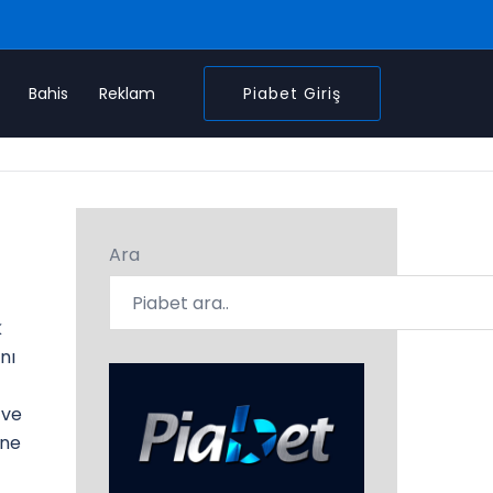
Bahis
Reklam
Piabet Giriş
Ara
k
nı
 ve
ine