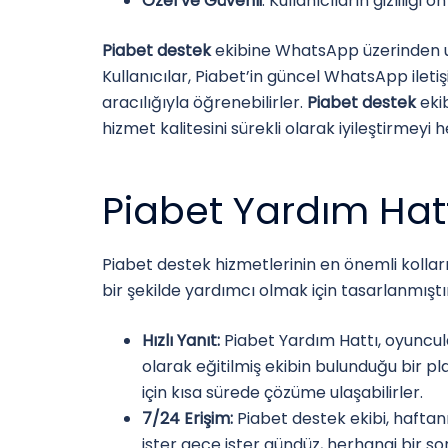
Özel ve Güvenli
: Kullanıcıların gizliliği
Piabet destek
ekibine WhatsApp üzerinden ula
Kullanıcılar, Piabet’in güncel WhatsApp ilet
aracılığıyla öğrenebilirler.
Piabet destek
ekib
hizmet kalitesini sürekli olarak iyileştirmeyi
Piabet Yardım Hat
Piabet destek hizmetlerinin en önemli kolların
bir şekilde yardımcı olmak için tasarlanmıştır
Hızlı Yanıt:
Piabet Yardım Hattı, oyuncular
olarak eğitilmiş ekibin bulunduğu bir pl
için kısa sürede çözüme ulaşabilirler.
7/24 Erişim:
Piabet destek ekibi, haftanı
ister gece ister gündüz, herhangi bir so