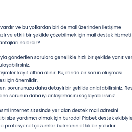
k
ardır ve bu yollardan biri de mail üzerinden iletişime
ızlı ve etkili bir şekilde çözebilmek için mail destek hizmeti
antajları nelerdir?
la gönderilen sorulara genellikle hızlı bir şekilde yanıt ver
aşabilirsiniz.
şimler kayıt altına alınır. Bu, ileride bir sorun oluşması
i için önemlidir.
ken, sorununuzu daha detaylı bir şekilde anlatabilirsiniz. Re
ne sorunun daha iyi anlaşılmasını sağlayabilirsiniz.
esmi internet sitesinde yer alan destek mail adresini
ibi size yardımcı olmak için burada! Piabet destek ekibiyl
za profesyonel çözümler bulmanın etkili bir yoludur.