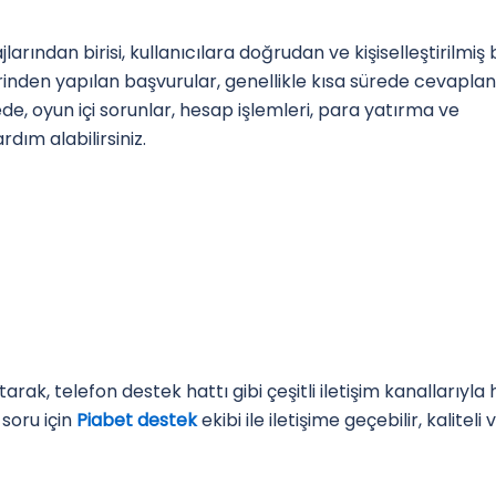
rından birisi, kullanıcılara doğrudan ve kişiselleştirilmiş 
inden yapılan başvurular, genellikle kısa sürede cevaplan
e, oyun içi sorunlar, hesap işlemleri, para yatırma ve
dım alabilirsiniz.
rak, telefon destek hattı gibi çeşitli iletişim kanallarıyla 
soru için
Piabet destek
ekibi ile iletişime geçebilir, kaliteli 