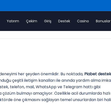
Yatırım
Çekim
Giriş
Destek
Casino
Bonuslar
ı deneyimi her şeyden önemlidir. Bu noktada,
Piabet deste
unduğu çeşitli iletişim kanalları ile anında yardım alma imka
destek, telefon, mail, WhatsApp ve Telegram hattı gibi
a çözüm bulmayı amaçlıyor. Özellikle acil durumlarda hızlı
ektörde öne çıkmasını sağlayan temel unsurlardan biri hal