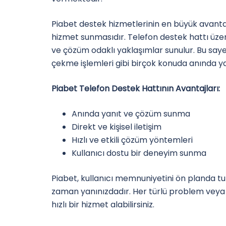
Piabet destek hizmetlerinin en büyük avantajla
hizmet sunmasıdır. Telefon destek hattı üzer
ve çözüm odaklı yaklaşımlar sunulur. Bu sayed
çekme işlemleri gibi birçok konuda anında yar
Piabet Telefon Destek Hattının Avantajları:
Anında yanıt ve çözüm sunma
Direkt ve kişisel iletişim
Hızlı ve etkili çözüm yöntemleri
Kullanıcı dostu bir deneyim sunma
Piabet, kullanıcı memnuniyetini ön planda tuta
zaman yanınızdadır. Her türlü problem veya 
hızlı bir hizmet alabilirsiniz.