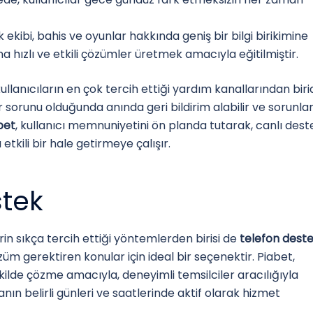
 ekibi, bahis ve oyunlar hakkında geniş bir bilgi birikimine
ına hızlı ve etkili çözümler üretmek amacıyla eğitilmiştir.
ullanıcıların en çok tercih ettiği yardım kanallarından birid
r sorunu olduğunda anında geri bildirim alabilir ve sorunlar
bet
, kullanıcı memnuniyetini ön planda tutarak, canlı dest
etkili bir hale getirmeye çalışır.
stek
rin sıkça tercih ettiği yöntemlerden birisi de
telefon dest
züm gerektiren konular için ideal bir seçenektir. Piabet,
r şekilde çözme amacıyla, deneyimli temsilciler aracılığıyla
nın belirli günleri ve saatlerinde aktif olarak hizmet