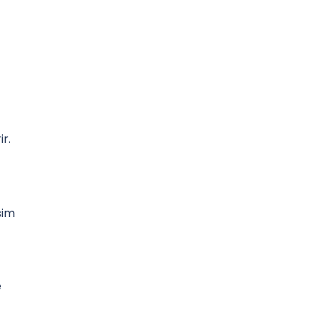
ir.
sim
e