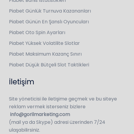
Piabet Bahis İstatistikleri
Piabet Günlük Turnuva Kazananları
Piabet Günün En Şanslı Oyuncuları
Piabet Oto Spin Ayarları
Piabet Yüksek Volatilite Slotlar
Piabet Maksimum Kazanç Sınırı
Piabet Düşük Bütçeli Slot Taktikleri
İletişim
Site yöneticisi ile iletişime geçmek ve bu siteye
reklam vermek isterseniz bizlere
info@gorilmarketing.com
(mail ya da Skype) adresi üzerinden 7/24
ulaşabilirsiniz.