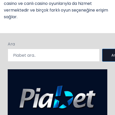
casino ve canlı casino oyunlarıyla da hizmet
vermektedir ve birçok farklı oyun seçeneğine erişim
sağlar.
Ara
A