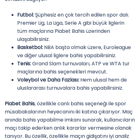
Futbol:
Şüphesiz en çok tercih edilen spor dalı.
Premier Lig, La Liga, Serie A gibi büyük liglerin
tüm maçlarına Piabet Bahis üzerinden
ulaşabilirsiniz.
Basketbol:
NBA başta olmak üzere, Euroleague
ve diğer ulusal liglere bahis yapabilirsiniz.
Tenis:
Grand Slam turnuvaları, ATP ve WTA tur
maçlarına bahis seçenekleri mevcut.
Voleybol ve Daha Fazlası:
Hem ulusal hem de
uluslararası turnuvalara bahis yapabilirsiniz.
Piabet Bahis
, özellikle canlı bahis seçeneği ile spor
müsabakalarının heyecanını iki katına çıkarıyor. Maç
anında bahis yapabilme imkanı sunarak, kullanıcıların
maçı takip ederken anlık kararlar vermesine olanak
tanıyor. Bu özellik, özellikle maçın gidişatını iyi analiz