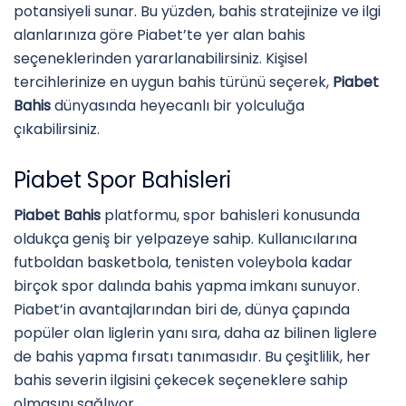
potansiyeli sunar. Bu yüzden, bahis stratejinize ve ilgi
alanlarınıza göre Piabet’te yer alan bahis
seçeneklerinden yararlanabilirsiniz. Kişisel
tercihlerinize en uygun bahis türünü seçerek,
Piabet
Bahis
dünyasında heyecanlı bir yolculuğa
çıkabilirsiniz.
Piabet Spor Bahisleri
Piabet Bahis
platformu, spor bahisleri konusunda
oldukça geniş bir yelpazeye sahip. Kullanıcılarına
futboldan basketbola, tenisten voleybola kadar
birçok spor dalında bahis yapma imkanı sunuyor.
Piabet’in avantajlarından biri de, dünya çapında
popüler olan liglerin yanı sıra, daha az bilinen liglere
de bahis yapma fırsatı tanımasıdır. Bu çeşitlilik, her
bahis severin ilgisini çekecek seçeneklere sahip
olmasını sağlıyor.