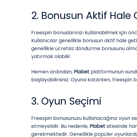
2. Bonusun Aktif Hale 
Freespin bonuslarınızı kullanabilmek için ön
Kullanıcılar genellikle bonusun aktif hale getir
genellikle ücretsiz döndürme bonusunu almak
yatırmak olabilir.
Hemen ardından,
Piabet
platformunun sundu
başlayabilirsiniz. Oyuna katılırken, freespin
3. Oyun Seçimi
Freespin bonusunuzu kullanacağınız oyun se
etmeyebilir. Bu nedenle,
Piabet
sitesinde han
gerekmektedir. Genellikle popüler oyunlarda 