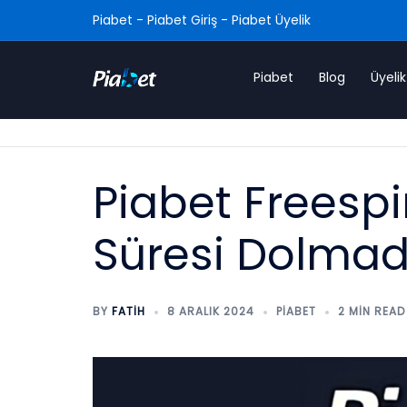
Skip
Piabet - Piabet Giriş - Piabet Üyelik
to
content
Piabet
Blog
Üyelik
Piabet Freespi
Süresi Dolmada
BY
FATIH
8 ARALIK 2024
PIABET
2 MIN READ