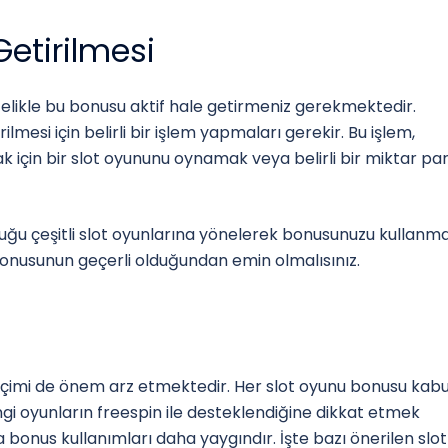
Getirilmesi
celikle bu bonusu aktif hale getirmeniz gerekmektedir.
ilmesi için belirli bir işlem yapmaları gerekir. Bu işlem,
 için bir slot oyununu oynamak veya belirli bir miktar pa
ğu çeşitli slot oyunlarına yönelerek bonusunuzu kullanm
 bonusunun geçerli olduğundan emin olmalısınız.
çimi de önem arz etmektedir. Her slot oyunu bonusu kabu
gi oyunların freespin ile desteklendiğine dikkat etmek
bonus kullanımları daha yaygındır. İşte bazı önerilen slot