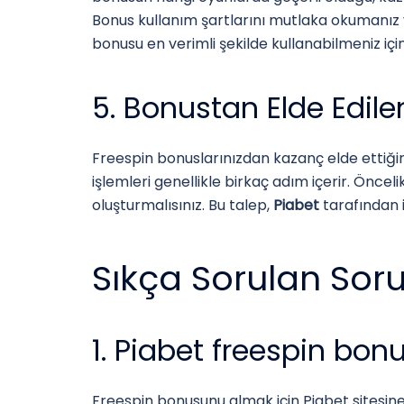
Bonus kullanım şartlarını mutlaka okumanız
bonusu en verimli şekilde kullanabilmeniz içi
5. Bonustan Elde Edile
Freespin bonuslarınızdan kazanç elde ettiğin
işlemleri genellikle birkaç adım içerir. Öncel
oluşturmalısınız. Bu talep,
Piabet
tarafından 
Sıkça Sorulan Soru
1. Piabet freespin bon
Freespin bonusunu almak için Piabet sitesin