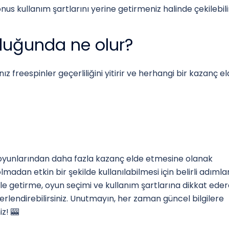
us kullanım şartlarını yerine getirmeniz halinde çekilebili
duğunda ne olur?
 freespinler geçerliliğini yitirir ve herhangi bir kazanç e
ot oyunlarından daha fazla kazanç elde etmesine olanak
adan etkin bir şekilde kullanılabilmesi için belirli adımlar
le getirme, oyun seçimi ve kullanım şartlarına dikkat eder
eğerlendirebilirsiniz. Unutmayın, her zaman güncel bilgilere
iz! 🎰