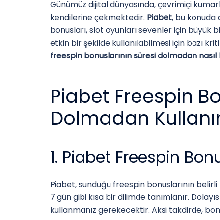
Günümüz dijital dünyasında, çevrimiçi kumarh
kendilerine çekmektedir.
Piabet
, bu konuda 
bonusları, slot oyunları sevenler için büyük 
etkin bir şekilde kullanılabilmesi için bazı kr
freespin bonuslarının süresi dolmadan nasıl k
Piabet Freespin Bo
Dolmadan Kullanı
1. Piabet Freespin Bonu
Piabet, sunduğu freespin bonuslarının belirli b
7 gün gibi kısa bir dilimde tanımlanır. Dolayıs
kullanmanız gerekecektir. Aksi takdirde, bonus