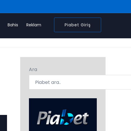
Bahis
Reklam
Piabet Giriş
Ara