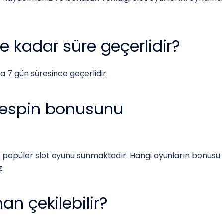
ne kadar süre geçerlidir?
a 7 gün süresince geçerlidir.
reespin bonusunu
k popüler slot oyunu sunmaktadır. Hangi oyunların bonusu
z.
n çekilebilir?