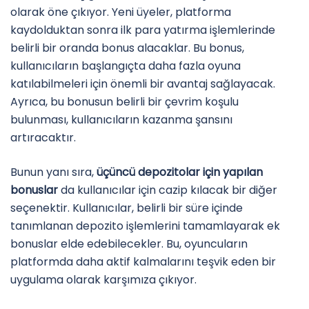
olarak öne çıkıyor. Yeni üyeler, platforma
kaydolduktan sonra ilk para yatırma işlemlerinde
belirli bir oranda bonus alacaklar. Bu bonus,
kullanıcıların başlangıçta daha fazla oyuna
katılabilmeleri için önemli bir avantaj sağlayacak.
Ayrıca, bu bonusun belirli bir çevrim koşulu
bulunması, kullanıcıların kazanma şansını
artıracaktır.
Bunun yanı sıra,
üçüncü depozitolar için yapılan
bonuslar
da kullanıcılar için cazip kılacak bir diğer
seçenektir. Kullanıcılar, belirli bir süre içinde
tanımlanan depozito işlemlerini tamamlayarak ek
bonuslar elde edebilecekler. Bu, oyuncuların
platformda daha aktif kalmalarını teşvik eden bir
uygulama olarak karşımıza çıkıyor.