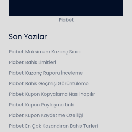
Piabet
Son Yazılar
Piabet Maksimum Kazanç Sınırı
Piabet Bahis Limitleri
Piabet Kazanç Raporu İnceleme
Piabet Bahis Geçmişi Görüntüleme
Piabet Kupon Kopyalama Nasıl Yapılır
Piabet Kupon Paylaşma Linki
Piabet Kupon Kaydetme Özelliği
Piabet En Çok Kazandıran Bahis Türleri