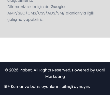
ulaşabilirsiniz.
Dilerseniz sizler için de
Google
AMP/SEO/CMS/CSS/ADS/SM/ alanlarıyla ilgili
çalışma yapabiliriz.
© 2026 Piabet. All Rights Reserved. Powered by Goril
Marketing
18+ Kumar ve bahis oyunlarını bilinçli oynayın.