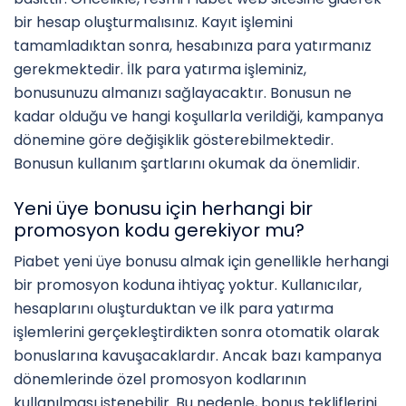
bir hesap oluşturmalısınız. Kayıt işlemini
tamamladıktan sonra, hesabınıza para yatırmanız
gerekmektedir. İlk para yatırma işleminiz,
bonusunuzu almanızı sağlayacaktır. Bonusun ne
kadar olduğu ve hangi koşullarla verildiği, kampanya
dönemine göre değişiklik gösterebilmektedir.
Bonusun kullanım şartlarını okumak da önemlidir.
Yeni üye bonusu için herhangi bir
promosyon kodu gerekiyor mu?
Piabet yeni üye bonusu almak için genellikle herhangi
bir promosyon koduna ihtiyaç yoktur. Kullanıcılar,
hesaplarını oluşturduktan ve ilk para yatırma
işlemlerini gerçekleştirdikten sonra otomatik olarak
bonuslarına kavuşacaklardır. Ancak bazı kampanya
dönemlerinde özel promosyon kodlarının
kullanılması istenebilir. Bu nedenle, bonus tekliflerini