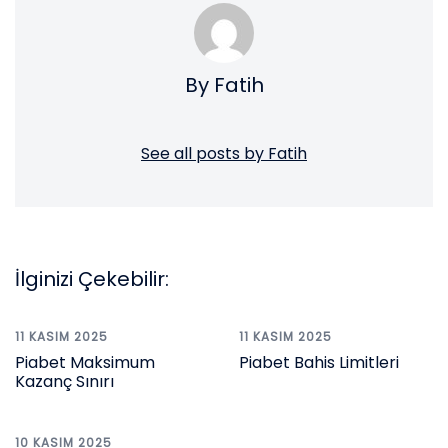
By Fatih
See all posts by Fatih
İlginizi Çekebilir:
11 KASIM 2025
11 KASIM 2025
Piabet Maksimum
Piabet Bahis Limitleri
Kazanç Sınırı
10 KASIM 2025