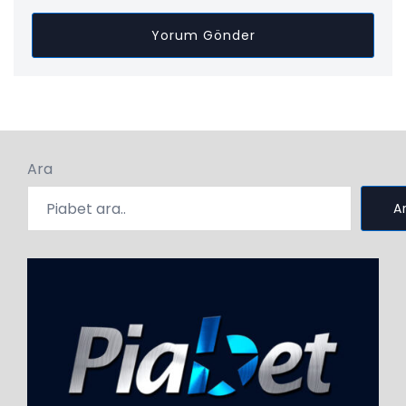
Ara
A