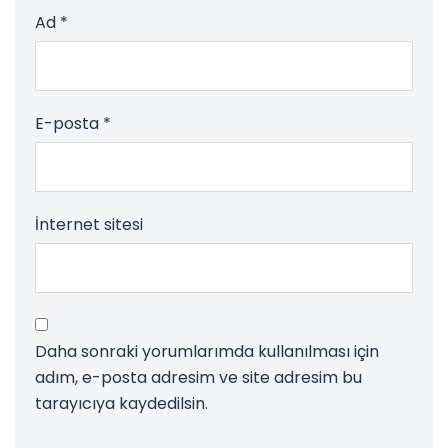
Ad
*
E-posta
*
İnternet sitesi
Daha sonraki yorumlarımda kullanılması için
adım, e-posta adresim ve site adresim bu
tarayıcıya kaydedilsin.