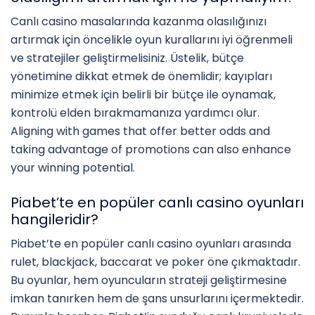
Canlı casino masalarında kazanma olasılığınızı
artırmak için öncelikle oyun kurallarını iyi öğrenmeli
ve stratejiler geliştirmelisiniz. Üstelik, bütçe
yönetimine dikkat etmek de önemlidir; kayıpları
minimize etmek için belirli bir bütçe ile oynamak,
kontrolü elden bırakmamanıza yardımcı olur.
Aligning with games that offer better odds and
taking advantage of promotions can also enhance
your winning potential.
Piabet’te en popüler canlı casino oyunları
hangileridir?
Piabet’te en popüler canlı casino oyunları arasında
rulet, blackjack, baccarat ve poker öne çıkmaktadır.
Bu oyunlar, hem oyuncuların strateji geliştirmesine
imkan tanırken hem de şans unsurlarını içermektedir.