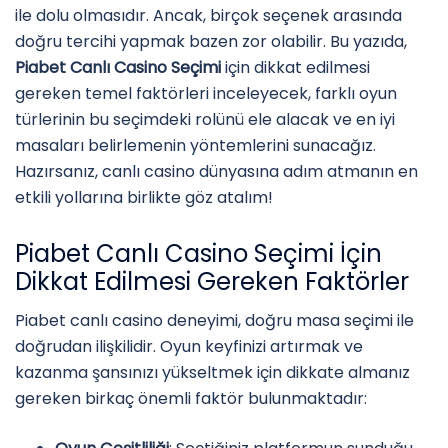
ile dolu olmasıdır. Ancak, birçok seçenek arasında
doğru tercihi yapmak bazen zor olabilir. Bu yazıda,
Piabet Canlı Casino Seçimi
için dikkat edilmesi
gereken temel faktörleri inceleyecek, farklı oyun
türlerinin bu seçimdeki rolünü ele alacak ve en iyi
masaları belirlemenin yöntemlerini sunacağız.
Hazırsanız, canlı casino dünyasına adım atmanın en
etkili yollarına birlikte göz atalım!
Piabet Canlı Casino Seçimi İçin
Dikkat Edilmesi Gereken Faktörler
Piabet canlı casino deneyimi, doğru masa seçimi ile
doğrudan ilişkilidir. Oyun keyfinizi artırmak ve
kazanma şansınızı yükseltmek için dikkate almanız
gereken birkaç önemli faktör bulunmaktadır: