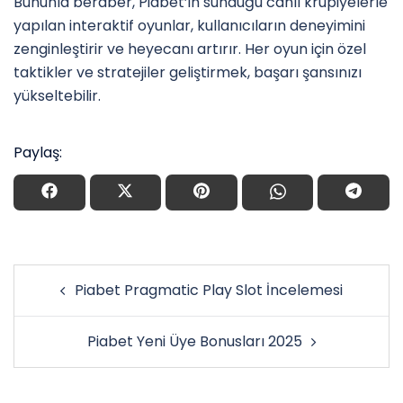
Bununla beraber, Piabet’in sunduğu canlı krupiyelerle
yapılan interaktif oyunlar, kullanıcıların deneyimini
zenginleştirir ve heyecanı artırır. Her oyun için özel
taktikler ve stratejiler geliştirmek, başarı şansınızı
yükseltebilir.
Paylaş:
Post
Piabet Pragmatic Play Slot İncelemesi
navigation
Piabet Yeni Üye Bonusları 2025