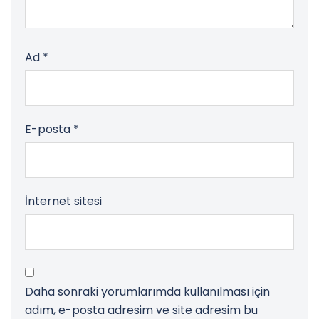
Ad
*
E-posta
*
İnternet sitesi
Daha sonraki yorumlarımda kullanılması için
adım, e-posta adresim ve site adresim bu