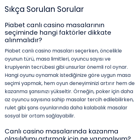
Sıkça Sorulan Sorular
Piabet canlı casino masalarının
seçiminde hangi faktörler dikkate
alınmalıdır?
Piabet canlı casino masaları seçerken, öncelikle
oyunun türü, masa limitleri, oyuncu sayısı ve
krupiyenin tecrübesi gibi unsurlar önemli rol oynar.
Hangi oyunu oynamak istediğinize göre uygun masa
seçimi yapmak, hem oyun deneyiminizi artırır hem de
kazanma şansınızı yükseltir. Örneğin, poker için daha
az oyuncu sayısına sahip masalar tercih edilebilirken,
rulet gibi şans oyunlarında daha kalabalık masalar
sosyal bir ortam sağlayabilir.
Canlı casino masalarında kazanma
olasılığımı artırmak için ne yapmalıyım?