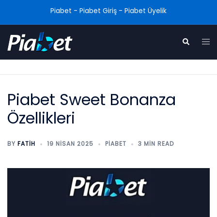
Skip
Piabet - Piabet Giriş - Piabet Üyelik
to
content
Tog
Search
me
Piabet Sweet Bonanza
Özellikleri
BY
FATIH
19 NISAN 2025
PIABET
3 MIN READ