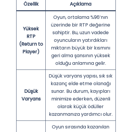
Özellik
Açıklama
Oyun, ortalama %96’nın
üzerinde bir RTP değerine
Yüksek
sahiptir. Bu, uzun vadede
RTP
oyuncuların yatırdıkları
(Return to
miktarın büyük bir kısmını
Player)
geri alma şansının yüksek
olduğu anlamına gelir.
Düşük varyans yapısı, sık sık
kazanç elde etme olanağı
Düşük
sunar. Bu durum, kayıpları
Varyans
minimize ederken, düzenli
olarak küçük ödüller
kazanmanıza yardımcı olur.
Oyun sırasında kazanılan