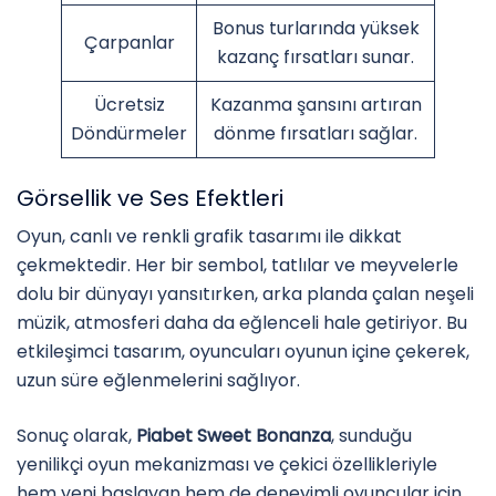
Bonus turlarında yüksek
Çarpanlar
kazanç fırsatları sunar.
Ücretsiz
Kazanma şansını artıran
Döndürmeler
dönme fırsatları sağlar.
Görsellik ve Ses Efektleri
Oyun, canlı ve renkli grafik tasarımı ile dikkat
çekmektedir. Her bir sembol, tatlılar ve meyvelerle
dolu bir dünyayı yansıtırken, arka planda çalan neşeli
müzik, atmosferi daha da eğlenceli hale getiriyor. Bu
etkileşimci tasarım, oyuncuları oyunun içine çekerek,
uzun süre eğlenmelerini sağlıyor.
Sonuç olarak,
Piabet Sweet Bonanza
, sunduğu
yenilikçi oyun mekanizması ve çekici özellikleriyle
hem yeni başlayan hem de deneyimli oyuncular için