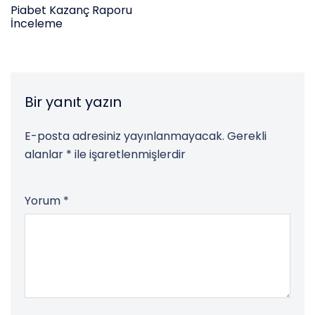
Piabet Kazanç Raporu
İnceleme
Bir yanıt yazın
E-posta adresiniz yayınlanmayacak.
Gerekli
alanlar
*
ile işaretlenmişlerdir
Yorum
*