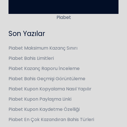
Piabet
Son Yazılar
Piabet Maksimum Kazanç Sınırı
Piabet Bahis Limitleri
Piabet Kazanç Raporu İnceleme
Piabet Bahis Geçmişi Görüntüleme
Piabet Kupon Kopyalama Nasıl Yapılır
Piabet Kupon Paylaşma Linki
Piabet Kupon Kaydetme Özelliği
Piabet En Çok Kazandıran Bahis Türleri