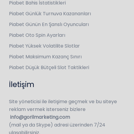
Piabet Bahis İstatistikleri
Piabet Günlük Turnuva Kazananları
Piabet Günün En Şanslı Oyuncuları
Piabet Oto Spin Ayarları
Piabet Yüksek Volatilite Slotlar
Piabet Maksimum Kazanç Sınırı
Piabet Düşük Bütçeli Slot Taktikleri
İletişim
Site yöneticisi ile iletişime geçmek ve bu siteye
reklam vermek isterseniz bizlere
info@gorilmarketing.com
(mail ya da Skype) adresi üzerinden 7/24
ulaşabilirsiniz.