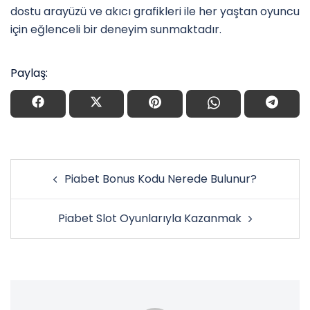
dostu arayüzü ve akıcı grafikleri ile her yaştan oyuncu
için eğlenceli bir deneyim sunmaktadır.
Paylaş:
Post
Piabet Bonus Kodu Nerede Bulunur?
navigation
Piabet Slot Oyunlarıyla Kazanmak