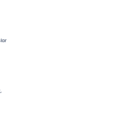
lar
,