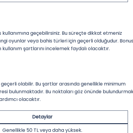
kullanımına geçebilirsiniz. Bu süreçte dikkat etmeniz
i oyunlar veya bahis türleri için geçerli olduğudur. Bonus
den kullanım şartlarını incelemek faydalı olacaktır.
r geçerli olabilir. Bu şartlar arasında genellikle minimum
 süresi bulunmaktadır. Bu noktaları göz önünde bulundurmak
yardımcı olacaktır.
Detaylar
Genellikle 50 TL veya daha yüksek.