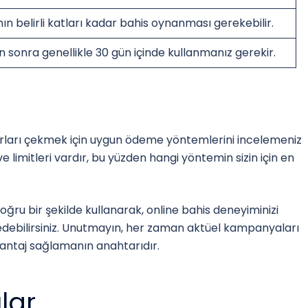
ın belirli katları kadar bahis oynanması gerekebilir.
 sonra genellikle 30 gün içinde kullanmanız gerekir.
rları çekmek için uygun ödeme yöntemlerini incelemeniz
 limitleri vardır, bu yüzden hangi yöntemin sizin için en
doğru bir şekilde kullanarak, online bahis deneyiminizi
 edebilirsiniz. Unutmayın, her zaman aktüel kampanyaları
antaj sağlamanın anahtarıdır.
lar