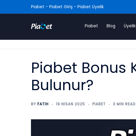
Skip
Piabet - Piabet Giriş - Piabet Üyelik
to
content
Piabet
Blog
Üyelik
Piabet Bonus 
Bulunur?
BY
FATIH
19 NISAN 2025
PIABET
3 MIN READ