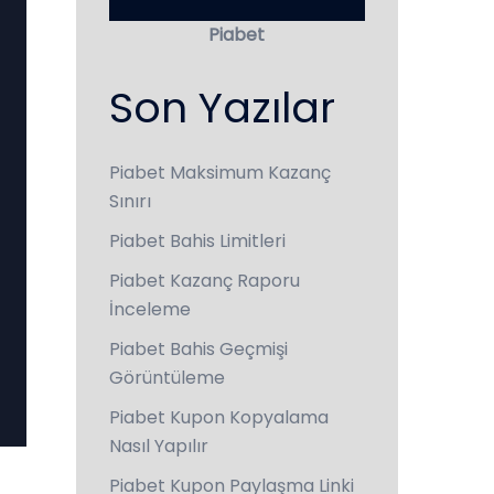
Piabet
Son Yazılar
Piabet Maksimum Kazanç
Sınırı
Piabet Bahis Limitleri
Piabet Kazanç Raporu
İnceleme
Piabet Bahis Geçmişi
Görüntüleme
Piabet Kupon Kopyalama
Nasıl Yapılır
Piabet Kupon Paylaşma Linki