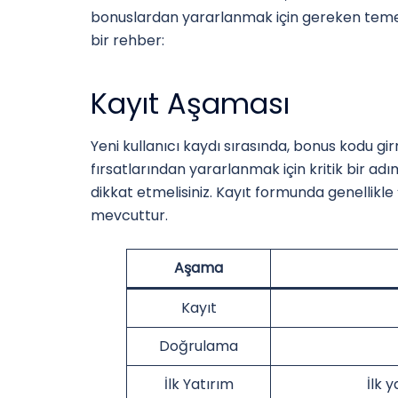
bonuslardan yararlanmak için gereken temel bi
bir rehber:
Kayıt Aşaması
Yeni kullanıcı kaydı sırasında, bonus kodu g
fırsatlarından yararlanmak için kritik bir ad
dikkat etmelisiniz. Kayıt formunda genellikl
mevcuttur.
Aşama
Kayıt
Doğrulama
İlk Yatırım
İlk 