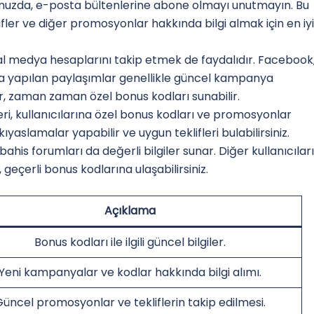
nuzda, e-posta bültenlerine abone olmayı unutmayın. Bu
lifler ve diğer promosyonlar hakkında bilgi almak için en iyi
al medya hesaplarını takip etmek de faydalıdır. Facebook
da yapılan paylaşımlar genellikle güncel kampanya
ar, zaman zaman özel bonus kodları sunabilir.
eri, kullanıcılarına özel bonus kodları ve promosyonlar
ıyaslamalar yapabilir ve uygun teklifleri bulabilirsiniz.
bahis forumları da değerli bilgiler sunar. Diğer kullanıcılar
 geçerli bonus kodlarına ulaşabilirsiniz.
Açıklama
Bonus kodları ile ilgili güncel bilgiler.
Yeni kampanyalar ve kodlar hakkında bilgi alımı.
üncel promosyonlar ve tekliflerin takip edilmesi.