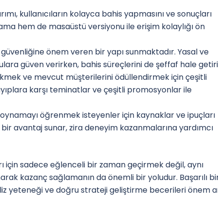
rımı, kullanıcıların kolayca bahis yapmasını ve sonuçları
ama hem de masaüstü versiyonu ile erişim kolaylığı ön
ın güvenliğine önem veren bir yapı sunmaktadır. Yasal ve
ulara güven verirken, bahis süreçlerini de şeffaf hale getiri
çekmek ve mevcut müşterilerini ödüllendirmek için çeşitli
yıplara karşı teminatlar ve çeşitli promosyonlar ile
s oynamayı öğrenmek isteyenler için kaynaklar ve ipuçları
yük bir avantaj sunar, zira deneyim kazanmalarına yardımcı
rı için sadece eğlenceli bir zaman geçirmek değil, aynı
narak kazanç sağlamanın da önemli bir yoludur. Başarılı bi
liz yeteneği ve doğru strateji geliştirme becerileri önem a