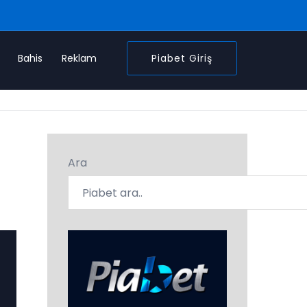
Bahis
Reklam
Piabet Giriş
Ara