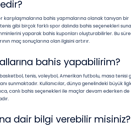
nedir?
 spor karşılaşmalarına bahis yapmalarına olanak tanıyan bir
tenis gibi birçok farklı spor dalında bahis seçenekleri suna
tahminlerini yaparak bahis kuponları oluşturabilirler. Bu süre
ın maç sonuçlarına olan ilgisini artırır.
allarına bahis yapabilirim?
asketbol, tenis, voleybol, Amerikan futbolu, masa tenisi g
nı sunmaktadır. Kullanıcılar, dünya genelindeki büyük ligl
rıca, canlı bahis seçenekleri ile maçlar devam ederken de
dır.
ına dair bilgi verebilir misiniz?