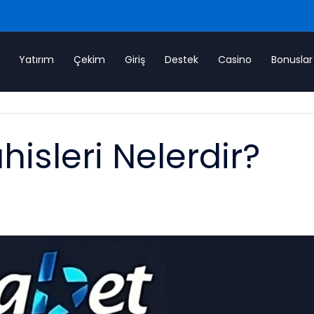
Yatırım
Çekim
Giriş
Destek
Casino
Bonuslar
hisleri Nelerdir?