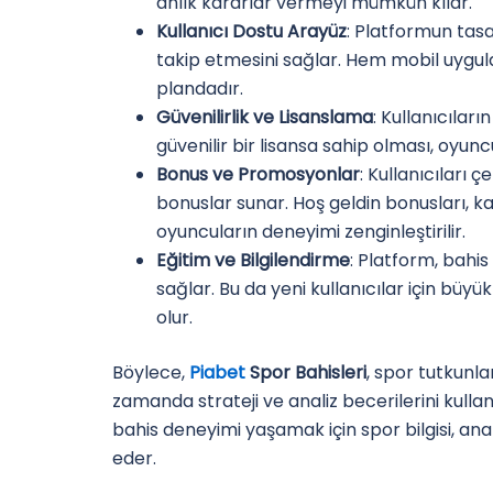
anlık kararlar vermeyi mümkün kılar.
Kullanıcı Dostu Arayüz
: Platformun tasa
takip etmesini sağlar. Hem mobil uygul
plandadır.
Güvenilirlik ve Lisanslama
: Kullanıcılar
güvenilir bir lisansa sahip olması, oyunc
Bonus ve Promosyonlar
: Kullanıcıları 
bonuslar sunar. Hoş geldin bonusları, ka
oyuncuların deneyimi zenginleştirilir.
Eğitim ve Bilgilendirme
: Platform, bahi
sağlar. Bu da yeni kullanıcılar için bü
olur.
Böylece,
Piabet
Spor Bahisleri
, spor tutkunla
zamanda strateji ve analiz becerilerini kulla
bahis deneyimi yaşamak için spor bilgisi, ana
eder.