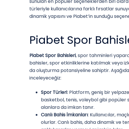
sunulan en popüler seçeneklerden biri olarak 
türleriyle kullanıcılarına farklı fırsatlar sun
dinamik yapısını ve Piabet’in sunduğu seçenek
Piabet Spor Bahisl
Piabet Spor Bahisleri
, spor tahminleri yapar
bahisler, spor etkinliklerine katılmak veya i
da oluşturma potansiyeline sahiptir. Aşağıda, 
inceleyeceğiz:
Spor Türleri
: Platform, geniş bir yelpa
basketbol, tenis, voleybol gibi popüler 
alanlara da imkan tanır.
Canlı Bahis İmkanları
: Kullanıcılar, ma
olurlar. Canlı bahis, daha dinamik ve 