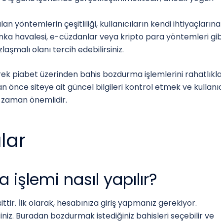
ılan yöntemlerin çeşitliliği, kullanıcıların kendi ihtiyaçlarına
nka havalesi, e-cüzdanlar veya kripto para yöntemleri gib
aşmalı olanı tercih edebilirsiniz.
erek piabet üzerinden bahis bozdurma işlemlerini rahatlıkl
n önce siteye ait güncel bilgileri kontrol etmek ve kullanı
 zaman önemlidir.
lar
işlemi nasıl yapılır?
tir. İlk olarak, hesabınıza giriş yapmanız gerekiyor.
niz. Buradan bozdurmak istediğiniz bahisleri seçebilir ve