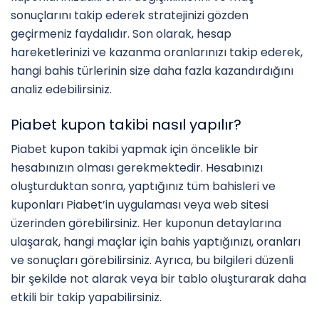
sonuçlarını takip ederek stratejinizi gözden
geçirmeniz faydalıdır. Son olarak, hesap
hareketlerinizi ve kazanma oranlarınızı takip ederek,
hangi bahis türlerinin size daha fazla kazandırdığını
analiz edebilirsiniz.
Piabet kupon takibi nasıl yapılır?
Piabet kupon takibi yapmak için öncelikle bir
hesabınızın olması gerekmektedir. Hesabınızı
oluşturduktan sonra, yaptığınız tüm bahisleri ve
kuponları Piabet’in uygulaması veya web sitesi
üzerinden görebilirsiniz. Her kuponun detaylarına
ulaşarak, hangi maçlar için bahis yaptığınızı, oranları
ve sonuçları görebilirsiniz. Ayrıca, bu bilgileri düzenli
bir şekilde not alarak veya bir tablo oluşturarak daha
etkili bir takip yapabilirsiniz.