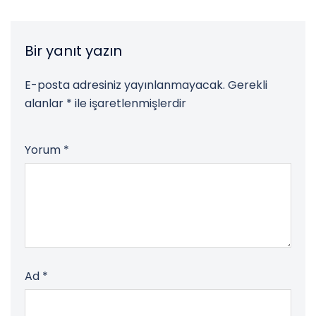
Bir yanıt yazın
E-posta adresiniz yayınlanmayacak.
Gerekli
alanlar
*
ile işaretlenmişlerdir
Yorum
*
Ad
*