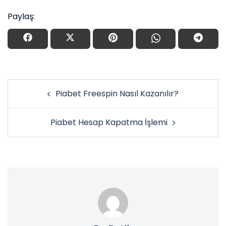
Paylaş:
Post
Piabet Freespin Nasıl Kazanılır?
navigation
Piabet Hesap Kapatma İşlemi