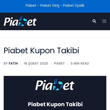
Skip
Piabet - Piabet Giriş - Piabet Üyelik
to
content
Tog
Search
me
Piabet Kupon Takibi
BY
FATIH
18 ŞUBAT 2025
PIABET
3 MIN READ