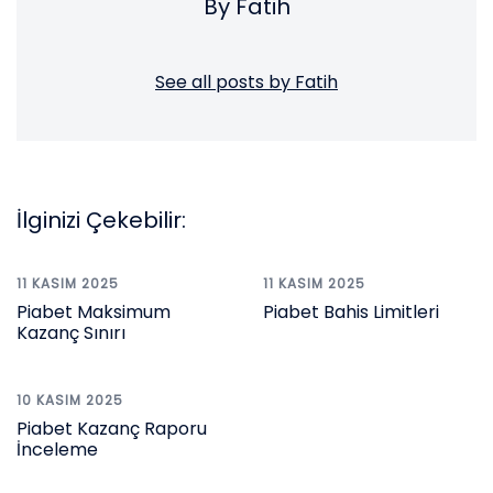
By Fatih
See all posts by Fatih
İlginizi Çekebilir:
11 KASIM 2025
11 KASIM 2025
Piabet Maksimum
Piabet Bahis Limitleri
Kazanç Sınırı
10 KASIM 2025
Piabet Kazanç Raporu
İnceleme