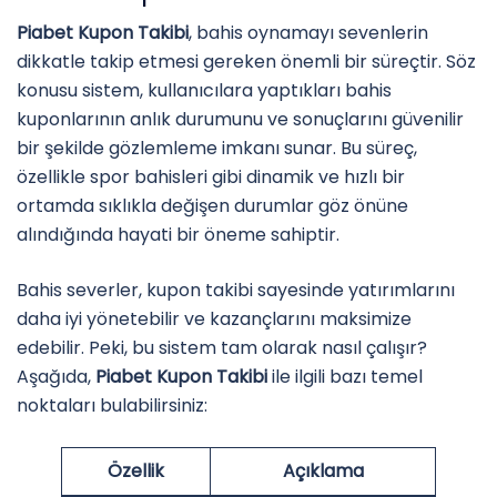
Piabet Kupon Takibi
, bahis oynamayı sevenlerin
dikkatle takip etmesi gereken önemli bir süreçtir. Söz
konusu sistem, kullanıcılara yaptıkları bahis
kuponlarının anlık durumunu ve sonuçlarını güvenilir
bir şekilde gözlemleme imkanı sunar. Bu süreç,
özellikle spor bahisleri gibi dinamik ve hızlı bir
ortamda sıklıkla değişen durumlar göz önüne
alındığında hayati bir öneme sahiptir.
Bahis severler, kupon takibi sayesinde yatırımlarını
daha iyi yönetebilir ve kazançlarını maksimize
edebilir. Peki, bu sistem tam olarak nasıl çalışır?
Aşağıda,
Piabet Kupon Takibi
ile ilgili bazı temel
noktaları bulabilirsiniz:
Özellik
Açıklama