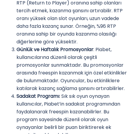
RTP (Return to Player) oranına sahip olanları
tercih etmek, kazanma şansını artırabilir. RTP
oranı yüksek olan slot oyunları, uzun vadede
daha fazla kazanç sunar. Örneğin, %96 RTP
oranına sahip bir oyunda kazanma olasılığı
diğerlerine göre yüksektir.
Günlük ve Haftalık Promosyonlar
: Piabet,
kullanıcılarına düzenli olarak çeşitli
promosyonlar sunmaktadır. Bu promosyonlar
arasında freespin kazanmak için özel etkinlikler
de bulunmaktadır. Oyuncular, bu etkinliklere
katılarak kazanç sağlama şansını artırabilirler.
Sadakat Programı
: Sık sık oyun oynayan
kullanıcılar, Piabet’in sadakat programından
faydalanarak freespin kazanabilirler. Bu
program sayesinde düzenli olarak oyun
oynayanlar belirli bir puan biriktirerek ek