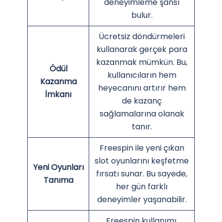
deneyimleme şansı
bulur.
Ücretsiz döndürmeleri
kullanarak gerçek para
kazanmak mümkün. Bu,
Ödül
kullanıcıların hem
Kazanma
heyecanını artırır hem
İmkanı
de kazanç
sağlamalarına olanak
tanır.
Freespin ile yeni çıkan
slot oyunlarını keşfetme
Yeni Oyunları
fırsatı sunar. Bu sayede,
Tanıma
her gün farklı
deneyimler yaşanabilir.
Freespin kullanımı,