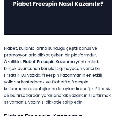
Piabet, kullanıcılarına sunduğu çeşitli bonus ve
promosyonlarla dikkat çeken bir platformdur.
Özellikle,
Piabet Freespin Kazanma
yöntemleri,
birçok oyuncunun karşılaştığı heyecan verici bir
fırsattır. Bu yazıda, freespin kazanmanın en etkili
yollarını keşfedecek ve Piabet’te freespin
kullanmanın avantajlarını detaylandıracağız. Eğer siz
de bu fırsatlardan yararlanarak kazancınızı artırmak
istiyorsanız, yazımızı dikkatle takip edin.