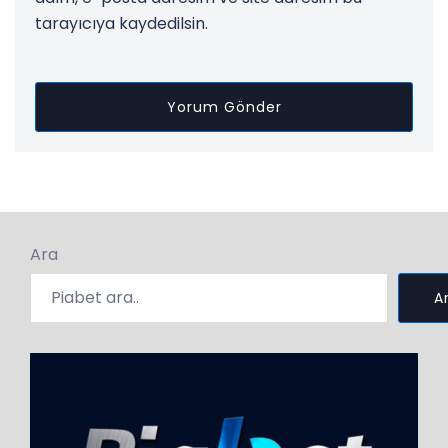
tarayıcıya kaydedilsin.
Ara
A