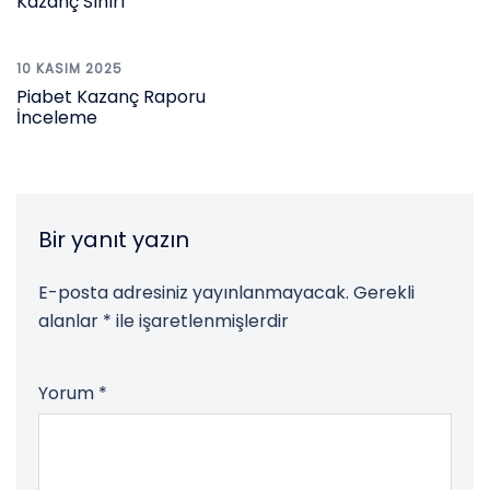
Kazanç Sınırı
10 KASIM 2025
Piabet Kazanç Raporu
İnceleme
Bir yanıt yazın
E-posta adresiniz yayınlanmayacak.
Gerekli
alanlar
*
ile işaretlenmişlerdir
Yorum
*