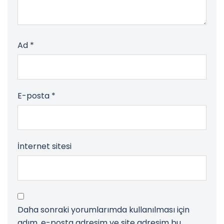
Ad
*
E-posta
*
İnternet sitesi
Daha sonraki yorumlarımda kullanılması için
adım, e-posta adresim ve site adresim bu