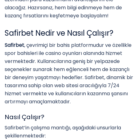
alacağız. Hazırsanız, hem bilgi edinmeye hem de
kazanç fırsatlarını keşfetmeye başlayalım!
Safirbet Nedir ve Nasıl Çalışır?
Safirbet
, çevrimiçi bir bahis platformudur ve özellikle
spor bahisleri ile casino oyunları alanında hizmet
vermektedir. Kullanıcılarına geniş bir yelpazede
seçenekler sunarak hem eğlenceli hem de kazançlı
bir deneyim yaşatmayı hedefler. Safirbet, dinamik bir
tasarıma sahip olan web sitesi aracılığıyla 7/24
hizmet vermekte ve kullanıcıların kazanma şansını
artırmayı amaçlamaktadır.
Nasıl Çalışır?
Safirbet’in çalışma mantığı, aşağıdaki unsurlarla
şekillenmektedir: