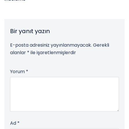
Bir yanıt yazın
E-posta adresiniz yayınlanmayacak.
Gerekli
alanlar
*
ile işaretlenmişlerdir
Yorum
*
Ad
*