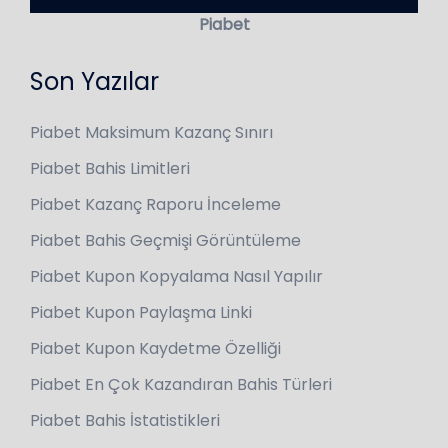
Piabet
Son Yazılar
Piabet Maksimum Kazanç Sınırı
Piabet Bahis Limitleri
Piabet Kazanç Raporu İnceleme
Piabet Bahis Geçmişi Görüntüleme
Piabet Kupon Kopyalama Nasıl Yapılır
Piabet Kupon Paylaşma Linki
Piabet Kupon Kaydetme Özelliği
Piabet En Çok Kazandıran Bahis Türleri
Piabet Bahis İstatistikleri