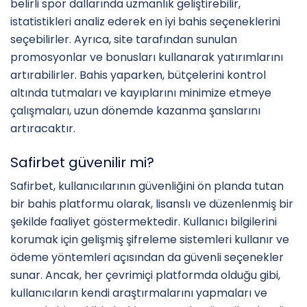
belirli spor dallarında uzmanlık geliştirebilir,
istatistikleri analiz ederek en iyi bahis seçeneklerini
seçebilirler. Ayrıca, site tarafından sunulan
promosyonlar ve bonusları kullanarak yatırımlarını
artırabilirler. Bahis yaparken, bütçelerini kontrol
altında tutmaları ve kayıplarını minimize etmeye
çalışmaları, uzun dönemde kazanma şanslarını
artıracaktır.
Safirbet güvenilir mi?
Safirbet, kullanıcılarının güvenliğini ön planda tutan
bir bahis platformu olarak, lisanslı ve düzenlenmiş bir
şekilde faaliyet göstermektedir. Kullanıcı bilgilerini
korumak için gelişmiş şifreleme sistemleri kullanır ve
ödeme yöntemleri açısından da güvenli seçenekler
sunar. Ancak, her çevrimiçi platformda olduğu gibi,
kullanıcıların kendi araştırmalarını yapmaları ve