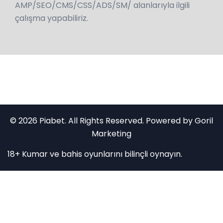
AMP/SEO/CMS/CSS/ADS/SM/ alanlarıyla ilgili
çalışma yapabiliriz.
© 2026 Piabet. All Rights Reserved. Powered by Goril
Marketing
18+ Kumar ve bahis oyunlarını bilinçli oynayın.