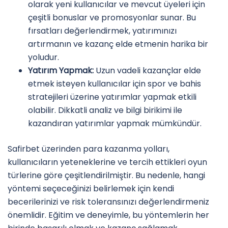
olarak yeni kullanıcılar ve mevcut üyeleri için
çeşitli bonuslar ve promosyonlar sunar. Bu
fırsatları değerlendirmek, yatırımınızı
artırmanın ve kazanç elde etmenin harika bir
yoludur.
Yatırım Yapmak:
Uzun vadeli kazançlar elde
etmek isteyen kullanıcılar için spor ve bahis
stratejileri üzerine yatırımlar yapmak etkili
olabilir. Dikkatli analiz ve bilgi birikimi ile
kazandıran yatırımlar yapmak mümkündür.
Safirbet üzerinden para kazanma yolları,
kullanıcıların yeteneklerine ve tercih ettikleri oyun
türlerine göre çeşitlendirilmiştir. Bu nedenle, hangi
yöntemi seçeceğinizi belirlemek için kendi
becerilerinizi ve risk toleransınızı değerlendirmeniz
önemlidir. Eğitim ve deneyimle, bu yöntemlerin her