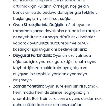
Bu fırsatları takip edin ve kazançlarınızı
artırmak için kullanın. Örneğin, hoş geldin
bonusları ya da bedava dönüşler gibi teklifler,
başlangıç için iyi bir fırsat sağlar.
Oyun Stratejilerinizi Değiştirin:
Slot oyunları
tamamen şansa dayalı olsa da, belirli stratejiler
deneyebilirsiniz. Örneğin, düşük riskli bahisler
yaparak oyununuzu sürdürebilir ve büyük
kazançlar için uygun anı bekleyebilirsiniz.
Duygusal Farkındalık:
Oyunumuzu yalnızca
eğlence için oynamak gerektiğini unutmayın.
Kaybettiğinizde sakin kalmaya çalışın ve
duygusal bir tepki ile yeniden oynamaya
girişmeyin.
Zaman Yönetimi:
Oyun sürelerini sınırlı tutmak,
hem maddi hem de zihinsel sağlığınız için
önemlidir. Belirli bir süre sonra oyunu durdurmak,
daha sağlıklı kararlar almanızı sağlar.