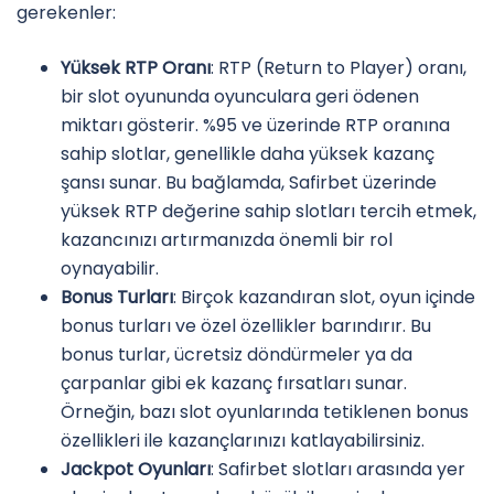
gerekenler:
Yüksek RTP Oranı
: RTP (Return to Player) oranı,
bir slot oyununda oyunculara geri ödenen
miktarı gösterir. %95 ve üzerinde RTP oranına
sahip slotlar, genellikle daha yüksek kazanç
şansı sunar. Bu bağlamda, Safirbet üzerinde
yüksek RTP değerine sahip slotları tercih etmek,
kazancınızı artırmanızda önemli bir rol
oynayabilir.
Bonus Turları
: Birçok kazandıran slot, oyun içinde
bonus turları ve özel özellikler barındırır. Bu
bonus turlar, ücretsiz döndürmeler ya da
çarpanlar gibi ek kazanç fırsatları sunar.
Örneğin, bazı slot oyunlarında tetiklenen bonus
özellikleri ile kazançlarınızı katlayabilirsiniz.
Jackpot Oyunları
: Safirbet slotları arasında yer