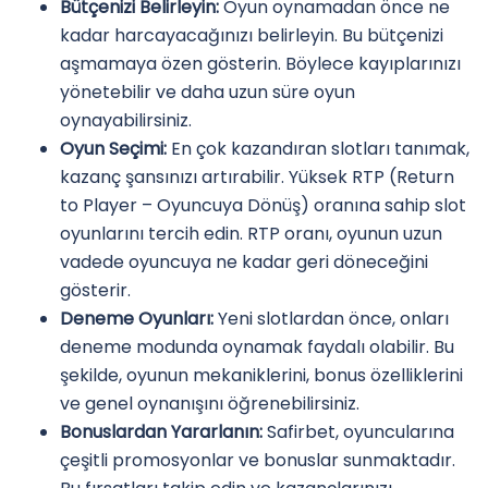
Bütçenizi Belirleyin:
Oyun oynamadan önce ne
kadar harcayacağınızı belirleyin. Bu bütçenizi
aşmamaya özen gösterin. Böylece kayıplarınızı
yönetebilir ve daha uzun süre oyun
oynayabilirsiniz.
Oyun Seçimi:
En çok kazandıran slotları tanımak,
kazanç şansınızı artırabilir. Yüksek RTP (Return
to Player – Oyuncuya Dönüş) oranına sahip slot
oyunlarını tercih edin. RTP oranı, oyunun uzun
vadede oyuncuya ne kadar geri döneceğini
gösterir.
Deneme Oyunları:
Yeni slotlardan önce, onları
deneme modunda oynamak faydalı olabilir. Bu
şekilde, oyunun mekaniklerini, bonus özelliklerini
ve genel oynanışını öğrenebilirsiniz.
Bonuslardan Yararlanın:
Safirbet, oyuncularına
çeşitli promosyonlar ve bonuslar sunmaktadır.