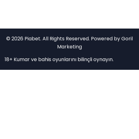
© 2026 Piabet. All Rights Reserved. Powered by Goril
Marketing
18+ Kumar ve bahis oyunlarını bilinçli oynayın.