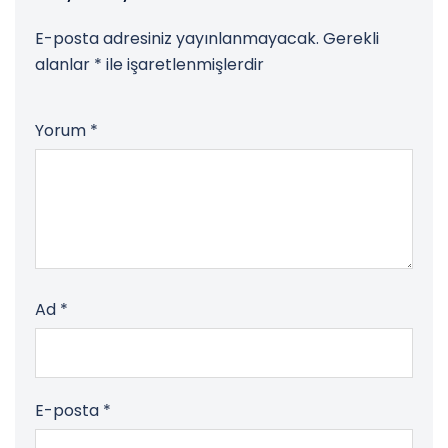
E-posta adresiniz yayınlanmayacak.
Gerekli
alanlar
*
ile işaretlenmişlerdir
Yorum
*
Ad
*
E-posta
*