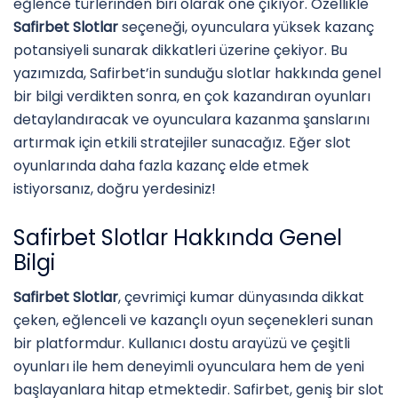
eğlence türlerinden biri olarak öne çıkıyor. Özellikle
Safirbet Slotlar
seçeneği, oyunculara yüksek kazanç
potansiyeli sunarak dikkatleri üzerine çekiyor. Bu
yazımızda, Safirbet’in sunduğu slotlar hakkında genel
bir bilgi verdikten sonra, en çok kazandıran oyunları
detaylandıracak ve oyunculara kazanma şanslarını
artırmak için etkili stratejiler sunacağız. Eğer slot
oyunlarında daha fazla kazanç elde etmek
istiyorsanız, doğru yerdesiniz!
Safirbet Slotlar Hakkında Genel
Bilgi
Safirbet Slotlar
, çevrimiçi kumar dünyasında dikkat
çeken, eğlenceli ve kazançlı oyun seçenekleri sunan
bir platformdur. Kullanıcı dostu arayüzü ve çeşitli
oyunları ile hem deneyimli oyunculara hem de yeni
başlayanlara hitap etmektedir. Safirbet, geniş bir slot