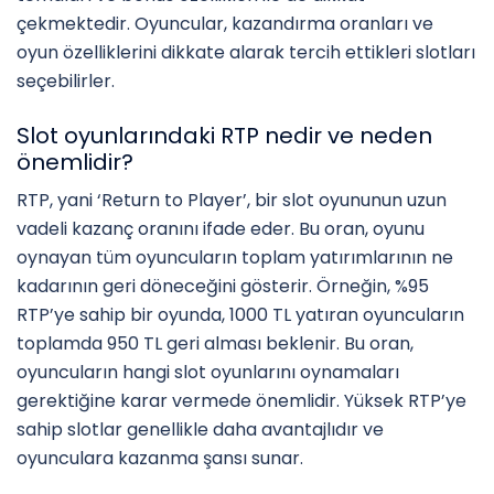
çekmektedir. Oyuncular, kazandırma oranları ve
oyun özelliklerini dikkate alarak tercih ettikleri slotları
seçebilirler.
Slot oyunlarındaki RTP nedir ve neden
önemlidir?
RTP, yani ‘Return to Player’, bir slot oyununun uzun
vadeli kazanç oranını ifade eder. Bu oran, oyunu
oynayan tüm oyuncuların toplam yatırımlarının ne
kadarının geri döneceğini gösterir. Örneğin, %95
RTP’ye sahip bir oyunda, 1000 TL yatıran oyuncuların
toplamda 950 TL geri alması beklenir. Bu oran,
oyuncuların hangi slot oyunlarını oynamaları
gerektiğine karar vermede önemlidir. Yüksek RTP’ye
sahip slotlar genellikle daha avantajlıdır ve
oyunculara kazanma şansı sunar.