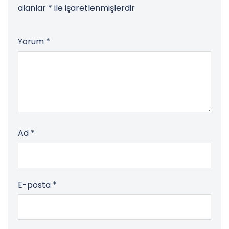
alanlar
*
ile işaretlenmişlerdir
Yorum
*
Ad
*
E-posta
*