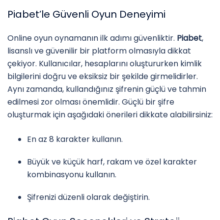
Piabet’le Güvenli Oyun Deneyimi
Online oyun oynamanın ilk adımı güvenliktir.
Piabet
,
lisanslı ve güvenilir bir platform olmasıyla dikkat
çekiyor. Kullanıcılar, hesaplarını oluştururken kimlik
bilgilerini doğru ve eksiksiz bir şekilde girmelidirler.
Aynı zamanda, kullandığınız şifrenin güçlü ve tahmin
edilmesi zor olması önemlidir. Güçlü bir şifre
oluşturmak için aşağıdaki önerileri dikkate alabilirsiniz:
En az 8 karakter kullanın.
Büyük ve küçük harf, rakam ve özel karakter
kombinasyonu kullanın.
Şifrenizi düzenli olarak değiştirin.