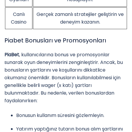
Canlı
Gerçek zamanlı stratejiler geliştirin ve
Casino
deneyim kazanın.
Piabet Bonusları ve Promosyonları
PiaBet
, kullanıcılarına bonus ve promosyonlar
sunarak oyun deneyimlerini zenginleştirir. Ancak, bu
bonusların şartlarını ve koşullarını dikkatlice
okumanız önemlidir. Bonusların kullanılabilmesi için
genellikle belirli wager (x katı) şartları
bulunmaktadır. Bu nedenle, verilen bonuslardan
faydalanırken:
Bonusun kullanım süresini gözlemleyin.
Yatırım yaptığınız tutarın bonus alım şartlarını