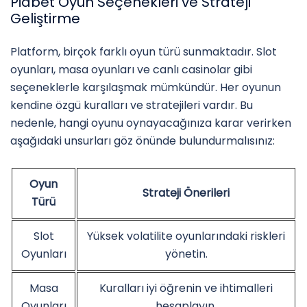
Piabet Oyun Seçenekleri ve Strateji
Geliştirme
Platform, birçok farklı oyun türü sunmaktadır. Slot
oyunları, masa oyunları ve canlı casinolar gibi
seçeneklerle karşılaşmak mümkündür. Her oyunun
kendine özgü kuralları ve stratejileri vardır. Bu
nedenle, hangi oyunu oynayacağınıza karar verirken
aşağıdaki unsurları göz önünde bulundurmalısınız:
Oyun
Strateji Önerileri
Türü
Slot
Yüksek volatilite oyunlarındaki riskleri
Oyunları
yönetin.
Masa
Kuralları iyi öğrenin ve ihtimalleri
Oyunları
hesaplayın.