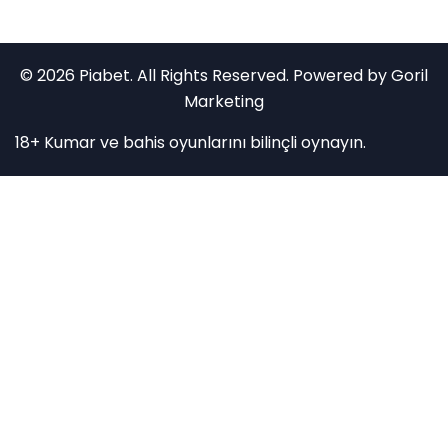
© 2026 Piabet. All Rights Reserved. Powered by Goril
Marketing
18+ Kumar ve bahis oyunlarını bilinçli oynayın.