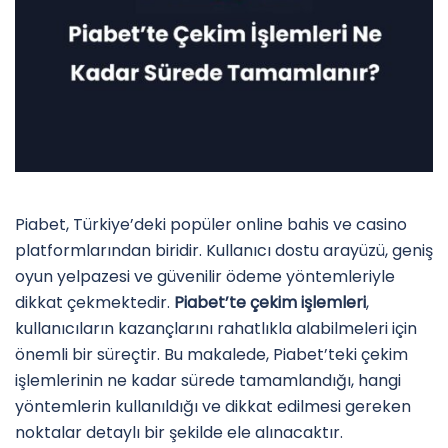
Piabet, Türkiye’deki popüler online bahis ve casino
platformlarından biridir. Kullanıcı dostu arayüzü, geniş
oyun yelpazesi ve güvenilir ödeme yöntemleriyle
dikkat çekmektedir.
Piabet’te çekim işlemleri
,
kullanıcıların kazançlarını rahatlıkla alabilmeleri için
önemli bir süreçtir. Bu makalede, Piabet’teki çekim
işlemlerinin ne kadar sürede tamamlandığı, hangi
yöntemlerin kullanıldığı ve dikkat edilmesi gereken
noktalar detaylı bir şekilde ele alınacaktır.