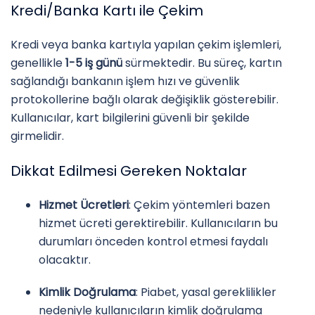
Kredi/Banka Kartı ile Çekim
Kredi veya banka kartıyla yapılan çekim işlemleri,
genellikle
1-5 iş günü
sürmektedir. Bu süreç, kartın
sağlandığı bankanın işlem hızı ve güvenlik
protokollerine bağlı olarak değişiklik gösterebilir.
Kullanıcılar, kart bilgilerini güvenli bir şekilde
girmelidir.
Dikkat Edilmesi Gereken Noktalar
Hizmet Ücretleri
: Çekim yöntemleri bazen
hizmet ücreti gerektirebilir. Kullanıcıların bu
durumları önceden kontrol etmesi faydalı
olacaktır.
Kimlik Doğrulama
: Piabet, yasal gereklilikler
nedeniyle kullanıcıların kimlik doğrulama