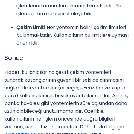
işlemlerini tamamlamalarını istemektedir. Bu
işlem, çekim sürecini etkileyebilir.
Çekim Limiti
: Her yöntemin belirli çekim limitleri
bulunmaktadır. Kullanıcıların bu limitlere uyması
önemlidir.
Sonuç
Piabet, kullanıcılarına çeşitli çekim yöntemleri
sunarak kazançlarının güvenli bir şekilde alınmasını
sağlar. Hızlı yöntemler (örneğin, e-cüzdan ve kripto
para) kullanıcılar için büyük avantajlar sağlar. Ancak,
banka havalesi gibi yöntemlerin süre açısından daha
uzun olabileceği unutulmamalıdır. Özellikle,
kullanıcıların her işlem öncesinde doğru bilgileri
vermesi, süreci hızlandıracaktır. Daha fazla bilgi için