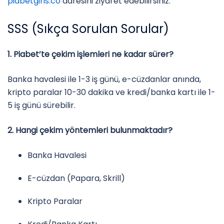
piabetgiris.co
adresini ziyaret edebilirsiniz.
SSS (Sıkça Sorulan Sorular)
1. Piabet’te çekim işlemleri ne kadar sürer?
Banka havalesi ile 1-3 iş günü, e-cüzdanlar anında,
kripto paralar 10-30 dakika ve kredi/banka kartı ile 1-
5 iş günü sürebilir.
2. Hangi çekim yöntemleri bulunmaktadır?
Banka Havalesi
E-cüzdan (Papara, Skrill)
Kripto Paralar