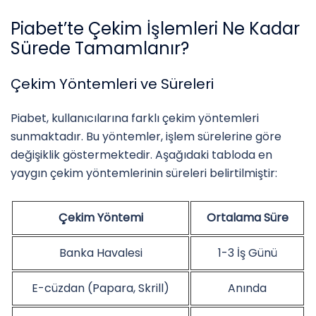
Piabet’te Çekim İşlemleri Ne Kadar
Sürede Tamamlanır?
Çekim Yöntemleri ve Süreleri
Piabet, kullanıcılarına farklı çekim yöntemleri
sunmaktadır. Bu yöntemler, işlem sürelerine göre
değişiklik göstermektedir. Aşağıdaki tabloda en
yaygın çekim yöntemlerinin süreleri belirtilmiştir:
Çekim Yöntemi
Ortalama Süre
Banka Havalesi
1-3 İş Günü
E-cüzdan (Papara, Skrill)
Anında