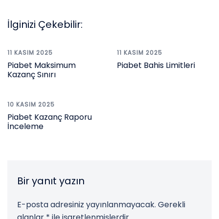
İlginizi Çekebilir:
11 KASIM 2025
11 KASIM 2025
Piabet Maksimum
Piabet Bahis Limitleri
Kazanç Sınırı
10 KASIM 2025
Piabet Kazanç Raporu
İnceleme
Bir yanıt yazın
E-posta adresiniz yayınlanmayacak.
Gerekli
alanlar
*
ile işaretlenmişlerdir