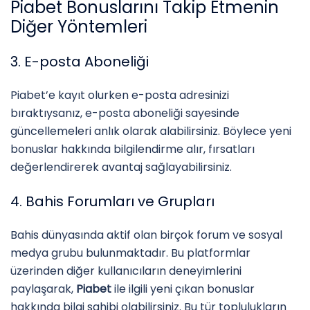
Piabet Bonuslarını Takip Etmenin
Diğer Yöntemleri
3. E-posta Aboneliği
Piabet’e kayıt olurken e-posta adresinizi
bıraktıysanız, e-posta aboneliği sayesinde
güncellemeleri anlık olarak alabilirsiniz. Böylece yeni
bonuslar hakkında bilgilendirme alır, fırsatları
değerlendirerek avantaj sağlayabilirsiniz.
4. Bahis Forumları ve Grupları
Bahis dünyasında aktif olan birçok forum ve sosyal
medya grubu bulunmaktadır. Bu platformlar
üzerinden diğer kullanıcıların deneyimlerini
paylaşarak,
Piabet
ile ilgili yeni çıkan bonuslar
hakkında bilgi sahibi olabilirsiniz. Bu tür toplulukların