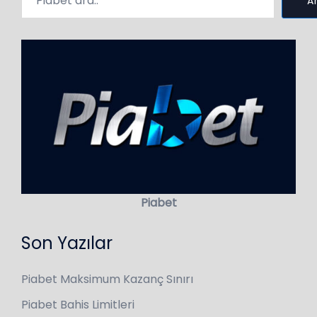
A
Piabet
Son Yazılar
Piabet Maksimum Kazanç Sınırı
Piabet Bahis Limitleri