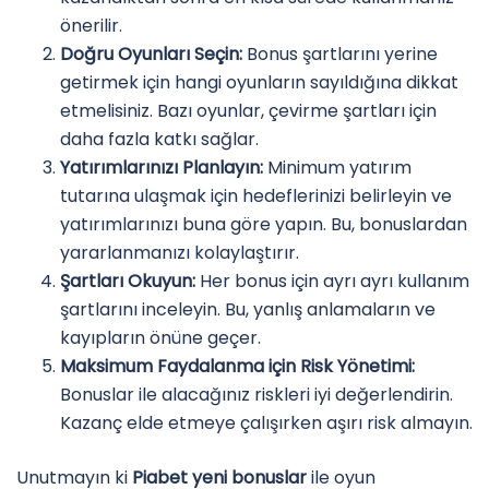
önerilir.
Doğru Oyunları Seçin:
Bonus şartlarını yerine
getirmek için hangi oyunların sayıldığına dikkat
etmelisiniz. Bazı oyunlar, çevirme şartları için
daha fazla katkı sağlar.
Yatırımlarınızı Planlayın:
Minimum yatırım
tutarına ulaşmak için hedeflerinizi belirleyin ve
yatırımlarınızı buna göre yapın. Bu, bonuslardan
yararlanmanızı kolaylaştırır.
Şartları Okuyun:
Her bonus için ayrı ayrı kullanım
şartlarını inceleyin. Bu, yanlış anlamaların ve
kayıpların önüne geçer.
Maksimum Faydalanma için Risk Yönetimi:
Bonuslar ile alacağınız riskleri iyi değerlendirin.
Kazanç elde etmeye çalışırken aşırı risk almayın.
Unutmayın ki
Piabet yeni bonuslar
ile oyun