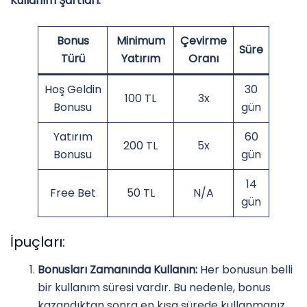
Kullanım Şartları:
Bonus
Minimum
Çevirme
Süre
Türü
Yatırım
Oranı
Hoş Geldin
30
100 TL
3x
Bonusu
gün
Yatırım
60
200 TL
5x
Bonusu
gün
14
Free Bet
50 TL
N/A
gün
İpuçları:
Bonusları Zamanında Kullanın:
Her bonusun belli
bir kullanım süresi vardır. Bu nedenle, bonus
kazandıktan sonra en kısa sürede kullanmanız