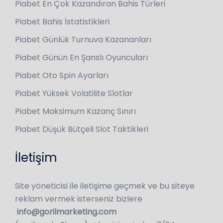
Piabet En Çok Kazandıran Bahis Türleri
Piabet Bahis İstatistikleri
Piabet Günlük Turnuva Kazananları
Piabet Günün En Şanslı Oyuncuları
Piabet Oto Spin Ayarları
Piabet Yüksek Volatilite Slotlar
Piabet Maksimum Kazanç Sınırı
Piabet Düşük Bütçeli Slot Taktikleri
İletişim
Site yöneticisi ile iletişime geçmek ve bu siteye
reklam vermek isterseniz bizlere
info@gorilmarketing.com