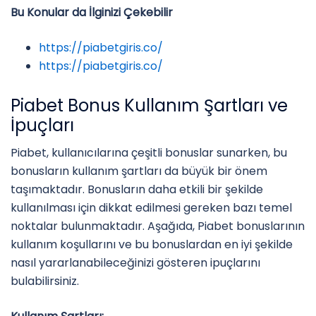
Bu Konular da İlginizi Çekebilir
https://piabetgiris.co/
https://piabetgiris.co/
Piabet Bonus Kullanım Şartları ve
İpuçları
Piabet, kullanıcılarına çeşitli bonuslar sunarken, bu
bonusların kullanım şartları da büyük bir önem
taşımaktadır. Bonusların daha etkili bir şekilde
kullanılması için dikkat edilmesi gereken bazı temel
noktalar bulunmaktadır. Aşağıda, Piabet bonuslarının
kullanım koşullarını ve bu bonuslardan en iyi şekilde
nasıl yararlanabileceğinizi gösteren ipuçlarını
bulabilirsiniz.