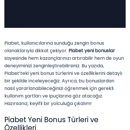
Piabet, kullanıcılarına sunduğu zengin bonus
olanaklarıyla dikkat çekiyor.
Piabet yeni bonuslar
sayesinde hem kazançlarınızı artırabilir hem de oyun
deneyiminizi zenginleştirebilirsiniz. Bu yazıda,
Piabet’teki yeni bonus türlerini ve özelliklerini detaylı
bir şekilde inceleyeceğiz. Ayrıca, bu bonuslardan
nasıl yararlanabileceğinizi öğrenmek için gerekli
kullanım şartları ve ipuçlarına göz atacağız.
Hazırsanız, keyifli bir yolculuğa çıkalım!
Piabet Yeni Bonus Türleri ve
Özellikleri