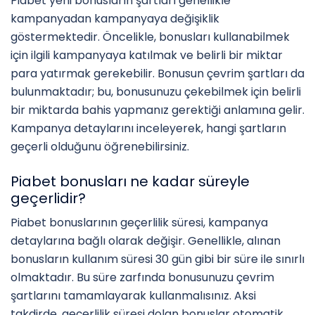
Piabet yeni bonusların şartları genellikle
kampanyadan kampanyaya değişiklik
göstermektedir. Öncelikle, bonusları kullanabilmek
için ilgili kampanyaya katılmak ve belirli bir miktar
para yatırmak gerekebilir. Bonusun çevrim şartları da
bulunmaktadır; bu, bonusunuzu çekebilmek için belirli
bir miktarda bahis yapmanız gerektiği anlamına gelir.
Kampanya detaylarını inceleyerek, hangi şartların
geçerli olduğunu öğrenebilirsiniz.
Piabet bonusları ne kadar süreyle
geçerlidir?
Piabet bonuslarının geçerlilik süresi, kampanya
detaylarına bağlı olarak değişir. Genellikle, alınan
bonusların kullanım süresi 30 gün gibi bir süre ile sınırlı
olmaktadır. Bu süre zarfında bonusunuzu çevrim
şartlarını tamamlayarak kullanmalısınız. Aksi
takdirde, geçerlilik süresi dolan bonuslar otomatik