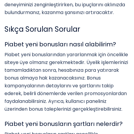
deneyiminizi zenginleştirirken, bu ipuçlarını aklınızda
bulundurmanız, kazanma şansınızı artıracaktır.
Sıkça Sorulan Sorular
Piabet yeni bonusları nasıl alabilirim?
Piabet yeni bonuslarından yararlanmak için öncelikle
siteye üye olmanız gerekmektedir. Üyelik işlemlerinizi
tamamladıktan sonra, hesabınıza para yatırarak
bonus almaya hak kazanacaksınız. Bonus
kampanyalarının detaylarını ve şartlarını takip
ederek, belirli dönemlerde verilen promosyonlardan
faydalanabilirsiniz. Ayrıca, kullanıcı paneliniz
üzerinden bonus taleplerinizi gerçekleştirebilirsiniz.
Piabet yeni bonusların şartları nelerdir?