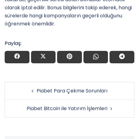
olarak iptal edilir. Bonus bilgilerini takip ederek, hangi
sürelerde hangi kampanyaların geçerli olduğunu
öğrenmek önemlidir.
Paylaş:
Post
Piabet Para Çekme Sorunları
navigation
Piabet Bitcoin ile Yatırım İşlemleri