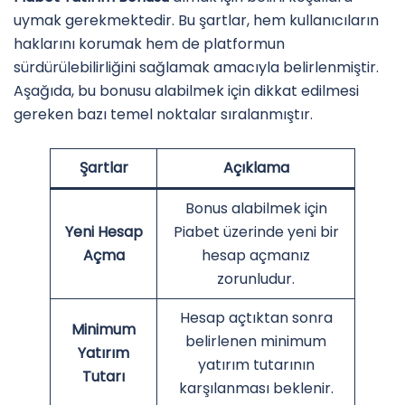
uymak gerekmektedir. Bu şartlar, hem kullanıcıların
haklarını korumak hem de platformun
sürdürülebilirliğini sağlamak amacıyla belirlenmiştir.
Aşağıda, bu bonusu alabilmek için dikkat edilmesi
gereken bazı temel noktalar sıralanmıştır.
Şartlar
Açıklama
Bonus alabilmek için
Yeni Hesap
Piabet üzerinde yeni bir
Açma
hesap açmanız
zorunludur.
Hesap açtıktan sonra
Minimum
belirlenen minimum
Yatırım
yatırım tutarının
Tutarı
karşılanması beklenir.