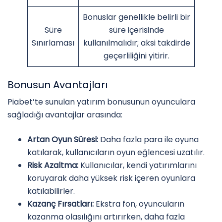
Bonuslar genellikle belirli bir
Süre
süre içerisinde
Sınırlaması
kullanılmalıdır; aksi takdirde
geçerliliğini yitirir.
Bonusun Avantajları
Piabet’te sunulan yatırım bonusunun oyunculara
sağladığı avantajlar arasında:
Artan Oyun Süresi:
Daha fazla para ile oyuna
katılarak, kullanıcıların oyun eğlencesi uzatılır.
Risk Azaltma:
Kullanıcılar, kendi yatırımlarını
koruyarak daha yüksek risk içeren oyunlara
katılabilirler.
Kazanç Fırsatları:
Ekstra fon, oyuncuların
kazanma olasılığını artırırken, daha fazla