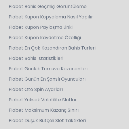
Piabet Bahis Geçmişi Görüntüleme
Piabet Kupon Kopyalama Nasıl Yapılır
Piabet Kupon Paylaşma Linki
Piabet Kupon Kaydetme Özelliği
Piabet En Çok Kazandıran Bahis Türleri
Piabet Bahis İstatistikleri
Piabet Günlük Turnuva Kazananları
Piabet Günün En Şanslı Oyuncuları
Piabet Oto Spin Ayarları
Piabet Yüksek Volatilite Slotlar
Piabet Maksimum Kazanç Sınırı
Piabet Düşük Bütçeli Slot Taktikleri