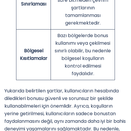
süre bitmeden çevrim
Sınırlaması
şartlarının
tamamlanması
gerekmektedir.
Bazı bölgelerde bonus
kullanımı veya çekilmesi
Bölgesel
sınırlı olabilir, bu nedenle
Kısıtlamalar
bölgesel koşulların
kontrol edilmesi
faydalıdır.
Yukarıda belirtilen şartlar, kullanıcıların hesabında
diledikleri bonusu güvenli ve sorunsuz bir şekilde
kullanabilmeleri için önemlidir. Ayrıca, koşulların
yerine getirilmesi, kullanıcıların sadece bonustan
faydalanmasını değil, aynı zamanda daha iyi bir bahis
deneyimi yaşamalarını sağlamaktadır. Bu nedenle,