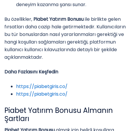
deneyim kazanma şansı sunar.
Bu özellikler,
Piabet Yatırım Bonusu
ile birlikte gelen
fırsatları daha cazip hale getirmektedir. Kullanıcıların
bu tür bonuslardan nasıl yararlanmaları gerektiği ve
hangi koşulları sağlamaları gerektiği, platformun
kullanıcı kullanıcı kılavuzlarında detaylı bir şekilde
açıklanmaktadır.
Daha Fazlasını Keşfedin
https://piabetgiris.co/
https://piabetgiris.co/
Piabet Yatırım Bonusu Almanın
Şartları
Piabet Yatırım Bonusu
almak için belirli koşullara