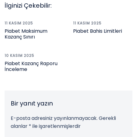
İlginizi Çekebilir:
11 KASIM 2025
11 KASIM 2025
Piabet Maksimum
Piabet Bahis Limitleri
Kazanç Sınırı
10 KASIM 2025
Piabet Kazanç Raporu
İnceleme
Bir yanıt yazın
E-posta adresiniz yayınlanmayacak.
Gerekli
alanlar
*
ile işaretlenmişlerdir