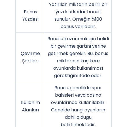
Yatırılan miktarın belirli bir
Bonus
yüzdesi kadar bonus
Yüzdesi
sunulur. Örneğin %100
bonus verilebilir.
Bonusu kazanmak için belirli
bir çevirme şartını yerine
Çevirme
getirmek gerekir. Bu, bonus
Şartları
miktarının kaç kere
oyunlarda kullanılması
gerektiğini ifade eder.
Bonus, genellikle spor
bahisleri veya casino
Kullanım
oyunlarında kullanılabilir.
Alanları
Genelde hangi oyunların
dahil olduğu
belirtilmektedir.