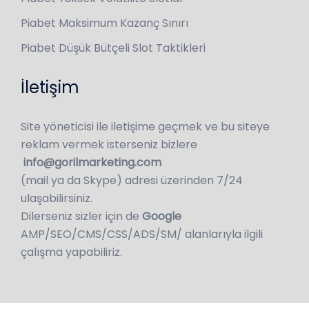
Piabet Maksimum Kazanç Sınırı
Piabet Düşük Bütçeli Slot Taktikleri
İletişim
Site yöneticisi ile iletişime geçmek ve bu siteye
reklam vermek isterseniz bizlere
info@gorilmarketing.com
(mail ya da Skype) adresi üzerinden 7/24
ulaşabilirsiniz.
Dilerseniz sizler için de
Google
AMP/SEO/CMS/CSS/ADS/SM/ alanlarıyla ilgili
çalışma yapabiliriz.