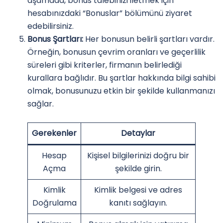
aşamada, bonus talebinizi iletmek için
hesabınızdaki “Bonuslar” bölümünü ziyaret
edebilirsiniz.
Bonus Şartları:
Her bonusun belirli şartları vardır.
Örneğin, bonusun çevrim oranları ve geçerlilik
süreleri gibi kriterler, firmanın belirlediği
kurallara bağlıdır. Bu şartlar hakkında bilgi sahibi
olmak, bonusunuzu etkin bir şekilde kullanmanızı
sağlar.
Gerekenler
Detaylar
Hesap
Kişisel bilgilerinizi doğru bir
Açma
şekilde girin.
Kimlik
Kimlik belgesi ve adres
Doğrulama
kanıtı sağlayın.