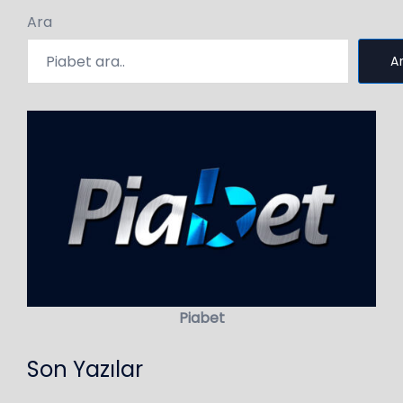
Ara
A
Piabet
Son Yazılar