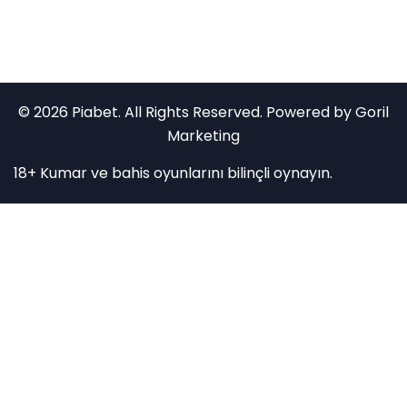
© 2026 Piabet. All Rights Reserved. Powered by Goril
Marketing
18+ Kumar ve bahis oyunlarını bilinçli oynayın.