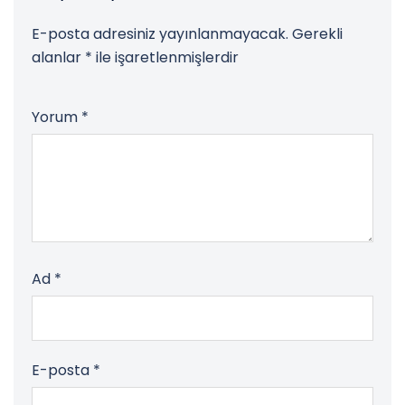
E-posta adresiniz yayınlanmayacak.
Gerekli
alanlar
*
ile işaretlenmişlerdir
Yorum
*
Ad
*
E-posta
*