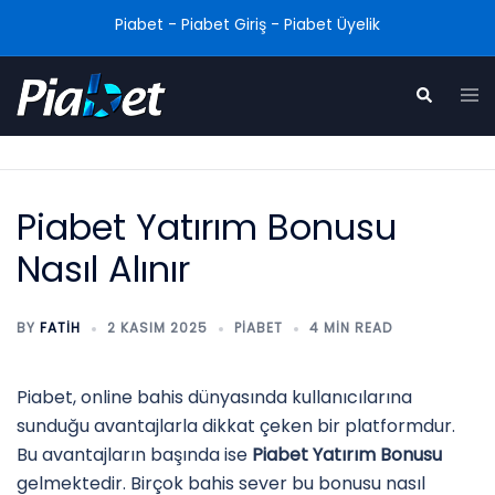
Skip
Piabet - Piabet Giriş - Piabet Üyelik
to
content
Tog
Search
me
Piabet Yatırım Bonusu
Nasıl Alınır
BY
FATIH
2 KASIM 2025
PIABET
4 MIN READ
Piabet, online bahis dünyasında kullanıcılarına
sunduğu avantajlarla dikkat çeken bir platformdur.
Bu avantajların başında ise
Piabet Yatırım Bonusu
gelmektedir. Birçok bahis sever bu bonusu nasıl