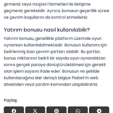
girmeniz veya müşteri hizmetleri ile iletişime
geçmeniz gerekebilir. Ayrıca, bonusun geçerlilik süresi
ve çevrim koşullarını da kontrol etmelisiniz.
Yatırım bonusu nasıl kullanılabilir?
Yatırım bonusu, genellikle platform üzerinde oyun
oynarken kullanılabilmektedir. Bonusun kullanımı için
belirlenmiş bazı çevrim şartları olabilir. Bu şartlar,
bonus miktarının belirli bir sayıda oyun oynandıktan
sonra gerçek paraya dönüştürülebilmesi için gerekli
olan işlem sayısını ifade eder. Bonusun ne şekilde
kullanılacağına dair detaylı bilgiye Piabet’in web
sitesinden veya yardım kısmından ulaşabilirsiniz.
Paylaş: