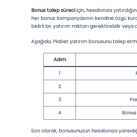
Bonus talep süreci
için, hesabınıza yatırdığın
her bonus kampanyasının kendine özgü kural
belirli bir yatırım miktarı gerektirebilir veya 
Aşağıda, Piabet yatırım bonusunu talep etmen
Adım
1
2
3
Par
4
Bonus 
Son olarak, bonusunuzun hesabınıza yansıd