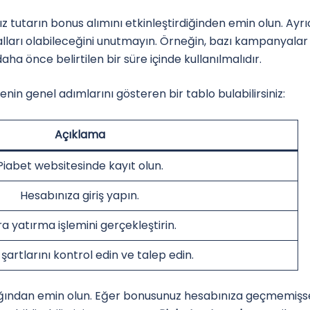
ız tutarın bonus alımını etkinleştirdiğinden emin olun. Ayrı
ları olabileceğini unutmayın. Örneğin, bazı kampanyalar
daha önce belirtilen bir süre içinde kullanılmalıdır.
in genel adımlarını gösteren bir tablo bulabilirsiniz:
Açıklama
Piabet websitesinde kayıt olun.
Hesabınıza giriş yapın.
a yatırma işlemini gerçekleştirin.
şartlarını kontrol edin ve talep edin.
ığından emin olun. Eğer bonusunuz hesabınıza geçmemişs