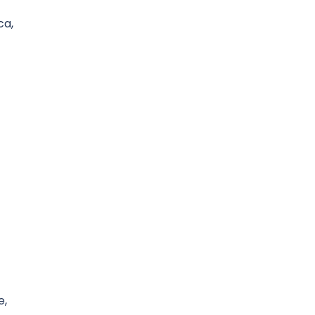
ca,
e,