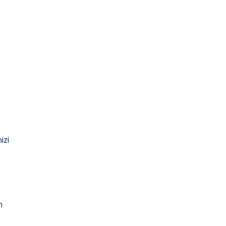
izi
n