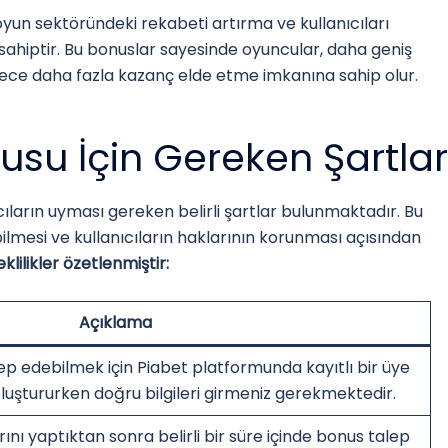
 oyun sektöründeki rekabeti artırma ve kullanıcıları
sahiptir. Bu bonuslar sayesinde oyuncular, daha geniş
ece daha fazla kazanç elde etme imkanına sahip olur.
usu İçin Gereken Şartlar
ıların uyması gereken belirli şartlar bulunmaktadır. Bu
bilmesi ve kullanıcıların haklarının korunması açısından
lilikler özetlenmiştir:
Açıklama
lep edebilmek için Piabet platformunda kayıtlı bir üye
 oluştururken doğru bilgileri girmeniz gerekmektedir.
arını yaptıktan sonra belirli bir süre içinde bonus talep