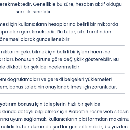
rekmektedir. Genellikle bu süre, hesabın aktif olduğu
süre ile sınırlıdır.
esi için kullanıcıların hesaplarına belirli bir miktarda
pmaları gerekmektedir. Bu tutar, site tarafından
önemsel olarak güncellenebilir.
 miktarını çekebilmek için belirli bir işlem hacmine
rtları, bonusun türüne göre değişiklik gösterebilir. Bu
e dikkatli bir şekilde incelenmelidir.
bını doğrulamaları ve gerekli belgeleri yüklemeleri
em, bonus talebinin onaylanabilmesi için zorunludur.
 yatırım bonusu
için taleplerini hızlı bir şekilde
akkında detaylı bilgi almak için Piabet’in resmi web sitesini
tlarına uyum sağlamak, kullanıcıların platformdan maksim
lıdır ki, her durumda şartlar güncellenebilir, bu yüzden