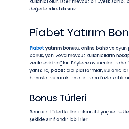
kullanıcı olun, ister mevcut bir üyelik sahibi,
değerlendirebilirsiniz.
Piabet Yatırım Bo
Piabet
yatırım bonusu
, online bahis ve oyun
bonus, yeni veya mevcut kullanıcıların hesapla
verilmesini sağlar. Böylece oyuncular, dah
yanı sıra,
piabet
gibi platformlar, kullanıcıla
bonuslar sunarak, onların daha fazla katılımı
Bonus Türleri
Bonusun türleri kullanıcıların ihtiyaç ve bekl
şekilde sınıflandırılabilirler: