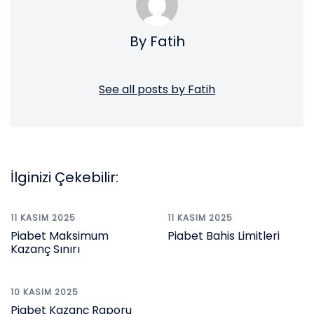
By Fatih
See all posts by Fatih
İlginizi Çekebilir:
11 KASIM 2025
11 KASIM 2025
Piabet Maksimum
Piabet Bahis Limitleri
Kazanç Sınırı
10 KASIM 2025
Piabet Kazanç Raporu