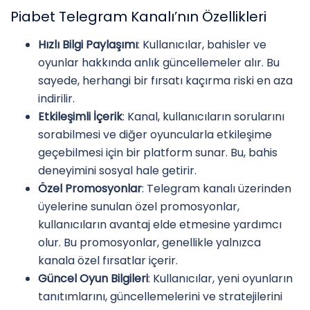
Piabet Telegram Kanalı’nın Özellikleri
Hızlı Bilgi Paylaşımı
: Kullanıcılar, bahisler ve
oyunlar hakkında anlık güncellemeler alır. Bu
sayede, herhangi bir fırsatı kaçırma riski en aza
indirilir.
Etkileşimli İçerik
: Kanal, kullanıcıların sorularını
sorabilmesi ve diğer oyuncularla etkileşime
geçebilmesi için bir platform sunar. Bu, bahis
deneyimini sosyal hale getirir.
Özel Promosyonlar
: Telegram kanalı üzerinden
üyelerine sunulan özel promosyonlar,
kullanıcıların avantaj elde etmesine yardımcı
olur. Bu promosyonlar, genellikle yalnızca
kanala özel fırsatlar içerir.
Güncel Oyun Bilgileri
: Kullanıcılar, yeni oyunların
tanıtımlarını, güncellemelerini ve stratejilerini