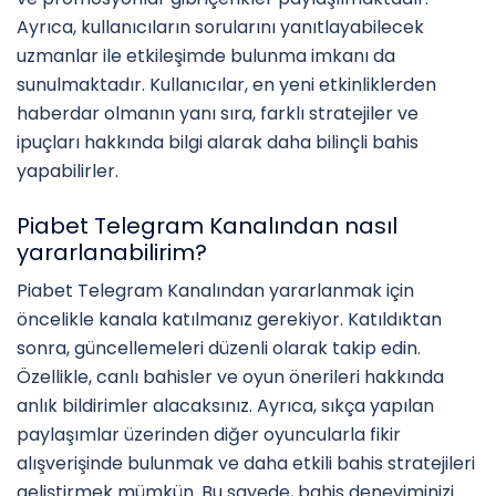
Ayrıca, kullanıcıların sorularını yanıtlayabilecek
uzmanlar ile etkileşimde bulunma imkanı da
sunulmaktadır. Kullanıcılar, en yeni etkinliklerden
haberdar olmanın yanı sıra, farklı stratejiler ve
ipuçları hakkında bilgi alarak daha bilinçli bahis
yapabilirler.
Piabet Telegram Kanalından nasıl
yararlanabilirim?
Piabet Telegram Kanalından yararlanmak için
öncelikle kanala katılmanız gerekiyor. Katıldıktan
sonra, güncellemeleri düzenli olarak takip edin.
Özellikle, canlı bahisler ve oyun önerileri hakkında
anlık bildirimler alacaksınız. Ayrıca, sıkça yapılan
paylaşımlar üzerinden diğer oyuncularla fikir
alışverişinde bulunmak ve daha etkili bahis stratejileri
geliştirmek mümkün. Bu sayede, bahis deneyiminizi