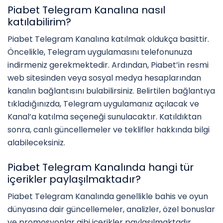
Piabet Telegram Kanalına nasıl
katılabilirim?
Piabet Telegram Kanalına katılmak oldukça basittir.
Öncelikle, Telegram uygulamasını telefonunuza
indirmeniz gerekmektedir. Ardından, Piabet’in resmi
web sitesinden veya sosyal medya hesaplarından
kanalın bağlantısını bulabilirsiniz. Belirtilen bağlantıya
tıkladığınızda, Telegram uygulamanız açılacak ve
Kanal’a katılma seçeneği sunulacaktır. Katıldıktan
sonra, canlı güncellemeler ve teklifler hakkında bilgi
alabileceksiniz.
Piabet Telegram Kanalında hangi tür
içerikler paylaşılmaktadır?
Piabet Telegram Kanalında genellikle bahis ve oyun
dünyasına dair güncellemeler, analizler, özel bonuslar
ve promosyonlar gibi içerikler paylaşılmaktadır.