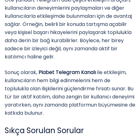
kullanıcıların deneyimlerini paylaşmaları ve diğer
kullanıcılarla etkileşimde bulunmaları için de avantaj
sağlar. Örneğin, belirli bir konuda tartışma açabilir
veya kişisel başarı hikayelerini paylaşarak toplulukla
daha derin bir bağ kurabilirler. Böylece, her birey
sadece bir izleyici değil, aynı zamanda aktif bir
katılımcı haline gelir.
Sonuç olarak,
Piabet Telegram Kanalı
ile etkileşim,
kullanıcıların hem bilgi edinmelerini hem de
toplulukla olan ilişkilerini güçlendirme fırsatı sunar. Bu
tür bir aktif katılım, daha zengin bir kullanıcı deneyimi
yaratırken, aynı zamanda platformun büyümesine de
katkıda bulunur.
Sıkça Sorulan Sorular