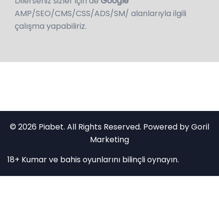
Dilerseniz sizler için de
Google
AMP/SEO/CMS/CSS/ADS/SM/ alanlarıyla ilgili
çalışma yapabiliriz.
© 2026 Piabet. All Rights Reserved. Powered by Goril
Marketing
18+ Kumar ve bahis oyunlarını bilinçli oynayın.