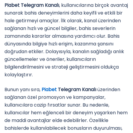
Piabet Telegram Kanalı
, kullanıcılarına birçok avantaj
sunarak bahis deneyimlerini daha keyifli ve etkili bir
hale getirmeyi amaçlar. İlk olarak, kanal üzerinden
sağlanan hızlı ve güncel bilgiler, bahis severlerin
zamanında kararlar almasına yardımcı olur. Bahis
dünyasında bilgiye hızlı erişim, kazanma şansını
doğrudan etkiler. Dolayısıyla, kanalın sağladığı anlık
güncellemeler ve öneriler, kullanıcıların
bilgilendirilmesini ve strateji geliştirmesini oldukça
kolaylaştırır.
Bunun yanı sıra,
Piabet
Telegram Kanalı
üzerinden
sağlanan özel promosyon ve kampanyalar,
kullanıcılara cazip fırsatlar sunar. Bu nedenle,
kullanıcılar hem eğlenceli bir deneyim yaşarken hem
de maddi avantajlar elde edebilirler. Özellikle
bahislerde kullanılabilecek bonusların duyurulması,