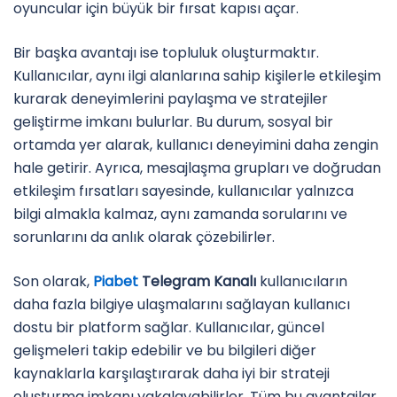
oyuncular için büyük bir fırsat kapısı açar.
Bir başka avantajı ise topluluk oluşturmaktır.
Kullanıcılar, aynı ilgi alanlarına sahip kişilerle etkileşim
kurarak deneyimlerini paylaşma ve stratejiler
geliştirme imkanı bulurlar. Bu durum, sosyal bir
ortamda yer alarak, kullanıcı deneyimini daha zengin
hale getirir. Ayrıca, mesajlaşma grupları ve doğrudan
etkileşim fırsatları sayesinde, kullanıcılar yalnızca
bilgi almakla kalmaz, aynı zamanda sorularını ve
sorunlarını da anlık olarak çözebilirler.
Son olarak,
Piabet
Telegram Kanalı
kullanıcıların
daha fazla bilgiye ulaşmalarını sağlayan kullanıcı
dostu bir platform sağlar. Kullanıcılar, güncel
gelişmeleri takip edebilir ve bu bilgileri diğer
kaynaklarla karşılaştırarak daha iyi bir strateji
oluşturma imkanı yakalayabilirler. Tüm bu avantajlar