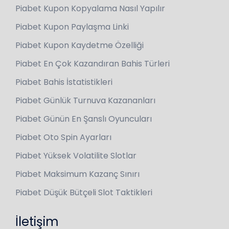
Piabet Kupon Kopyalama Nasıl Yapılır
Piabet Kupon Paylaşma Linki
Piabet Kupon Kaydetme Özelliği
Piabet En Çok Kazandıran Bahis Türleri
Piabet Bahis İstatistikleri
Piabet Günlük Turnuva Kazananları
Piabet Günün En Şanslı Oyuncuları
Piabet Oto Spin Ayarları
Piabet Yüksek Volatilite Slotlar
Piabet Maksimum Kazanç Sınırı
Piabet Düşük Bütçeli Slot Taktikleri
İletişim