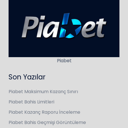
Piabet
Son Yazılar
Piabet Maksimum Kazanç Sınırı
Piabet Bahis Limitleri
Piabet Kazanç Raporu İnceleme
Piabet Bahis Geçmişi Görüntüleme