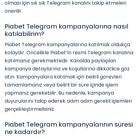
olması için sık sık Telegram kanalını takip etmeleri
önerilir.
Piabet Telegram kampanyalarına nasıl
katılabilirim?
Piabet Telegram kampanyalarına katılmak oldukça
kolaydır. Öncelikle Piabet’in resmi Telegram kanalına
katılmanız gerekmektedir. Kanalda paylaşılan
kampanya detaylarına ve koşullarına dikkatlice göz
atın. Kampanyalara katılmak için belirli görevleri
tamamlamanız veya belirli bir süre içinde işlem
yapmanız gerekebilir. Bu nedenle, kampanya
duyurularını takip ederek adım adım gerekli işlemleri
gerçekleştirmelisiniz.
Piabet Telegram kampanyalarının süresi
ne kadardır?