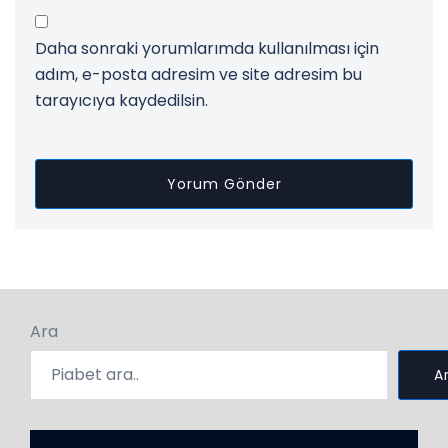
Daha sonraki yorumlarımda kullanılması için
adım, e-posta adresim ve site adresim bu
tarayıcıya kaydedilsin.
Ara
A