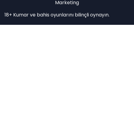
Marketing
18+ Kumar ve bahis oyunlarını bilinçli oynayın.