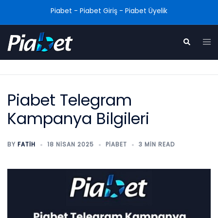
Skip
Piabet - Piabet Giriş - Piabet Üyelik
to
content
Tog
Search
me
Piabet Telegram
Kampanya Bilgileri
BY
FATIH
18 NISAN 2025
PIABET
3 MIN READ