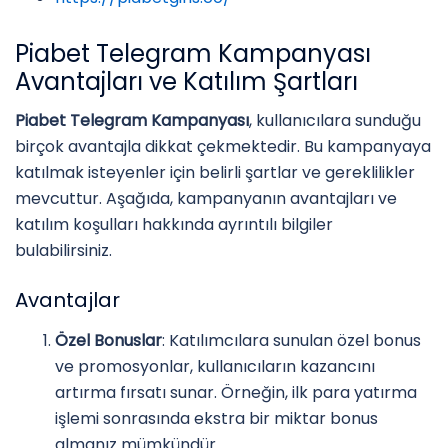
Piabet Telegram Kampanyası
Avantajları ve Katılım Şartları
Piabet Telegram Kampanyası
, kullanıcılara sunduğu
birçok avantajla dikkat çekmektedir. Bu kampanyaya
katılmak isteyenler için belirli şartlar ve gereklilikler
mevcuttur. Aşağıda, kampanyanın avantajları ve
katılım koşulları hakkında ayrıntılı bilgiler
bulabilirsiniz.
Avantajlar
Özel Bonuslar
: Katılımcılara sunulan özel bonus
ve promosyonlar, kullanıcıların kazancını
artırma fırsatı sunar. Örneğin, ilk para yatırma
işlemi sonrasında ekstra bir miktar bonus
almanız mümkündür.