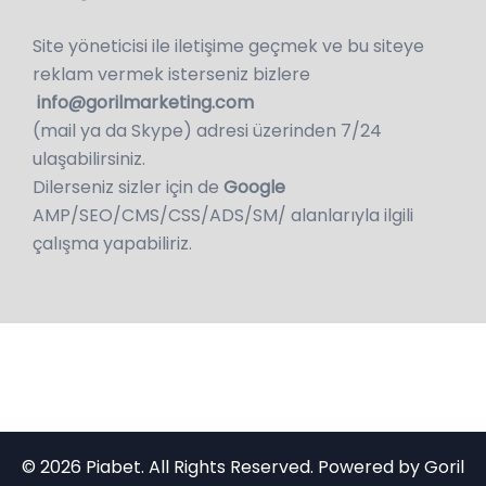
Site yöneticisi ile iletişime geçmek ve bu siteye
reklam vermek isterseniz bizlere
info@gorilmarketing.com
(mail ya da Skype) adresi üzerinden 7/24
ulaşabilirsiniz.
Dilerseniz sizler için de
Google
AMP/SEO/CMS/CSS/ADS/SM/ alanlarıyla ilgili
çalışma yapabiliriz.
© 2026 Piabet. All Rights Reserved. Powered by Goril