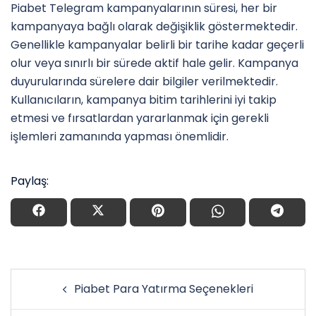
Piabet Telegram kampanyalarının süresi, her bir
kampanyaya bağlı olarak değişiklik göstermektedir.
Genellikle kampanyalar belirli bir tarihe kadar geçerli
olur veya sınırlı bir sürede aktif hale gelir. Kampanya
duyurularında sürelere dair bilgiler verilmektedir.
Kullanıcıların, kampanya bitim tarihlerini iyi takip
etmesi ve fırsatlardan yararlanmak için gerekli
işlemleri zamanında yapması önemlidir.
Paylaş:
Post
Piabet Para Yatırma Seçenekleri
navigation