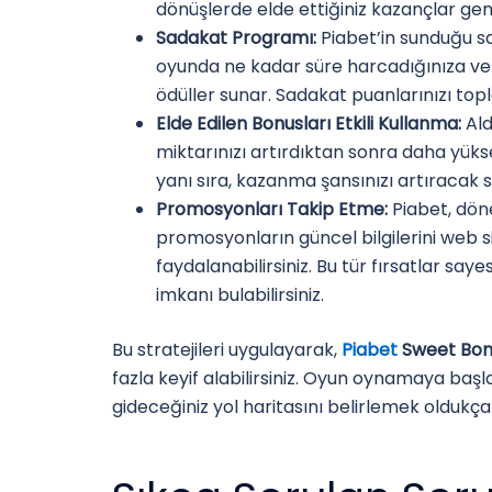
dönüşlerde elde ettiğiniz kazançlar gen
Sadakat Programı:
Piabet’in sunduğu s
oyunda ne kadar süre harcadığınıza ve 
ödüller sunar. Sadakat puanlarınızı topl
Elde Edilen Bonusları Etkili Kullanma:
Ald
miktarınızı artırdıktan sonra daha yüks
yanı sıra, kazanma şansınızı artıracak str
Promosyonları Takip Etme:
Piabet, dön
promosyonların güncel bilgilerini web
faydalanabilirsiniz. Bu tür fırsatlar s
imkanı bulabilirsiniz.
Bu stratejileri uygulayarak,
Piabet
Sweet Bo
fazla keyif alabilirsiniz. Oyun oynamaya baş
gideceğiniz yol haritasını belirlemek oldukça