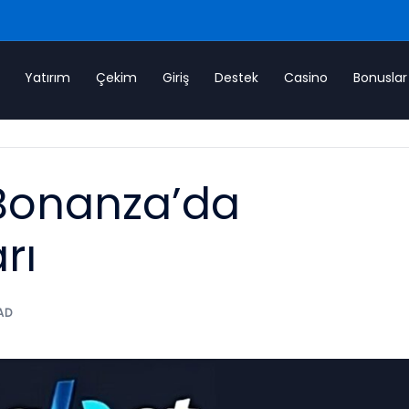
Yatırım
Çekim
Giriş
Destek
Casino
Bonuslar
Bonanza’da
rı
AD