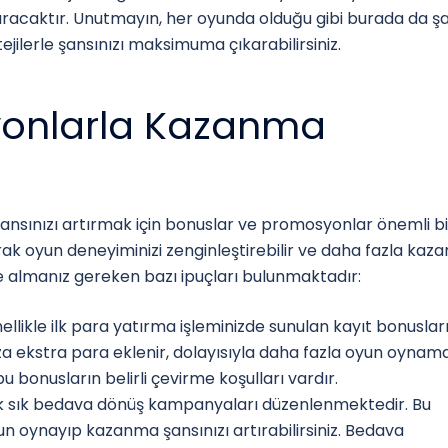
rtıracaktır. Unutmayın, her oyunda olduğu gibi burada da ş
jilerle şansınızı maksimuma çıkarabilirsiniz.
yonlarla Kazanma
sınızı artırmak için bonuslar ve promosyonlar önemli bi
ak oyun deneyiminizi zenginleştirebilir ve daha fazla kaza
te almanız gereken bazı ipuçları bulunmaktadır:
likle ilk para yatırma işleminizde sunulan kayıt bonusları
za ekstra para eklenir, dolayısıyla daha fazla oyun oynam
u bonusların belirli çevirme koşulları vardır.
 sık bedava dönüş kampanyaları düzenlenmektedir. Bu
un oynayıp kazanma şansınızı artırabilirsiniz. Bedava