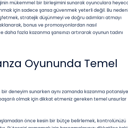
jinin mükemmel bir birleşimini sunarak oyunculara heyec
nmak için sadece şansa güvenmek yeterli değil. Bu nedenl
eşfetmek, stratejik düşünmeyi ve doğru adımları atmayı
odaklanarak, bonus ve promosyonlardan nasıl
ce daha fazla kazanma şansınızı artırarak oyunun tadını
nanza Oyununda Temel
i bir deneyim sunarken aynı zamanda kazanma potansiyel
 başarılı olmak için dikkat etmeniz gereken temel unsurlar
amadan önce kesin bir bütçe belirlemek, kontrolünüzü