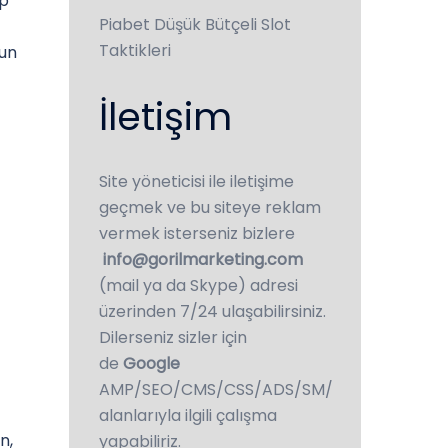
ip
Piabet Düşük Bütçeli Slot
Taktikleri
nun
İletişim
Site yöneticisi ile iletişime
geçmek ve bu siteye reklam
vermek isterseniz bizlere
info@gorilmarketing.com
(mail ya da Skype) adresi
üzerinden 7/24 ulaşabilirsiniz.
Dilerseniz sizler için
de
Google
AMP/SEO/CMS/CSS/ADS/SM/
alanlarıyla ilgili çalışma
n,
yapabiliriz.