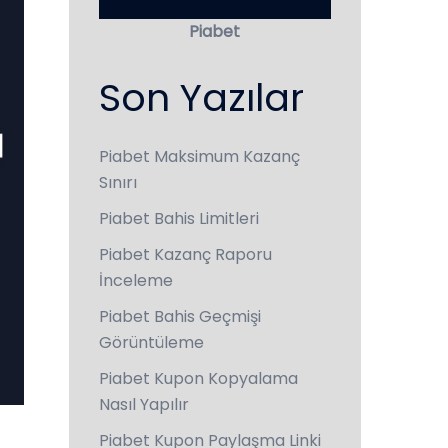
Piabet
Son Yazılar
Piabet Maksimum Kazanç
Sınırı
Piabet Bahis Limitleri
Piabet Kazanç Raporu
İnceleme
Piabet Bahis Geçmişi
Görüntüleme
Piabet Kupon Kopyalama
Nasıl Yapılır
Piabet Kupon Paylaşma Linki