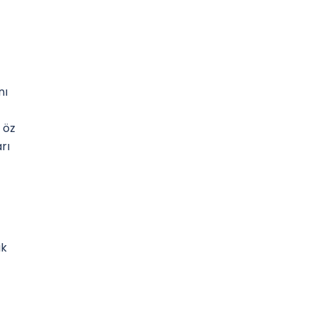
nı
 öz
rı
ak