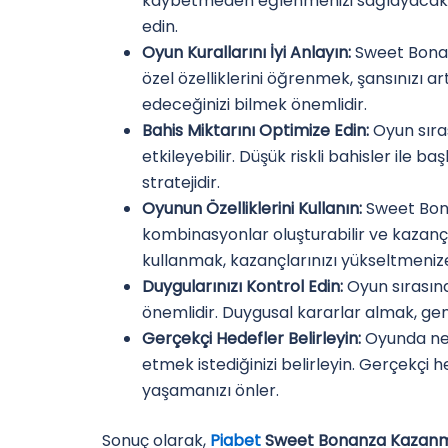
kaybetmeden eğlenmenizi sağlayacaktır
edin.
Oyun Kurallarını İyi Anlayın:
Sweet Bonanz
özel özelliklerini öğrenmek, şansınızı art
edeceğinizi bilmek önemlidir.
Bahis Miktarını Optimize Edin:
Oyun sıras
etkileyebilir. Düşük riskli bahisler ile
stratejidir.
Oyunun Özelliklerini Kullanın:
Sweet Bonan
kombinasyonlar oluşturabilir ve kazançların
kullanmak, kazançlarınızı yükseltmenize
Duygularınızı Kontrol Edin:
Oyun sırasın
önemlidir. Duygusal kararlar almak, genel
Gerçekçi Hedefler Belirleyin:
Oyunda ne 
etmek istediğinizi belirleyin. Gerçekçi 
yaşamanızı önler.
Sonuç olarak,
Piabet
Sweet Bonanza Kazan