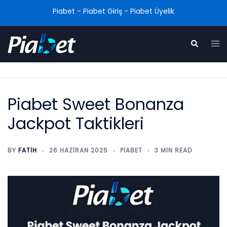
Skip
Piabet - Piabet Giriş - Piabet Üyelik
to
content
Tog
Search
me
Piabet Sweet Bonanza
Jackpot Taktikleri
BY
FATIH
26 HAZIRAN 2025
PIABET
3 MIN READ