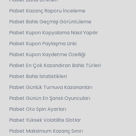
Piabet Kazanç Raporu İnceleme
Piabet Bahis Geçmişi Görüntüleme
Piabet Kupon Kopyalama Nasıl Yapılır
Piabet Kupon Paylaşma Linki
Piabet Kupon Kaydetme Özelliği
Piabet En Çok Kazandıran Bahis Türleri
Piabet Bahis İstatistikleri
Piabet Günlük Turnuva Kazananları
Piabet Günün En Şanslı Oyuncuları
Piabet Oto Spin Ayarları
Piabet Yüksek Volatilite Slotlar
Piabet Maksimum Kazanç Sınırı