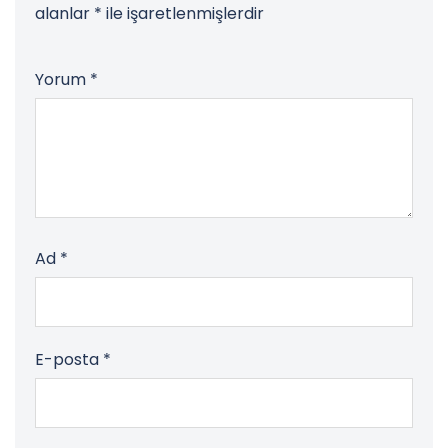
alanlar
*
ile işaretlenmişlerdir
Yorum
*
Ad
*
E-posta
*