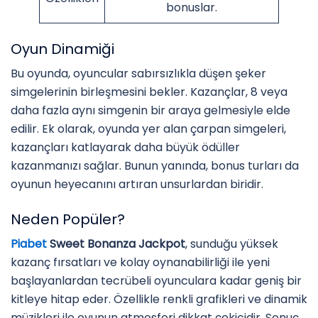
bonuslar.
Oyun Dinamiği
Bu oyunda, oyuncular sabırsızlıkla düşen şeker
simgelerinin birleşmesini bekler. Kazançlar, 8 veya
daha fazla aynı simgenin bir araya gelmesiyle elde
edilir. Ek olarak, oyunda yer alan çarpan simgeleri,
kazançları katlayarak daha büyük ödüller
kazanmanızı sağlar. Bunun yanında, bonus turları da
oyunun heyecanını artıran unsurlardan biridir.
Neden Popüler?
Piabet
Sweet Bonanza Jackpot
, sunduğu yüksek
kazanç fırsatları ve kolay oynanabilirliği ile yeni
başlayanlardan tecrübeli oyunculara kadar geniş bir
kitleye hitap eder. Özellikle renkli grafikleri ve dinamik
müzikleri ile oyunun atmosferi dikkat çekicidir. Sonuç