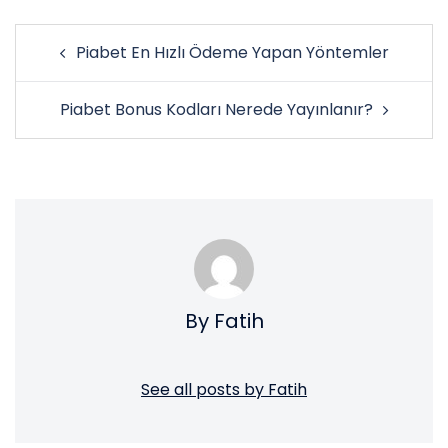
Post
Piabet En Hızlı Ödeme Yapan Yöntemler
navigation
Piabet Bonus Kodları Nerede Yayınlanır?
By Fatih
See all posts by Fatih