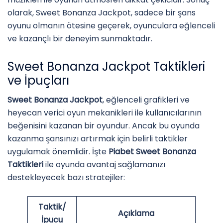
olarak, Sweet Bonanza Jackpot, sadece bir şans
oyunu olmanın ötesine geçerek, oyunculara eğlenceli
ve kazançlı bir deneyim sunmaktadır.
Sweet Bonanza Jackpot Taktikleri
ve İpuçları
Sweet Bonanza Jackpot
, eğlenceli grafikleri ve
heyecan verici oyun mekanikleri ile kullanıcılarının
beğenisini kazanan bir oyundur. Ancak bu oyunda
kazanma şansınızı artırmak için belirli taktikler
uygulamak önemlidir. İşte
Piabet Sweet Bonanza
Taktikleri
ile oyunda avantaj sağlamanızı
destekleyecek bazı stratejiler:
Taktik/
Açıklama
İpucu