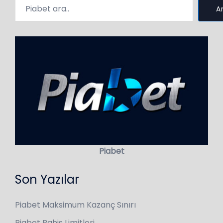
A
Piabet
Son Yazılar
Piabet Maksimum Kazanç Sınırı
Piabet Bahis Limitleri