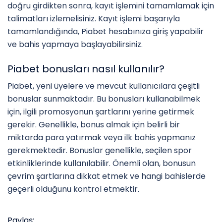
doğru girdikten sonra, kayıt işlemini tamamlamak için
talimatları izlemelisiniz. Kayıt işlemi başarıyla
tamamlandığında, Piabet hesabınıza giriş yapabilir
ve bahis yapmaya başlayabilirsiniz.
Piabet bonusları nasıl kullanılır?
Piabet, yeni üyelere ve mevcut kullanıcılara çeşitli
bonuslar sunmaktadır. Bu bonusları kullanabilmek
için, ilgili promosyonun şartlarını yerine getirmek
gerekir. Genellikle, bonus almak için belirli bir
miktarda para yatırmak veya ilk bahis yapmanız
gerekmektedir. Bonuslar genellikle, seçilen spor
etkinliklerinde kullanılabilir. Önemli olan, bonusun
çevrim şartlarına dikkat etmek ve hangi bahislerde
geçerli olduğunu kontrol etmektir.
Paylaş: