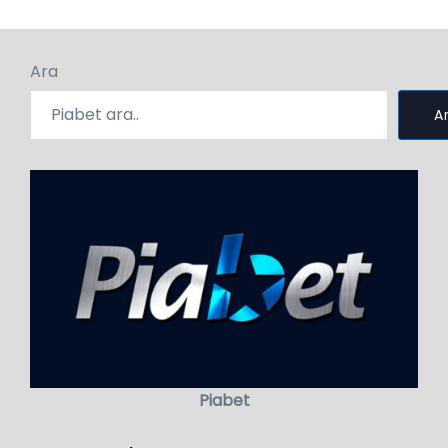
Ara
A
Piabet