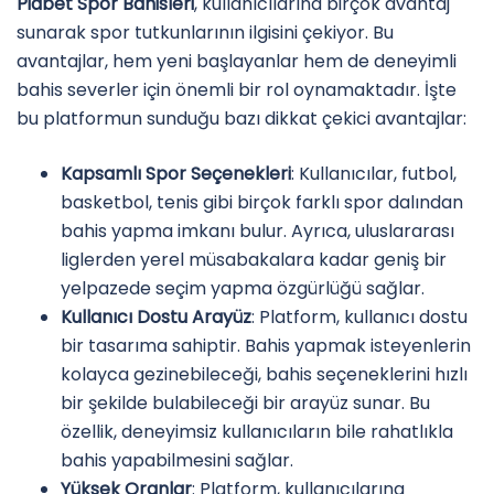
Piabet Spor Bahisleri
, kullanıcılarına birçok avantaj
sunarak spor tutkunlarının ilgisini çekiyor. Bu
avantajlar, hem yeni başlayanlar hem de deneyimli
bahis severler için önemli bir rol oynamaktadır. İşte
bu platformun sunduğu bazı dikkat çekici avantajlar:
Kapsamlı Spor Seçenekleri
: Kullanıcılar, futbol,
basketbol, tenis gibi birçok farklı spor dalından
bahis yapma imkanı bulur. Ayrıca, uluslararası
liglerden yerel müsabakalara kadar geniş bir
yelpazede seçim yapma özgürlüğü sağlar.
Kullanıcı Dostu Arayüz
: Platform, kullanıcı dostu
bir tasarıma sahiptir. Bahis yapmak isteyenlerin
kolayca gezinebileceği, bahis seçeneklerini hızlı
bir şekilde bulabileceği bir arayüz sunar. Bu
özellik, deneyimsiz kullanıcıların bile rahatlıkla
bahis yapabilmesini sağlar.
Yüksek Oranlar
: Platform, kullanıcılarına