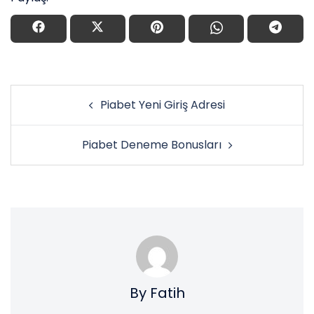
Post
Piabet Yeni Giriş Adresi
navigation
Piabet Deneme Bonusları
By Fatih