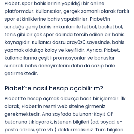
Piabet, spor bahislerinin yapıldığı bir online
platformdur. Kullanıcılar, gerçek zamanlı olarak farklı
spor etkinliklerine bahis yapabilirler. Piabet’in
sunduğu geniş bahis imkanları ile futbol, basketbol,
tenis gibi bir çok spor dalında tercih edilen bir bahis
kaynağıdır. Kullanıcı dostu arayüzü sayesinde, bahis
yapmak oldukça kolay ve keyiflidir. Ayrıca, Piabet,
kullanıcılarına çeşitli promosyonlar ve bonuslar
sunarak bahis deneyimlerini daha da cazip hale
getirmektedir.
Piabet’te nasıl hesap açabilirim?
Piabet’te hesap açmak oldukça basit bir işlemdir. İlk
olarak, Piabet’in resmi web siteine girmeniz
gerekmektedir. Ana sayfada bulunan ‘Kayıt Ol’
butonuna tıklayarak, istenen bilgileri (ad, soyad, e-
posta adresi, şifre vb.) doldurmalısınız. Tüm bilgileri