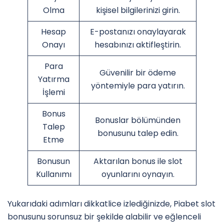
Olma
kişisel bilgilerinizi girin.
Hesap
E-postanızı onaylayarak
Onayı
hesabınızı aktifleştirin.
Para
Güvenilir bir ödeme
Yatırma
yöntemiyle para yatırın.
İşlemi
Bonus
Bonuslar bölümünden
Talep
bonusunu talep edin.
Etme
Bonusun
Aktarılan bonus ile slot
Kullanımı
oyunlarını oynayın.
Yukarıdaki adımları dikkatlice izlediğinizde, Piabet slot
bonusunu sorunsuz bir şekilde alabilir ve eğlenceli