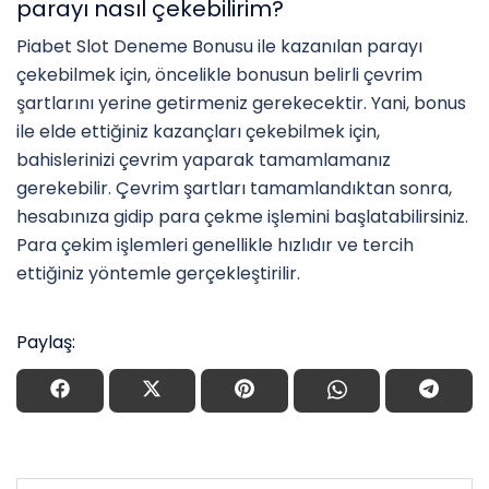
parayı nasıl çekebilirim?
Piabet Slot Deneme Bonusu ile kazanılan parayı
çekebilmek için, öncelikle bonusun belirli çevrim
şartlarını yerine getirmeniz gerekecektir. Yani, bonus
ile elde ettiğiniz kazançları çekebilmek için,
bahislerinizi çevrim yaparak tamamlamanız
gerekebilir. Çevrim şartları tamamlandıktan sonra,
hesabınıza gidip para çekme işlemini başlatabilirsiniz.
Para çekim işlemleri genellikle hızlıdır ve tercih
ettiğiniz yöntemle gerçekleştirilir.
Paylaş: