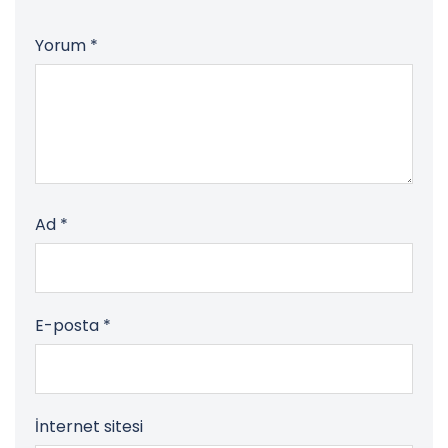
Yorum
*
Ad
*
E-posta
*
İnternet sitesi