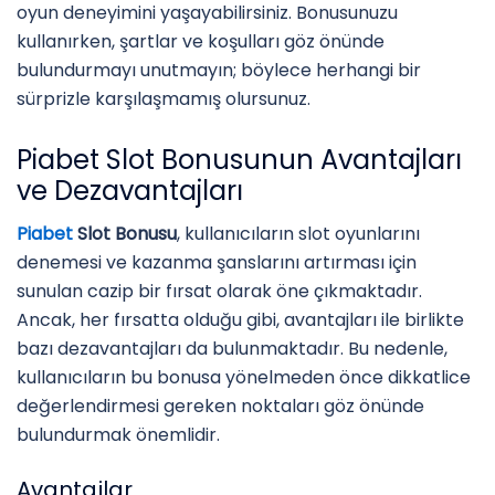
oyun deneyimini yaşayabilirsiniz. Bonusunuzu
kullanırken, şartlar ve koşulları göz önünde
bulundurmayı unutmayın; böylece herhangi bir
sürprizle karşılaşmamış olursunuz.
Piabet Slot Bonusunun Avantajları
ve Dezavantajları
Piabet
Slot Bonusu
, kullanıcıların slot oyunlarını
denemesi ve kazanma şanslarını artırması için
sunulan cazip bir fırsat olarak öne çıkmaktadır.
Ancak, her fırsatta olduğu gibi, avantajları ile birlikte
bazı dezavantajları da bulunmaktadır. Bu nedenle,
kullanıcıların bu bonusa yönelmeden önce dikkatlice
değerlendirmesi gereken noktaları göz önünde
bulundurmak önemlidir.
Avantajlar