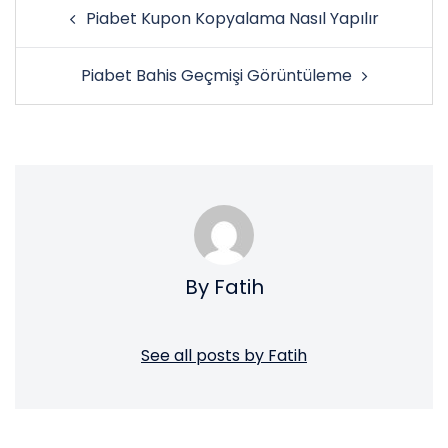
Post
Piabet Kupon Kopyalama Nasıl Yapılır
navigation
Piabet Bahis Geçmişi Görüntüleme
By Fatih
See all posts by Fatih