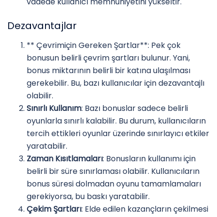
vadede kullanıcı memnuniyetini yükseltir.
Dezavantajlar
** Çevrimiçin Gereken Şartlar**: Pek çok
bonusun belirli çevrim şartları bulunur. Yani,
bonus miktarının belirli bir katına ulaşılması
gerekebilir. Bu, bazı kullanıcılar için dezavantajlı
olabilir.
Sınırlı Kullanım
: Bazı bonuslar sadece belirli
oyunlarla sınırlı kalabilir. Bu durum, kullanıcıların
tercih ettikleri oyunlar üzerinde sınırlayıcı etkiler
yaratabilir.
Zaman Kısıtlamaları
: Bonusların kullanımı için
belirli bir süre sınırlaması olabilir. Kullanıcıların
bonus süresi dolmadan oyunu tamamlamaları
gerekiyorsa, bu baskı yaratabilir.
Çekim Şartları
: Elde edilen kazançların çekilmesi