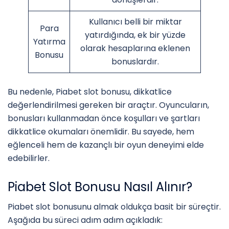
Kullanıcı belli bir miktar
Para
yatırdığında, ek bir yüzde
Yatırma
olarak hesaplarına eklenen
Bonusu
bonuslardır.
Bu nedenle, Piabet slot bonusu, dikkatlice
değerlendirilmesi gereken bir araçtır. Oyuncuların,
bonusları kullanmadan önce koşulları ve şartları
dikkatlice okumaları önemlidir. Bu sayede, hem
eğlenceli hem de kazançlı bir oyun deneyimi elde
edebilirler.
Piabet Slot Bonusu Nasıl Alınır?
Piabet slot bonusunu almak oldukça basit bir süreçtir.
Aşağıda bu süreci adım adım açıkladık: