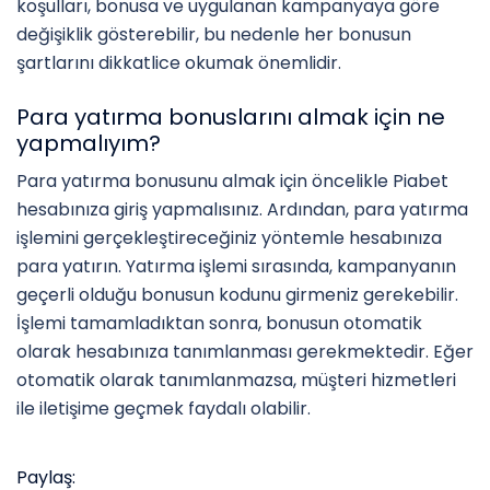
koşulları, bonusa ve uygulanan kampanyaya göre
değişiklik gösterebilir, bu nedenle her bonusun
şartlarını dikkatlice okumak önemlidir.
Para yatırma bonuslarını almak için ne
yapmalıyım?
Para yatırma bonusunu almak için öncelikle Piabet
hesabınıza giriş yapmalısınız. Ardından, para yatırma
işlemini gerçekleştireceğiniz yöntemle hesabınıza
para yatırın. Yatırma işlemi sırasında, kampanyanın
geçerli olduğu bonusun kodunu girmeniz gerekebilir.
İşlemi tamamladıktan sonra, bonusun otomatik
olarak hesabınıza tanımlanması gerekmektedir. Eğer
otomatik olarak tanımlanmazsa, müşteri hizmetleri
ile iletişime geçmek faydalı olabilir.
Paylaş: