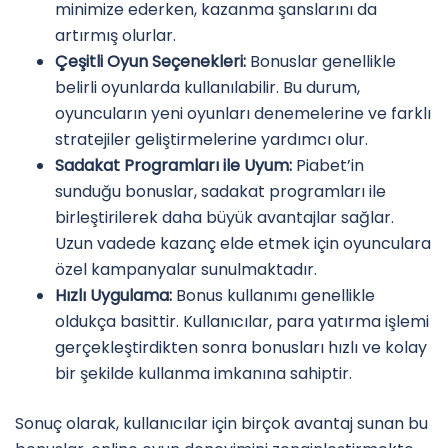
minimize ederken, kazanma şanslarını da
artırmış olurlar.
Çeşitli Oyun Seçenekleri:
Bonuslar genellikle
belirli oyunlarda kullanılabilir. Bu durum,
oyuncuların yeni oyunları denemelerine ve farklı
stratejiler geliştirmelerine yardımcı olur.
Sadakat Programları ile Uyum:
Piabet’in
sunduğu bonuslar, sadakat programları ile
birleştirilerek daha büyük avantajlar sağlar.
Uzun vadede kazanç elde etmek için oyunculara
özel kampanyalar sunulmaktadır.
Hızlı Uygulama:
Bonus kullanımı genellikle
oldukça basittir. Kullanıcılar, para yatırma işlemi
gerçekleştirdikten sonra bonusları hızlı ve kolay
bir şekilde kullanma imkanına sahiptir.
Sonuç olarak, kullanıcılar için birçok avantaj sunan bu