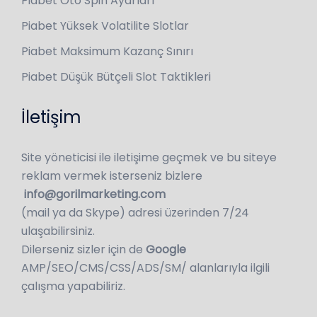
Piabet Oto Spin Ayarları
Piabet Yüksek Volatilite Slotlar
Piabet Maksimum Kazanç Sınırı
Piabet Düşük Bütçeli Slot Taktikleri
İletişim
Site yöneticisi ile iletişime geçmek ve bu siteye
reklam vermek isterseniz bizlere
info@gorilmarketing.com
(mail ya da Skype) adresi üzerinden 7/24
ulaşabilirsiniz.
Dilerseniz sizler için de
Google
AMP/SEO/CMS/CSS/ADS/SM/ alanlarıyla ilgili
çalışma yapabiliriz.