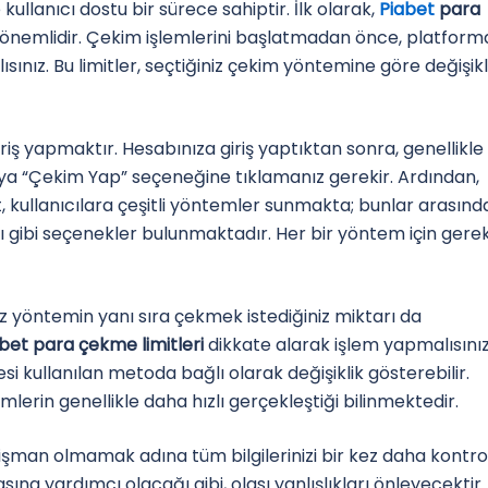
kullanıcı dostu bir sürece sahiptir. İlk olarak,
Piabet
para
 önemlidir. Çekim işlemlerini başlatmadan önce, platform
sınız. Bu limitler, seçtiğiniz çekim yöntemine göre değişikl
riş yapmaktır. Hesabınıza giriş yaptıktan sonra, genellikle
ya “Çekim Yap” seçeneğine tıklamanız gerekir. Ardından,
t, kullanıcılara çeşitli yöntemler sunmakta; bunlar arasınd
ı gibi seçenekler bulunmaktadır. Her bir yöntem için gere
iz yöntemin yanı sıra çekmek istediğiniz miktarı da
bet para çekme limitleri
dikkate alarak işlem yapmalısınız
i kullanılan metoda bağlı olarak değişiklik gösterebilir.
erin genellikle daha hızlı gerçekleştiği bilinmektedir.
şman olmamak adına tüm bilgilerinizi bir kez daha kontro
asına yardımcı olacağı gibi, olası yanlışlıkları önleyecektir.