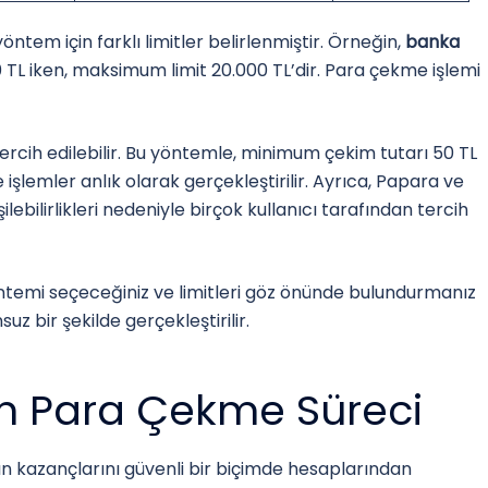
ntem için farklı limitler belirlenmiştir. Örneğin,
banka
 TL iken, maksimum limit 20.000 TL’dir. Para çekme işlemi
rcih edilebilir. Bu yöntemle, minimum çekim tutarı 50 TL
işlemler anlık olarak gerçekleştirilir. Ayrıca, Papara ve
ilebilirlikleri nedeniyle birçok kullanıcı tarafından tercih
ntemi seçeceğiniz ve limitleri göz önünde bulundurmanız
uz bir şekilde gerçekleştirilir.
n Para Çekme Süreci
rın kazançlarını güvenli bir biçimde hesaplarından