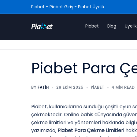
Skip
Piabet - Piabet Giriş - Piabet Üyelik
to
content
Piabet
Blog
Üyelik
Piabet Para Çe
BY
FATIH
29 EKIM 2025
PIABET
4 MIN READ
Piabet, kullanıcılarına sunduğu çeşitli oyun 
çekmektedir. Online bahis dünyasında güvenil
çekme limitleri ve yöntemleri hakkında bilgi s
yazımızda,
Piabet Para Çekme Limitleri
hakkı