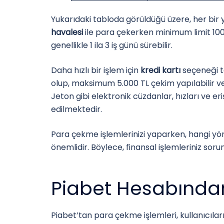
Yukarıdaki tabloda görüldüğü üzere, her bir yö
havalesi
ile para çekerken minimum limit 100
genellikle 1 ila 3 iş günü sürebilir.
Daha hızlı bir işlem için
kredi kartı
seçeneği te
olup, maksimum 5.000 TL çekim yapılabilir ve 
Jeton gibi elektronik cüzdanlar, hızları ve eriş
edilmektedir.
Para çekme işlemlerinizi yaparken, hangi yö
önemlidir. Böylece, finansal işlemleriniz soruns
Piabet Hesabında
Piabet’tan para çekme işlemleri, kullanıcıla