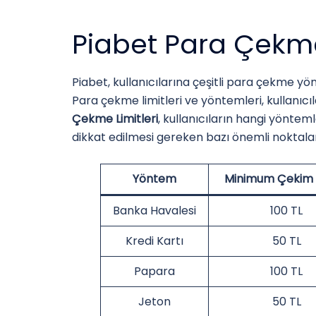
Piabet Para Çekme 
Piabet, kullanıcılarına çeşitli para çekme yön
Para çekme limitleri ve yöntemleri, kullanıcıl
Çekme Limitleri
, kullanıcıların hangi yöntem
dikkat edilmesi gereken bazı önemli noktala
Yöntem
Minimum Çekim 
Banka Havalesi
100 TL
Kredi Kartı
50 TL
Papara
100 TL
Jeton
50 TL