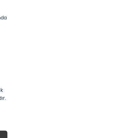
nda
ak
ır.