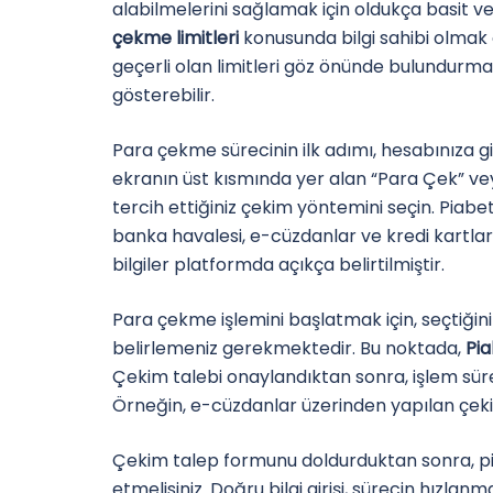
alabilmelerini sağlamak için oldukça basit ve 
çekme limitleri
konusunda bilgi sahibi olmak
geçerli olan limitleri göz önünde bulundurmalı
gösterebilir.
Para çekme sürecinin ilk adımı, hesabınıza gi
ekranın üst kısmında yer alan “Para Çek” ve
tercih ettiğiniz çekim yöntemini seçin. Piabe
banka havalesi, e-cüzdanlar ve kredi kartlar
bilgiler platformda açıkça belirtilmiştir.
Para çekme işlemini başlatmak için, seçtiğin
belirlemeniz gerekmektedir. Bu noktada,
Pia
Çekim talebi onaylandıktan sonra, işlem süres
Örneğin, e-cüzdanlar üzerinden yapılan çekiml
Çekim talep formunu doldurduktan sonra, pi
etmelisiniz. Doğru bilgi girişi, sürecin hızlanm