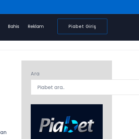
Bahis
Reklam
Piabet Giriş
Ara
dan