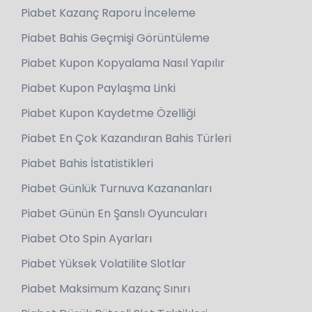
Piabet Kazanç Raporu İnceleme
Piabet Bahis Geçmişi Görüntüleme
Piabet Kupon Kopyalama Nasıl Yapılır
Piabet Kupon Paylaşma Linki
Piabet Kupon Kaydetme Özelliği
Piabet En Çok Kazandıran Bahis Türleri
Piabet Bahis İstatistikleri
Piabet Günlük Turnuva Kazananları
Piabet Günün En Şanslı Oyuncuları
Piabet Oto Spin Ayarları
Piabet Yüksek Volatilite Slotlar
Piabet Maksimum Kazanç Sınırı