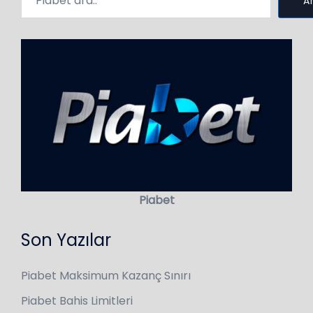
A
Piabet
Son Yazılar
Piabet Maksimum Kazanç Sınırı
Piabet Bahis Limitleri