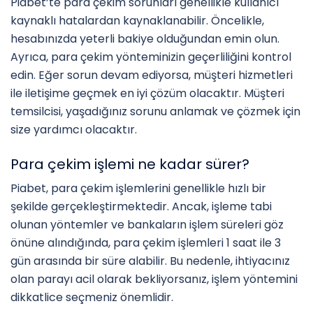
Piabet’te para çekim sorunları genellikle kullanıcı
kaynaklı hatalardan kaynaklanabilir. Öncelikle,
hesabınızda yeterli bakiye olduğundan emin olun.
Ayrıca, para çekim yönteminizin geçerliliğini kontrol
edin. Eğer sorun devam ediyorsa, müşteri hizmetleri
ile iletişime geçmek en iyi çözüm olacaktır. Müşteri
temsilcisi, yaşadığınız sorunu anlamak ve çözmek için
size yardımcı olacaktır.
Para çekim işlemi ne kadar sürer?
Piabet, para çekim işlemlerini genellikle hızlı bir
şekilde gerçekleştirmektedir. Ancak, işleme tabi
olunan yöntemler ve bankaların işlem süreleri göz
önüne alındığında, para çekim işlemleri 1 saat ile 3
gün arasında bir süre alabilir. Bu nedenle, ihtiyacınız
olan parayı acil olarak bekliyorsanız, işlem yöntemini
dikkatlice seçmeniz önemlidir.