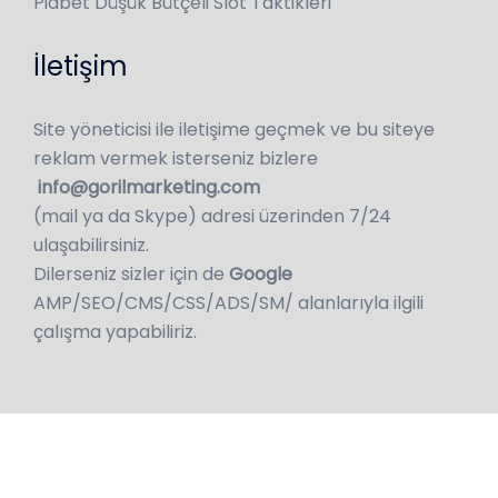
Piabet Düşük Bütçeli Slot Taktikleri
İletişim
Site yöneticisi ile iletişime geçmek ve bu siteye
reklam vermek isterseniz bizlere
info@gorilmarketing.com
(mail ya da Skype) adresi üzerinden 7/24
ulaşabilirsiniz.
Dilerseniz sizler için de
Google
AMP/SEO/CMS/CSS/ADS/SM/ alanlarıyla ilgili
çalışma yapabiliriz.