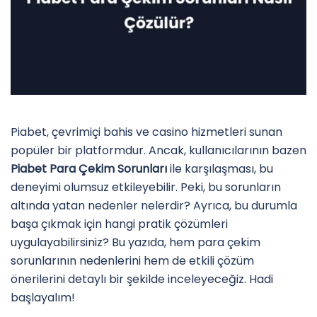
Piabet, çevrimiçi bahis ve casino hizmetleri sunan
popüler bir platformdur. Ancak, kullanıcılarının bazen
Piabet Para Çekim Sorunları
ile karşılaşması, bu
deneyimi olumsuz etkileyebilir. Peki, bu sorunların
altında yatan nedenler nelerdir? Ayrıca, bu durumla
başa çıkmak için hangi pratik çözümleri
uygulayabilirsiniz? Bu yazıda, hem para çekim
sorunlarının nedenlerini hem de etkili çözüm
önerilerini detaylı bir şekilde inceleyeceğiz. Hadi
başlayalım!