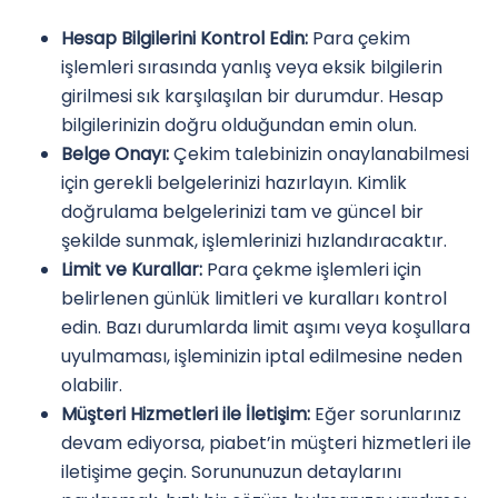
Hesap Bilgilerini Kontrol Edin:
Para çekim
işlemleri sırasında yanlış veya eksik bilgilerin
girilmesi sık karşılaşılan bir durumdur. Hesap
bilgilerinizin doğru olduğundan emin olun.
Belge Onayı:
Çekim talebinizin onaylanabilmesi
için gerekli belgelerinizi hazırlayın. Kimlik
doğrulama belgelerinizi tam ve güncel bir
şekilde sunmak, işlemlerinizi hızlandıracaktır.
Limit ve Kurallar:
Para çekme işlemleri için
belirlenen günlük limitleri ve kuralları kontrol
edin. Bazı durumlarda limit aşımı veya koşullara
uyulmaması, işleminizin iptal edilmesine neden
olabilir.
Müşteri Hizmetleri ile İletişim:
Eğer sorunlarınız
devam ediyorsa, piabet’in müşteri hizmetleri ile
iletişime geçin. Sorununuzun detaylarını