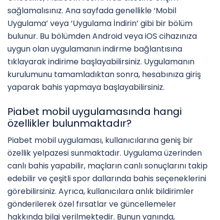
sağlamalısınız. Ana sayfada genellikle ‘Mobil
Uygulama’ veya ‘Uygulama İndirin’ gibi bir bölüm
bulunur. Bu bölümden Android veya iOS cihazınıza
uygun olan uygulamanın indirme bağlantısına
tıklayarak indirime başlayabilirsiniz. Uygulamanın
kurulumunu tamamladıktan sonra, hesabınıza giriş
yaparak bahis yapmaya başlayabilirsiniz.
Piabet mobil uygulamasında hangi
özellikler bulunmaktadır?
Piabet mobil uygulaması, kullanıcılarına geniş bir
özellik yelpazesi sunmaktadır. Uygulama üzerinden
canlı bahis yapabilir, maçların canlı sonuçlarını takip
edebilir ve çeşitli spor dallarında bahis seçeneklerini
görebilirsiniz. Ayrıca, kullanıcılara anlık bildirimler
gönderilerek özel fırsatlar ve güncellemeler
hakkında bilgi verilmektedir. Bunun yanında,