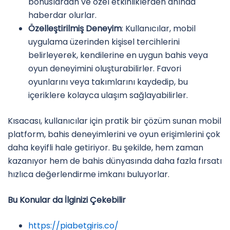
bonuslardan ve özel etkinliklerden anında
haberdar olurlar.
Özelleştirilmiş Deneyim
: Kullanıcılar, mobil
uygulama üzerinden kişisel tercihlerini
belirleyerek, kendilerine en uygun bahis veya
oyun deneyimini oluşturabilirler. Favori
oyunlarını veya takımlarını kaydedip, bu
içeriklere kolayca ulaşım sağlayabilirler.
Kısacası, kullanıcılar için pratik bir çözüm sunan mobil
platform, bahis deneyimlerini ve oyun erişimlerini çok
daha keyifli hale getiriyor. Bu şekilde, hem zaman
kazanıyor hem de bahis dünyasında daha fazla fırsatı
hızlıca değerlendirme imkanı buluyorlar.
Bu Konular da İlginizi Çekebilir
https://piabetgiris.co/