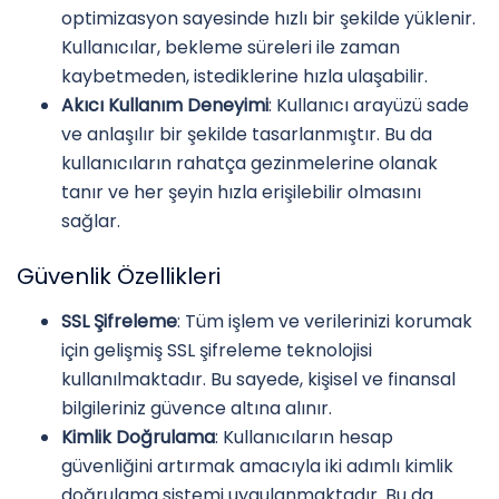
optimizasyon sayesinde hızlı bir şekilde yüklenir.
Kullanıcılar, bekleme süreleri ile zaman
kaybetmeden, istediklerine hızla ulaşabilir.
Akıcı Kullanım Deneyimi
: Kullanıcı arayüzü sade
ve anlaşılır bir şekilde tasarlanmıştır. Bu da
kullanıcıların rahatça gezinmelerine olanak
tanır ve her şeyin hızla erişilebilir olmasını
sağlar.
Güvenlik Özellikleri
SSL Şifreleme
: Tüm işlem ve verilerinizi korumak
için gelişmiş SSL şifreleme teknolojisi
kullanılmaktadır. Bu sayede, kişisel ve finansal
bilgileriniz güvence altına alınır.
Kimlik Doğrulama
: Kullanıcıların hesap
güvenliğini artırmak amacıyla iki adımlı kimlik
doğrulama sistemi uygulanmaktadır. Bu da