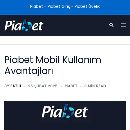
Skip
Piabet - Piabet Giriş - Piabet Üyelik
to
content
Tog
Search
me
Piabet Mobil Kullanım
Avantajları
BY
FATIH
25 ŞUBAT 2025
PIABET
3 MIN READ