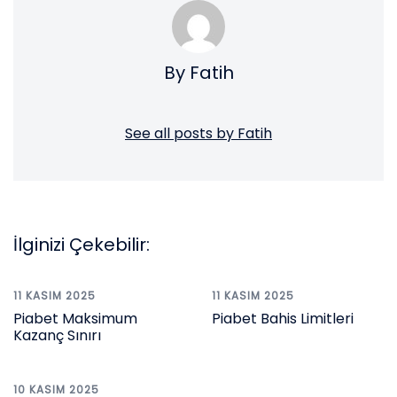
By Fatih
See all posts by Fatih
İlginizi Çekebilir:
11 KASIM 2025
11 KASIM 2025
Piabet Maksimum
Piabet Bahis Limitleri
Kazanç Sınırı
10 KASIM 2025