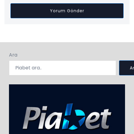
Ara
A