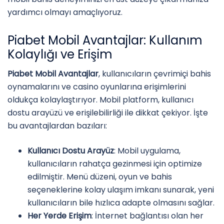
yardımcı olmayı amaçlıyoruz.
Piabet Mobil Avantajlar: Kullanım
Kolaylığı ve Erişim
Piabet Mobil Avantajlar
, kullanıcıların çevrimiçi bahis
oynamalarını ve casino oyunlarına erişimlerini
oldukça kolaylaştırıyor. Mobil platform, kullanıcı
dostu arayüzü ve erişilebilirliği ile dikkat çekiyor. İşte
bu avantajlardan bazıları:
Kullanıcı Dostu Arayüz
: Mobil uygulama,
kullanıcıların rahatça gezinmesi için optimize
edilmiştir. Menü düzeni, oyun ve bahis
seçeneklerine kolay ulaşım imkanı sunarak, yeni
kullanıcıların bile hızlıca adapte olmasını sağlar.
Her Yerde Erişim
: İnternet bağlantısı olan her