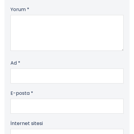
Yorum
*
Ad
*
E-posta
*
İnternet sitesi