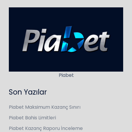
Piabet
Son Yazılar
Piabet Maksimum Kazanç Sınırı
Piabet Bahis Limitleri
Piabet Kazanç Raporu İnceleme