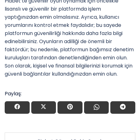
Piabet’te güvenilir oyun oynamak için öncelikle
lisanslı ve güvenilir bir platformda işlem
yaptığınızdan emin olmalısınız. Ayrıca, kullanıcı
yorumlarını kontrol etmek faydalıdır; bu sayede
platformun güvenilirliği hakkında daha fazla bilgi
edinebilirsiniz. Oyunların adilliği de önemli bir
faktördür; bu nedenle, platformun bağımsız denetim
kuruluşları tarafından denetlendiğinden emin olun.
Son olarak, kişisel ve finansal bilgilerinizi korumak için
güvenli bağlantılar kullandığınızdan emin olun.
Paylaş:
Post