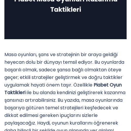
Masa oyunları, şans ve stratejinin bir araya geldiği
heyecan dolu bir dünyayı temsil ediyor. Bu oyunlarda
başarılı olmak, sadece şansa bağlı olmaktan öteye
geçer; etkili stratejiler geliştirmek ve doğru taktikler
uygulamak hayati önem taşır. Özellikle
Piabet Oyun
Taktikleri
ile bu alanda kendinizi geliştirerek kazanma
şansınızı artırabilirsiniz. Bu yazıda, masa oyunlarında
başarıya götüren temel stratejileri keşfedecek ve
dikkat edilmesi gereken ipuçlarını sizlerle
paylaşacağız. Haydi, oyunun kurallarını öğrenerek
daha bilinçli bir şekilde oyun alanında yer alalım!