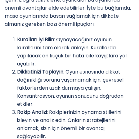
önemli avantajlar elde edebilirler. İşte bu bağlamda,
masa oyunlarında başarı sağlamak için dikkate
almanız gereken bazı önemli ipuçları:
Kuralları İyi Bilin
: Oynayacağınız oyunun
kurallarını tam olarak anlayın. Kurallarda
yapılacak en küçük bir hata bile kayıplara yol
açabilir.
Dikkatinizi Toplayın
: Oyun esnasında dikkat
dağınıklığı sorunu yaşamamak için, çevresel
faktörlerden uzak durmaya çalışın.
Konsantrasyon, oyunun sonucunu doğrudan
etkiler.
Rakip Analizi
: Rakiplerinizin oynama stillerini
izleyin ve analiz edin. Onların stratejilerini
anlamak, sizin için önemli bir avantaj
sağlayabilir.