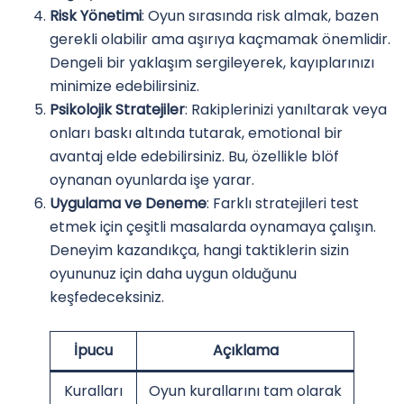
Risk Yönetimi
: Oyun sırasında risk almak, bazen
gerekli olabilir ama aşırıya kaçmamak önemlidir.
Dengeli bir yaklaşım sergileyerek, kayıplarınızı
minimize edebilirsiniz.
Psikolojik Stratejiler
: Rakiplerinizi yanıltarak veya
onları baskı altında tutarak, emotional bir
avantaj elde edebilirsiniz. Bu, özellikle blöf
oynanan oyunlarda işe yarar.
Uygulama ve Deneme
: Farklı stratejileri test
etmek için çeşitli masalarda oynamaya çalışın.
Deneyim kazandıkça, hangi taktiklerin sizin
oyununuz için daha uygun olduğunu
keşfedeceksiniz.
İpucu
Açıklama
Kuralları
Oyun kurallarını tam olarak