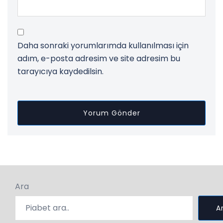
Daha sonraki yorumlarımda kullanılması için
adım, e-posta adresim ve site adresim bu
tarayıcıya kaydedilsin.
Ara
A