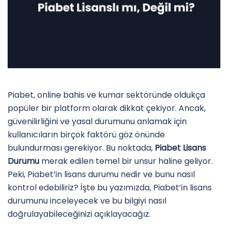
Piabet, online bahis ve kumar sektöründe oldukça
popüler bir platform olarak dikkat çekiyor. Ancak,
güvenilirliğini ve yasal durumunu anlamak için
kullanıcıların birçok faktörü göz önünde
bulundurması gerekiyor. Bu noktada,
Piabet Lisans
Durumu
merak edilen temel bir unsur haline geliyor.
Peki, Piabet’in lisans durumu nedir ve bunu nasıl
kontrol edebiliriz? İşte bu yazımızda, Piabet’in lisans
durumunu inceleyecek ve bu bilgiyi nasıl
doğrulayabileceğinizi açıklayacağız.