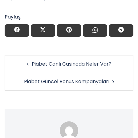
Paylaş:
Post
Piabet Canlı Casinoda Neler Var?
navigation
Piabet Güncel Bonus Kampanyaları