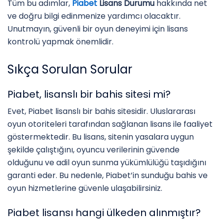
Tüm bu adımlar,
Piabet
Lisans Durumu
hakkında net
ve doğru bilgi edinmenize yardımcı olacaktır.
Unutmayın, güvenli bir oyun deneyimi için lisans
kontrolü yapmak önemlidir.
Sıkça Sorulan Sorular
Piabet, lisanslı bir bahis sitesi mi?
Evet, Piabet lisanslı bir bahis sitesidir. Uluslararası
oyun otoriteleri tarafından sağlanan lisans ile faaliyet
göstermektedir. Bu lisans, sitenin yasalara uygun
şekilde çalıştığını, oyuncu verilerinin güvende
olduğunu ve adil oyun sunma yükümlülüğü taşıdığını
garanti eder. Bu nedenle, Piabet’in sunduğu bahis ve
oyun hizmetlerine güvenle ulaşabilirsiniz.
Piabet lisansı hangi ülkeden alınmıştır?