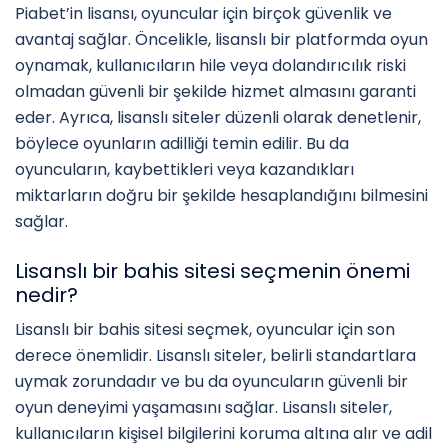
Piabet’in lisansı, oyuncular için birçok güvenlik ve
avantaj sağlar. Öncelikle, lisanslı bir platformda oyun
oynamak, kullanıcıların hile veya dolandırıcılık riski
olmadan güvenli bir şekilde hizmet almasını garanti
eder. Ayrıca, lisanslı siteler düzenli olarak denetlenir,
böylece oyunların adilliği temin edilir. Bu da
oyuncuların, kaybettikleri veya kazandıkları
miktarların doğru bir şekilde hesaplandığını bilmesini
sağlar.
Lisanslı bir bahis sitesi seçmenin önemi
nedir?
Lisanslı bir bahis sitesi seçmek, oyuncular için son
derece önemlidir. Lisanslı siteler, belirli standartlara
uymak zorundadır ve bu da oyuncuların güvenli bir
oyun deneyimi yaşamasını sağlar. Lisanslı siteler,
kullanıcıların kişisel bilgilerini koruma altına alır ve adil