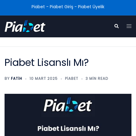
Skip
Piabet - Piabet Giriş - Piabet Üyelik
to
content
Tog
Search
me
Piabet Lisanslı Mı?
BY
FATIH
10 MART 2025
PIABET
3 MIN READ