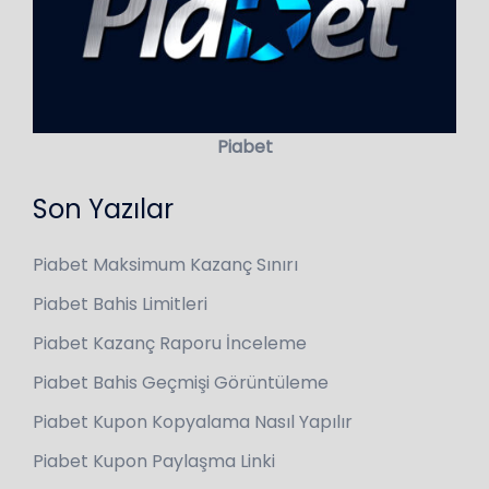
Piabet
Son Yazılar
Piabet Maksimum Kazanç Sınırı
Piabet Bahis Limitleri
Piabet Kazanç Raporu İnceleme
Piabet Bahis Geçmişi Görüntüleme
Piabet Kupon Kopyalama Nasıl Yapılır
Piabet Kupon Paylaşma Linki