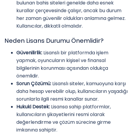
bulunan bahis siteleri genelde daha esnek
kurallar çerçevesinde çalışır, ancak bu durum
her zaman güvenilir oldukları anlamına gelmez.
Kullanıcılar, dikkatli olmalıdır.
Neden Lisans Durumu Önemlidir?
Güvenilirlik:
Lisanslı bir platformda işlem
yapmak, oyuncuların kişisel ve finansal
bilgilerinin korunması açısından oldukça
önemlidir.
Sorun Çözümü:
Lisanslı siteler, kamuoyuna karşı
daha hesap verebilir olup, kullanıcıların yaşadığı
sorunlarla ilgili resmi kanallar sunar.
Hukuki Destek:
Lisansa sahip platformlar,
kullanıcıların şikayetlerini resmi olarak
değerlendirme ve çözüm sürecine girme
imkanına sahiptir.