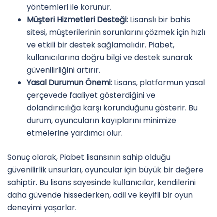
yöntemleri ile korunur.
Müşteri Hizmetleri Desteği:
Lisanslı bir bahis
sitesi, müşterilerinin sorunlarını çözmek için hızlı
ve etkili bir destek sağlamalıdır. Piabet,
kullanıcılarına doğru bilgi ve destek sunarak
güvenilirliğini artırır.
Yasal Durumun Önemi:
Lisans, platformun yasal
çerçevede faaliyet gösterdiğini ve
dolandırıcılığa karşı korunduğunu gösterir. Bu
durum, oyuncuların kayıplarını minimize
etmelerine yardımcı olur.
Sonuç olarak, Piabet lisansının sahip olduğu
güvenilirlik unsurları, oyuncular için büyük bir değere
sahiptir. Bu lisans sayesinde kullanıcılar, kendilerini
daha güvende hissederken, adil ve keyifli bir oyun
deneyimi yaşarlar.