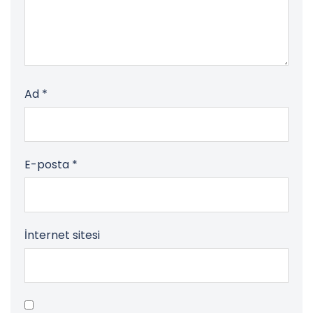
Ad
*
E-posta
*
İnternet sitesi