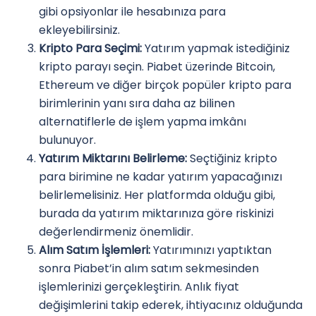
gibi opsiyonlar ile hesabınıza para
ekleyebilirsiniz.
Kripto Para Seçimi:
Yatırım yapmak istediğiniz
kripto parayı seçin. Piabet üzerinde Bitcoin,
Ethereum ve diğer birçok popüler kripto para
birimlerinin yanı sıra daha az bilinen
alternatiflerle de işlem yapma imkânı
bulunuyor.
Yatırım Miktarını Belirleme:
Seçtiğiniz kripto
para birimine ne kadar yatırım yapacağınızı
belirlemelisiniz. Her platformda olduğu gibi,
burada da yatırım miktarınıza göre riskinizi
değerlendirmeniz önemlidir.
Alım Satım İşlemleri:
Yatırımınızı yaptıktan
sonra Piabet’in alım satım sekmesinden
işlemlerinizi gerçekleştirin. Anlık fiyat
değişimlerini takip ederek, ihtiyacınız olduğunda