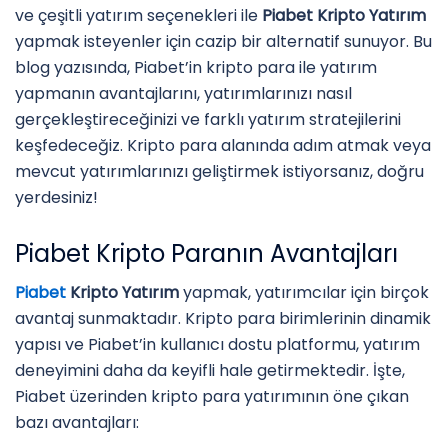
ve çeşitli yatırım seçenekleri ile
Piabet Kripto Yatırım
yapmak isteyenler için cazip bir alternatif sunuyor. Bu
blog yazısında, Piabet’in kripto para ile yatırım
yapmanın avantajlarını, yatırımlarınızı nasıl
gerçekleştireceğinizi ve farklı yatırım stratejilerini
keşfedeceğiz. Kripto para alanında adım atmak veya
mevcut yatırımlarınızı geliştirmek istiyorsanız, doğru
yerdesiniz!
Piabet Kripto Paranın Avantajları
Piabet
Kripto Yatırım
yapmak, yatırımcılar için birçok
avantaj sunmaktadır. Kripto para birimlerinin dinamik
yapısı ve Piabet’in kullanıcı dostu platformu, yatırım
deneyimini daha da keyifli hale getirmektedir. İşte,
Piabet üzerinden kripto para yatırımının öne çıkan
bazı avantajları: