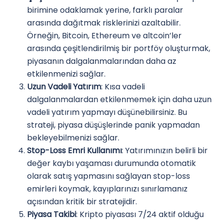
birimine odaklamak yerine, farklı paralar
arasında dağıtmak risklerinizi azaltabilir.
Örneğin, Bitcoin, Ethereum ve altcoin’ler
arasında çeşitlendirilmiş bir portföy oluşturmak,
piyasanın dalgalanmalarından daha az
etkilenmenizi sağlar.
Uzun Vadeli Yatırım
: Kısa vadeli
dalgalanmalardan etkilenmemek için daha uzun
vadeli yatırım yapmayı düşünebilirsiniz. Bu
strateji, piyasa düşüşlerinde panik yapmadan
bekleyebilmenizi sağlar.
Stop-Loss Emri Kullanımı
: Yatırımınızın belirli bir
değer kaybı yaşaması durumunda otomatik
olarak satış yapmasını sağlayan stop-loss
emirleri koymak, kayıplarınızı sınırlamanız
açısından kritik bir stratejidir.
Piyasa Takibi
: Kripto piyasası 7/24 aktif olduğu