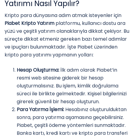
Yatırımı Nasıl Yapılır?
Kripto para dünyasına adım atmak isteyenler için
Piabet Kripto Yatırım
platformu, kullanıcı dostu ara
yüzü ve çeşitli yatırım olanaklarıyla dikkat çekiyor. Bu
süreçte dikkat etmeniz gereken bazı temel adımlar
ve ipuçları bulunmaktadır. İşte Piabet üzerinden
kripto para yatırımı yapmanın yolları:
Hesap Oluşturma:
İlk adım olarak Piabet’in
resmi web sitesine giderek bir hesap
oluşturmalısınız. Bu işlem, kimlik doğrulama
süreci ile birlikte gelmektedir. Kişisel bilgilerinizi
girerek güvenli bir hesap oluşturun.
Para Yatırma İşlemi:
Hesabınız oluşturulduktan
sonra, para yatırma aşamasına geçebilirsiniz.
Piabet, çeşitli ödeme yöntemleri sunmaktadır.
Banka kartı, kredi kartı ve kripto para transferi