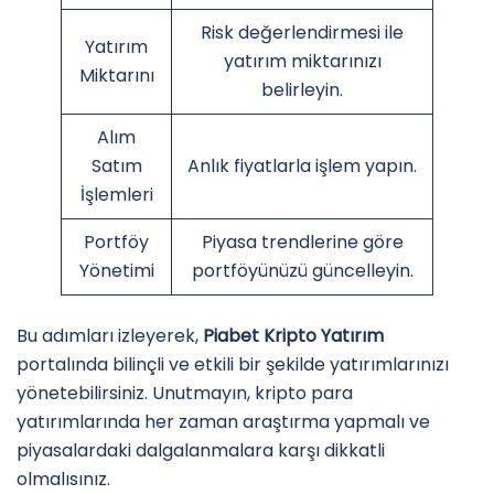
Risk değerlendirmesi ile
Yatırım
yatırım miktarınızı
Miktarını
belirleyin.
Alım
Satım
Anlık fiyatlarla işlem yapın.
İşlemleri
Portföy
Piyasa trendlerine göre
Yönetimi
portföyünüzü güncelleyin.
Bu adımları izleyerek,
Piabet Kripto Yatırım
portalında bilinçli ve etkili bir şekilde yatırımlarınızı
yönetebilirsiniz. Unutmayın, kripto para
yatırımlarında her zaman araştırma yapmalı ve
piyasalardaki dalgalanmalara karşı dikkatli
olmalısınız.