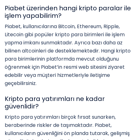
Piabet üzerinden hangi kripto paralar ile
işlem yapabilirim?
Piabet, kullanıcılarına Bitcoin, Ethereum, Ripple,
Litecoin gibi popüler kripto para birimleri ile işlem
yapma imkanı sunmaktadır. Ayrıca bazı daha az
bilinen altcoinleri de desteklemektedir. Hangi kripto
para birimlerinin platformda mevcut olduğunu
öğrenmek için Piabet’in resmi web sitesini ziyaret
edebilir veya müşteri hizmetleriyle iletişime
geçebilirsiniz.
Kripto para yatırımları ne kadar
güvenlidir?
Kripto para yatırımları birçok fırsat sunarken,
beraberinde riskler de taşımaktadır. Piabet,
kullanıcıların güvenliğini ön planda tutarak, gelişmiş