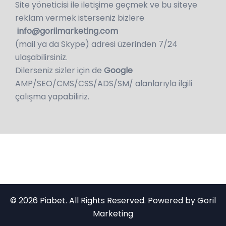
Site yöneticisi ile iletişime geçmek ve bu siteye
reklam vermek isterseniz bizlere
info@gorilmarketing.com
(mail ya da Skype) adresi üzerinden 7/24
ulaşabilirsiniz.
Dilerseniz sizler için de
Google
AMP/SEO/CMS/CSS/ADS/SM/ alanlarıyla ilgili
çalışma yapabiliriz.
© 2026 Piabet. All Rights Reserved. Powered by Goril
Marketing