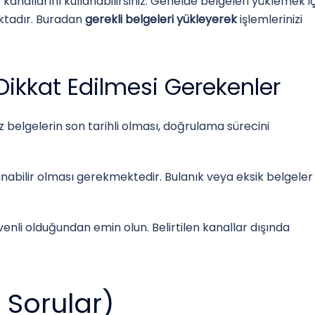
kanallarını kullanabilirsiniz. Genelde belgeleri yüklemek i
aktadır. Buradan
gerekli belgeleri yükleyerek
işlemlerinizi
Dikkat Edilmesi Gerekenler
z belgelerin son tarihli olması, doğrulama sürecini
unabilir olması gerekmektedir. Bulanık veya eksik belgeler
 güvenli olduğundan emin olun. Belirtilen kanallar dışında
 Sorular)