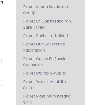
rı
Piabet Kupon Kaydetme
Özelliği
Piabet En Çok Kazandıran
Bahis Türleri
Piabet Bahis İstatistikleri
Piabet Günlük Turnuva
Kazananları
Piabet Günün En Şanslı
i
Oyuncuları
Piabet Oto Spin Ayarları
Piabet Yüksek Volatilite
n
Slotlar
Piabet Maksimum Kazanç
Sınırı