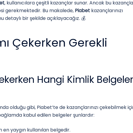
et
, kullanıcılara çeşitli kazançlar sunar. Ancak bu kazançla
lmesi gerekmektedir. Bu makalede,
Piabet
kazançlarınızı
 detaylı bir şekilde açıklayacağız. 💰
mı Çekerken Gerekli
ekerken Hangi Kimlik Belgeler
rmda olduğu gibi, Piabet’te de kazançlarınızı çekebilmek içi
bağlamda kabul edilen belgeler şunlardır:
in en yaygın kullanılan belgedir.