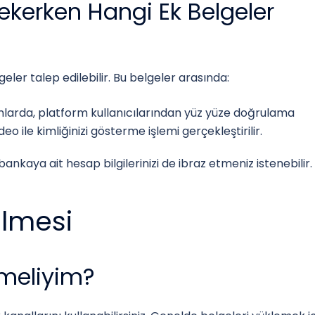
ekerken Hangi Ek Belgeler
eler talep edilebilir. Bu belgeler arasında:
mlarda, platform kullanıcılarından yüz yüze doğrulama
eo ile kimliğinizi gösterme işlemi gerçekleştirilir.
bankaya ait hesap bilgilerinizi de ibraz etmeniz istenebilir.
ilmesi
rmeliyim?