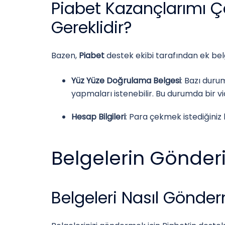
Piabet Kazançlarımı Ç
Gereklidir?
Bazen,
Piabet
destek ekibi tarafından ek belg
Yüz Yüze Doğrulama Belgesi
: Bazı duru
yapmaları istenebilir. Bu durumda bir vid
Hesap Bilgileri
: Para çekmek istediğiniz 
Belgelerin Gönder
Belgeleri Nasıl Gönde