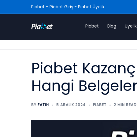
Skip
Piabet - Piabet Giriş - Piabet Üyelik
to
content
Piabet
Blog
Üyelik
Piabet Kazanç
Hangi Belgeler
BY
FATIH
5 ARALIK 2024
PIABET
2 MIN READ