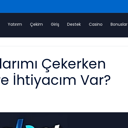
Yatırım
Çekim
Giriş
Destek
Casino
Bonuslar
larımı Çekerken
e İhtiyacım Var?