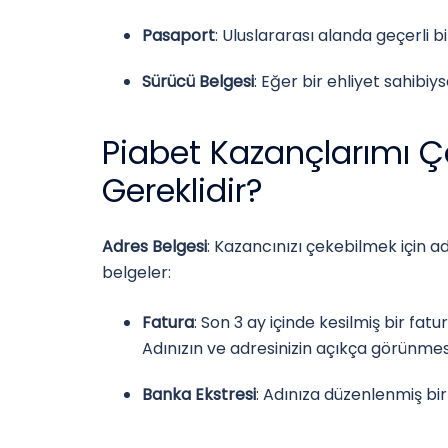
Pasaport
: Uluslararası alanda geçerli bi
Sürücü Belgesi
: Eğer bir ehliyet sahibiys
Piabet Kazançlarımı Ç
Gereklidir?
Adres Belgesi
: Kazancınızı çekebilmek için ad
belgeler:
Fatura
: Son 3 ay içinde kesilmiş bir fatu
Adınızın ve adresinizin açıkça görünme
Banka Ekstresi
: Adınıza düzenlenmiş bir 