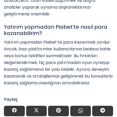
azaltacaktır. Uzun vadeli düşünmek ve doğru
analizler yaparak oynama alışkanlıklarınızı
geliştirmeniz önemlidir.
Yatırım yapmadan Piabet’te nasıl para
kazanabilirim?
Yatırım yapmadan Piabet’te para kazanmak zordur.
Ancak, bazı platformlar kullanıcılarına bedava bahis
veya bonus teklifleri sunmaktadır. Bu fırsatları
değerlendirmek, hiç para yatırmadan oyun oynayıp
kazanç sağlamanın bir yolu olabilir. Ayrıca, deneyim
kazanarak ve stratejilerinizi geliştirerek bu bonuslarla
kazanç sağlama olasılığınızı artırabilirsiniz.
Paylaş: