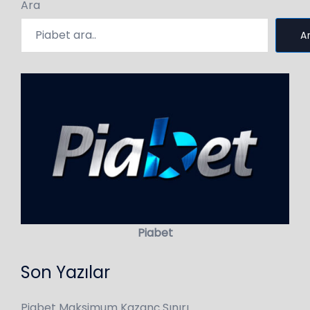
Ara
A
Piabet
Son Yazılar
Piabet Maksimum Kazanç Sınırı