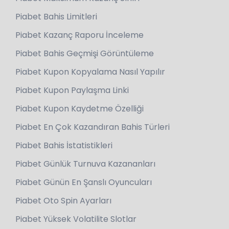
Piabet Bahis Limitleri
Piabet Kazanç Raporu İnceleme
Piabet Bahis Geçmişi Görüntüleme
Piabet Kupon Kopyalama Nasıl Yapılır
Piabet Kupon Paylaşma Linki
Piabet Kupon Kaydetme Özelliği
Piabet En Çok Kazandıran Bahis Türleri
Piabet Bahis İstatistikleri
Piabet Günlük Turnuva Kazananları
Piabet Günün En Şanslı Oyuncuları
Piabet Oto Spin Ayarları
Piabet Yüksek Volatilite Slotlar