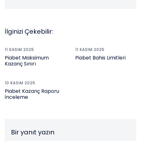
İlginizi Çekebilir:
11 KASIM 2025
11 KASIM 2025
Piabet Maksimum
Piabet Bahis Limitleri
Kazanç Sınırı
10 KASIM 2025
Piabet Kazanç Raporu
İnceleme
Bir yanıt yazın