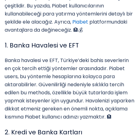
çeşitlidir. Bu yazıda, Piabet kullanıcılarının
kullanabileceği para yatırma yöntemlerini detaylı bir
şekilde ele alacağız. Ayrıca,
Piabet
platformundaki
avantajlara da değineceğiz. 🏦💰
1. Banka Havalesi ve EFT
Banka havalesi ve EFT, Türkiye’deki bahis severlerin
en çok tercih ettiği yöntemler arasındadır. Piabet
users, bu yöntemle hesaplarına kolayca para
aktarabilirler. Güvenilirliği nedeniyle sıklıkla tercih
edilen bu methods, özellikle büyük tutarlarda işlem
yapmak isteyenler için uygundur. Havalenizi yaparken
dikkat etmeniz gereken en önemli nokta, açıklama
kısmına Piabet kullanıcı adınızı yazmaktır. 🏦
2. Kredi ve Banka Kartları