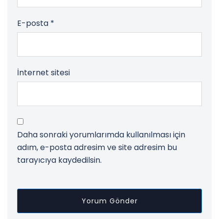
E-posta
*
İnternet sitesi
Daha sonraki yorumlarımda kullanılması için
adım, e-posta adresim ve site adresim bu
tarayıcıya kaydedilsin.