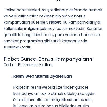
Online bahis siteleri, müşterilerini platformda tutmak
ve yeni kullanıcılar çekmek için sık sık bonus
kampanyaları düzenler.
Piabet
, bu kampanyalarıyla
kullanıcıların ilgisini çekmeyi başarmaktadır. Bonuslar
genellikle hoşgeldin bonusi, para yatırma bonusu ve
sadakat programları gibi farklı kategorilerde
sunulmaktadır.
Piabet Güncel Bonus Kampanyalarını
Takip Etmenin Yolları
Resmi Web Sitemizi Ziyaret Edin
Piabet’in resmi websiti üzerinden güncel
kampanyaları takip etmek oldukça kolaydır.
Sürekli güncellenen bir içerik sunan bu site,
kullanıcıların tüm bonus bilgilerine erişim