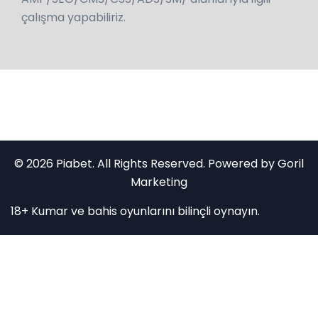
çalışma yapabiliriz.
© 2026 Piabet. All Rights Reserved. Powered by Goril
Marketing
18+ Kumar ve bahis oyunlarını bilinçli oynayın.