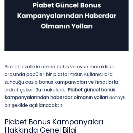
Piabet, özellikle online bahis ve oyun meraklıları
arasında popüler bir platformdur. Kullanıcılara
sunduğu cazip bonus kampanyaları ve fırsatlarla
dikkat çeker. Bu makalede,
Piabet güncel bonus
kampanyalarından haberdar olmanın yolları
detaylı
bir şekilde açıklanacaktır.
Piabet Bonus Kampanyaları
Hakkında Genel Bilgi