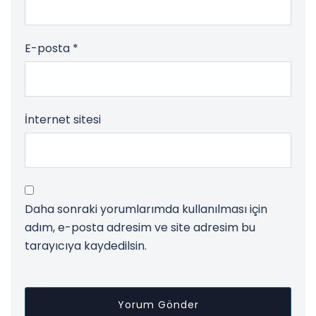
E-posta
*
İnternet sitesi
Daha sonraki yorumlarımda kullanılması için
adım, e-posta adresim ve site adresim bu
tarayıcıya kaydedilsin.