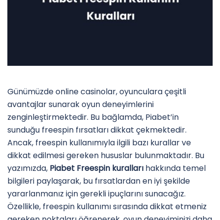
Günümüzde online casinolar, oyunculara çeşitli
avantajlar sunarak oyun deneyimlerini
zenginleştirmektedir. Bu bağlamda, Piabet’in
sunduğu freespin fırsatları dikkat çekmektedir.
Ancak, freespin kullanımıyla ilgili bazı kurallar ve
dikkat edilmesi gereken hususlar bulunmaktadır. Bu
yazımızda,
Piabet Freespin kuralları
hakkında temel
bilgileri paylaşarak, bu fırsatlardan en iyi şekilde
yararlanmanız için gerekli ipuçlarını sunacağız.
Özellikle, freespin kullanımı sırasında dikkat etmeniz
gereken noktaları öğrenerek, oyun deneyiminizi daha