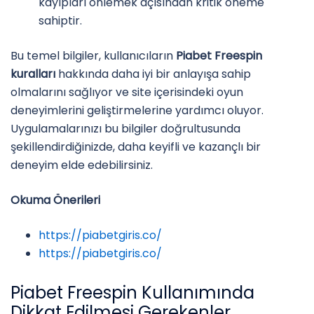
kayıpları önlemek açısından kritik öneme
sahiptir.
Bu temel bilgiler, kullanıcıların
Piabet Freespin
kuralları
hakkında daha iyi bir anlayışa sahip
olmalarını sağlıyor ve site içerisindeki oyun
deneyimlerini geliştirmelerine yardımcı oluyor.
Uygulamalarınızı bu bilgiler doğrultusunda
şekillendirdiğinizde, daha keyifli ve kazançlı bir
deneyim elde edebilirsiniz.
Okuma Önerileri
https://piabetgiris.co/
https://piabetgiris.co/
Piabet Freespin Kullanımında
Dikkat Edilmesi Gerekenler