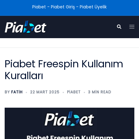
Skip
Piabet - Piabet Giriş - Piabet Üyelik
to
content
Tog
Search
me
Piabet Freespin Kullanım
Kuralları
BY
FATIH
22 MART 2025
PIABET
3 MIN READ