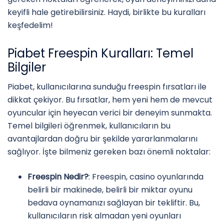
keyifli hale getirebilirsiniz. Haydi, birlikte bu kuralları
keşfedelim!
Piabet Freespin Kuralları: Temel
Bilgiler
Piabet, kullanıcılarına sunduğu freespin fırsatları ile
dikkat çekiyor. Bu fırsatlar, hem yeni hem de mevcut
oyuncular için heyecan verici bir deneyim sunmakta.
Temel bilgileri öğrenmek, kullanıcıların bu
avantajlardan doğru bir şekilde yararlanmalarını
sağlıyor. İşte bilmeniz gereken bazı önemli noktalar:
Freespin Nedir?
: Freespin, casino oyunlarında
belirli bir makinede, belirli bir miktar oyunu
bedava oynamanızı sağlayan bir tekliftir. Bu,
kullanıcıların risk almadan yeni oyunları