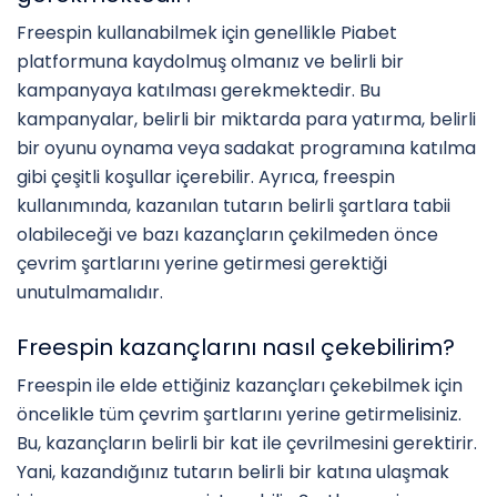
Freespin kullanabilmek için genellikle Piabet
platformuna kaydolmuş olmanız ve belirli bir
kampanyaya katılması gerekmektedir. Bu
kampanyalar, belirli bir miktarda para yatırma, belirli
bir oyunu oynama veya sadakat programına katılma
gibi çeşitli koşullar içerebilir. Ayrıca, freespin
kullanımında, kazanılan tutarın belirli şartlara tabii
olabileceği ve bazı kazançların çekilmeden önce
çevrim şartlarını yerine getirmesi gerektiği
unutulmamalıdır.
Freespin kazançlarını nasıl çekebilirim?
Freespin ile elde ettiğiniz kazançları çekebilmek için
öncelikle tüm çevrim şartlarını yerine getirmelisiniz.
Bu, kazançların belirli bir kat ile çevrilmesini gerektirir.
Yani, kazandığınız tutarın belirli bir katına ulaşmak