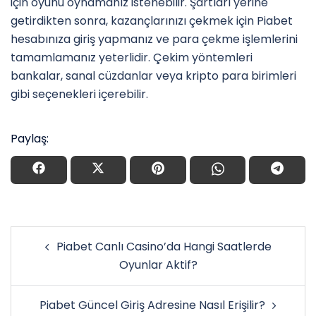
için oyunu oynamanız istenebilir. Şartları yerine
getirdikten sonra, kazançlarınızı çekmek için Piabet
hesabınıza giriş yapmanız ve para çekme işlemlerini
tamamlamanız yeterlidir. Çekim yöntemleri
bankalar, sanal cüzdanlar veya kripto para birimleri
gibi seçenekleri içerebilir.
Paylaş:
Post
Piabet Canlı Casino’da Hangi Saatlerde
navigation
Oyunlar Aktif?
Piabet Güncel Giriş Adresine Nasıl Erişilir?