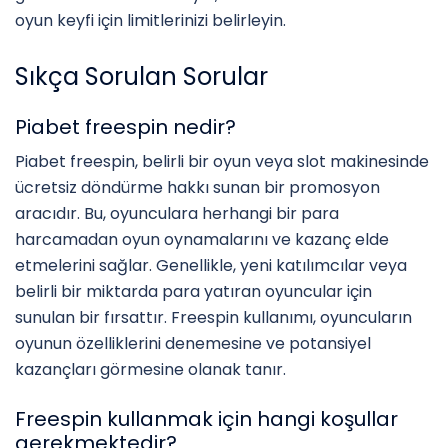
oyun keyfi için limitlerinizi belirleyin.
Sıkça Sorulan Sorular
Piabet freespin nedir?
Piabet freespin, belirli bir oyun veya slot makinesinde
ücretsiz döndürme hakkı sunan bir promosyon
aracıdır. Bu, oyunculara herhangi bir para
harcamadan oyun oynamalarını ve kazanç elde
etmelerini sağlar. Genellikle, yeni katılımcılar veya
belirli bir miktarda para yatıran oyuncular için
sunulan bir fırsattır. Freespin kullanımı, oyuncuların
oyunun özelliklerini denemesine ve potansiyel
kazançları görmesine olanak tanır.
Freespin kullanmak için hangi koşullar
gerekmektedir?