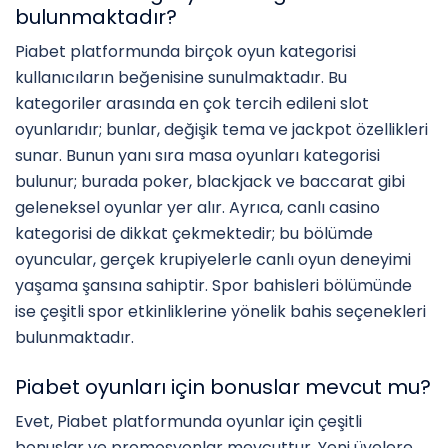
bulunmaktadır?
Piabet platformunda birçok oyun kategorisi
kullanıcıların beğenisine sunulmaktadır. Bu
kategoriler arasında en çok tercih edileni slot
oyunlarıdır; bunlar, değişik tema ve jackpot özellikleri
sunar. Bunun yanı sıra masa oyunları kategorisi
bulunur; burada poker, blackjack ve baccarat gibi
geleneksel oyunlar yer alır. Ayrıca, canlı casino
kategorisi de dikkat çekmektedir; bu bölümde
oyuncular, gerçek krupiyelerle canlı oyun deneyimi
yaşama şansına sahiptir. Spor bahisleri bölümünde
ise çeşitli spor etkinliklerine yönelik bahis seçenekleri
bulunmaktadır.
Piabet oyunları için bonuslar mevcut mu?
Evet, Piabet platformunda oyunlar için çeşitli
bonuslar ve promosyonlar mevcuttur. Yeni üyelere