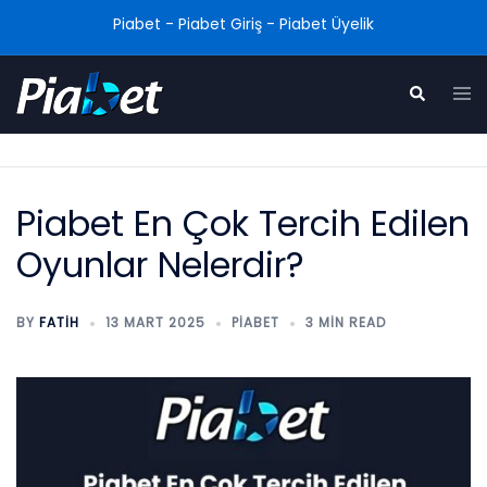
Skip
Piabet - Piabet Giriş - Piabet Üyelik
to
content
Tog
Search
me
Piabet En Çok Tercih Edilen
Oyunlar Nelerdir?
BY
FATIH
13 MART 2025
PIABET
3 MIN READ