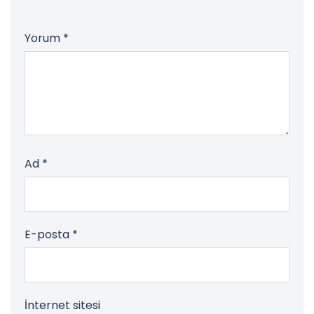
Yorum
*
Ad
*
E-posta
*
İnternet sitesi