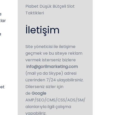
Piabet Düşük Bütçeli Slot
Taktikleri
a
klar
İletişim
a
Site yöneticisi ile iletişime
geçmek ve bu siteye reklam
vermek isterseniz bizlere
info@gorilmarketing.com
(mail ya da Skype) adresi
üzerinden 7/24 ulaşabilirsiniz.
Dilerseniz sizler için
bet
de
Google
AMP/SEO/CMS/CSS/ADS/SM/
alanlarıyla ilgili çalışma
yapabiliriz.