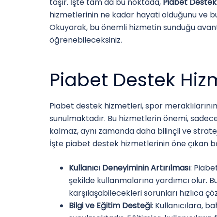
taşır. İşte tam da bu noktada,
Piabet Destek
hizmetlerinin ne kadar hayati olduğunu ve bu 
Okuyarak, bu önemli hizmetin sunduğu avantajl
öğrenebileceksiniz.
Piabet Destek Hiz
Piabet destek hizmetleri, spor meraklılarının
sunulmaktadır. Bu hizmetlerin önemi, sadece ku
kalmaz, aynı zamanda daha bilinçli ve strate
İşte piabet destek hizmetlerinin öne çıkan ba
Kullanıcı Deneyiminin Artırılması
: Piabe
şekilde kullanmalarına yardımcı olur. Bu 
karşılaşabilecekleri sorunları hızlıca çö
Bilgi ve Eğitim Desteği
: Kullanıcılara, b