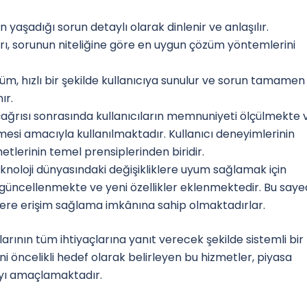
n yaşadığı sorun detaylı olarak dinlenir ve anlaşılır.
, sorunun niteliğine göre en uygun çözüm yöntemlerini
üm, hızlı bir şekilde kullanıcıya sunulur ve sorun tamamen
ır.
ağrısı sonrasında kullanıcıların memnuniyeti ölçülmekte 
ilmesi amacıyla kullanılmaktadır. Kullanıcı deneyimlerinin
metlerinin temel prensiplerinden biridir.
noloji dünyasındaki değişikliklere uyum sağlamak için
k güncellenmekte ve yeni özellikler eklenmektedir. Bu say
tlere erişim sağlama imkânına sahip olmaktadırlar.
ılarının tüm ihtiyaçlarına yanıt verecek şekilde sistemli bir
i öncelikli hedef olarak belirleyen bu hizmetler, piyasa
ayı amaçlamaktadır.