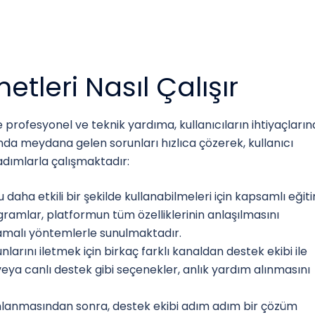
tleri Nasıl Çalışır
 profesyonel ve teknik yardıma, kullanıcıların ihtiyaçların
nda meydana gelen sorunları hızlıca çözerek, kullanıcı
adımlarla çalışmaktadır:
 daha etkili bir şekilde kullanabilmeleri için kapsamlı eğit
amlar, platformun tüm özelliklerinin anlaşılmasını
amalı yöntemlerle sunulmaktadır.
unlarını iletmek için birkaç farklı kanaldan destek ekibi ile
 veya canlı destek gibi seçenekler, anlık yardım alınmasını
lanmasından sonra, destek ekibi adım adım bir çözüm