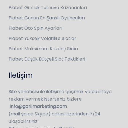
Piabet Günlük Turnuva Kazananları
Piabet Günün En Şanslı Oyuncuları
Piabet Oto Spin Ayarları
Piabet Yüksek Volatilite Slotlar
Piabet Maksimum Kazanç Sınırı
Piabet Düşük Bütçeli Slot Taktikleri
İletişim
Site yöneticisi ile iletişime geçmek ve bu siteye
reklam vermek isterseniz bizlere
info@gorilmarketing.com
(mail ya da Skype) adresi üzerinden 7/24
ulaşabilirsiniz.