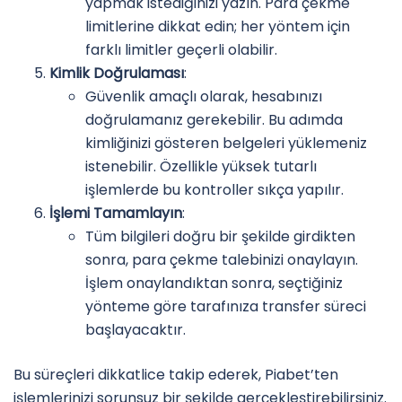
yapmak istediğinizi yazın. Para çekme
limitlerine dikkat edin; her yöntem için
farklı limitler geçerli olabilir.
Kimlik Doğrulaması
:
Güvenlik amaçlı olarak, hesabınızı
doğrulamanız gerekebilir. Bu adımda
kimliğinizi gösteren belgeleri yüklemeniz
istenebilir. Özellikle yüksek tutarlı
işlemlerde bu kontroller sıkça yapılır.
İşlemi Tamamlayın
:
Tüm bilgileri doğru bir şekilde girdikten
sonra, para çekme talebinizi onaylayın.
İşlem onaylandıktan sonra, seçtiğiniz
yönteme göre tarafınıza transfer süreci
başlayacaktır.
Bu süreçleri dikkatlice takip ederek, Piabet’ten
işlemlerinizi sorunsuz bir şekilde gerçekleştirebilirsiniz.