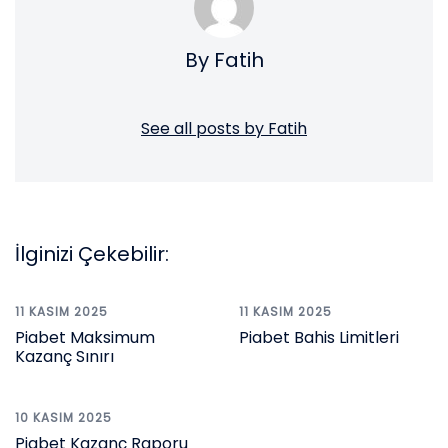
By Fatih
See all posts by Fatih
İlginizi Çekebilir:
11 KASIM 2025
11 KASIM 2025
Piabet Maksimum
Piabet Bahis Limitleri
Kazanç Sınırı
10 KASIM 2025
Piabet Kazanç Raporu