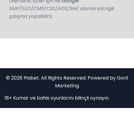
Dilerseniz sizler için de
Google
AMP/SEO/CMS/CSS/ADS/SM/ alanlarıyla ilgili
çalışma yapabiliriz.
© 2026 Piabet. All Rights Reserved. Powered by Goril
Marketing
18+ Kumar ve bahis oyunlarını bilinçli oynayın.