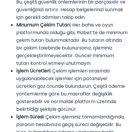
Bu, çeşitli güvenlik önlemlerinin bir parçasıdır ve
güvenliğinizi artırır. Hesap belgelerinizi sunmak
için gerekli adımları takip edin.
Minumum Çekim Tutarı:
Her bahis ve oyun
platformunda olduğu gibi, Piabet’te de minimum
çekim tutarı bulunmaktadır. Bu tutarın altında
bir çekim talebinde bulunursanız, işleminiz
gerçekleştirilmeyecektir. Güncel minimum
tutarı kontrol etmeyi unutmayın.
İşlem Ücretleri:
Çekim işlemleri sırasında
uygulanabilecek işlemler için potansiyel
ücretleri göz önünde bulundurun. Çeşitli ödeme
yöntemlerine göre bu masraflar değişiklik
gösterebilir ve normalde platform üzerinde
belirtildiği şekliyle görünür.
İşlem Süresi:
Çekim işleminiz tamamlandığında,
paranın hesabınıza geçiş süreci değişebilir. Bu