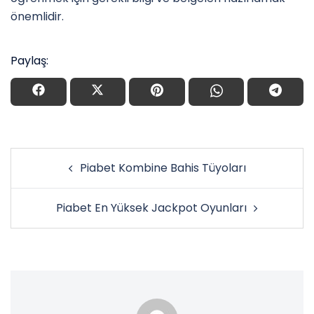
önemlidir.
Paylaş:
Post
Piabet Kombine Bahis Tüyoları
navigation
Piabet En Yüksek Jackpot Oyunları