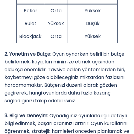
Poker
Orta
Yüksek
Rulet
Yüksek
Düşük
Blackjack
Orta
Yüksek
2. Yönetim ve Bütçe:
Oyun oynarken belirli bir bütçe
belirlemek, kayıpları minimize etmek açısından
oldukça önemlidir. Tavsiye edilen yöntemlerden biri,
kaybetmeyi göze alabileceğiniz miktardan fazlasını
harcamamaktır. Bütçenizi düzenli olarak gözden
geçirerek, hangi oyunlarda daha fazla kazanç
sağladığınızı takip edebilirsiniz.
3. Bilgi ve Deneyim:
Oynadığınız oyunlarla ilgili detaylı
bilgi edinmek, başarı oranınızı artırır. Oyun kurallarını
öğrenmek, stratejik hamleleri önceden planlamak ve