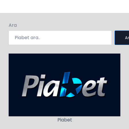
Ara
A
Piabet