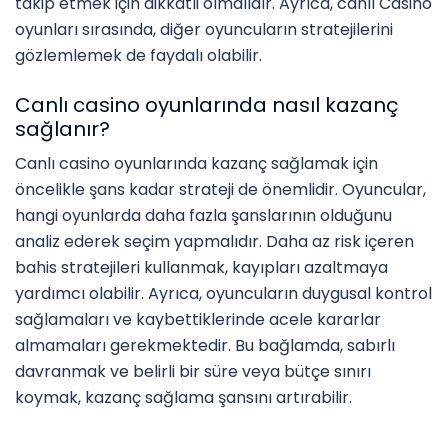
takip etmek için dikkatli olmalıdır. Ayrıca, canlı Casino
oyunları sırasında, diğer oyuncuların stratejilerini
gözlemlemek de faydalı olabilir.
Canlı casino oyunlarında nasıl kazanç
sağlanır?
Canlı casino oyunlarında kazanç sağlamak için
öncelikle şans kadar strateji de önemlidir. Oyuncular,
hangi oyunlarda daha fazla şanslarının olduğunu
analiz ederek seçim yapmalıdır. Daha az risk içeren
bahis stratejileri kullanmak, kayıpları azaltmaya
yardımcı olabilir. Ayrıca, oyuncuların duygusal kontrol
sağlamaları ve kaybettiklerinde acele kararlar
almamaları gerekmektedir. Bu bağlamda, sabırlı
davranmak ve belirli bir süre veya bütçe sınırı
koymak, kazanç sağlama şansını artırabilir.