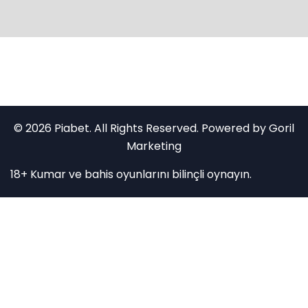
© 2026 Piabet. All Rights Reserved. Powered by Goril
Marketing
18+ Kumar ve bahis oyunlarını bilinçli oynayın.