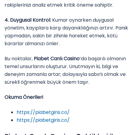
rakiplerinizi analiz etmek kritik öneme sahiptir.
4. Duygusal Kontrol:
Kumar oynarken duygusal
yönetim, kayıplara karşı dayanıklılığınızı artırır. Panik
yapmadan, sakin bir zihinle hareket etmek, kötü
kararlar almanızı önler.
Bu noktalar,
Piabet Canlı Casino
‘da başarılı olmanın
temel unsurlarını oluşturur. Unutmayın ki, bilgi ve
deneyim zamanla artar; dolayısıyla sabırlı olmak ve
sürekli öğrenmek büyük önem taşır.
Okuma Önerileri
https://piabetgiris.co/
https://piabetgiris.co/