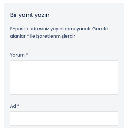
Bir yanıt yazın
E-posta adresiniz yayınlanmayacak.
Gerekli
alanlar
*
ile işaretlenmişlerdir
Yorum
*
Ad
*