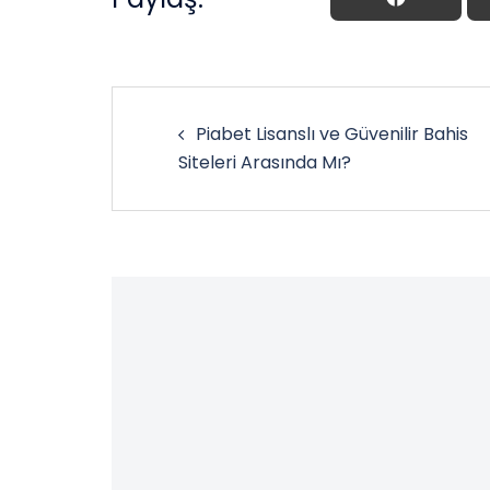
Post
Piabet Lisanslı ve Güvenilir Bahis
navigation
Siteleri Arasında Mı?