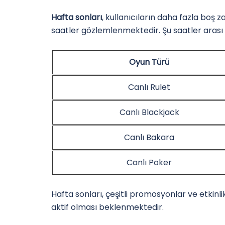
Hafta sonları
, kullanıcıların daha fazla boş 
saatler gözlemlenmektedir. Şu saatler arası 
Oyun Türü
Canlı Rulet
Canlı Blackjack
Canlı Bakara
Canlı Poker
Hafta sonları, çeşitli promosyonlar ve etkin
aktif olması beklenmektedir.