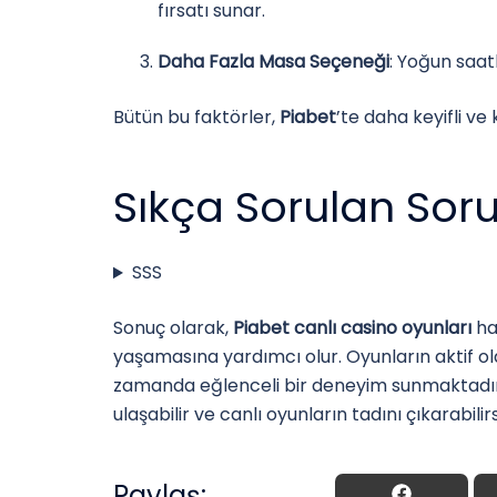
fırsatı sunar.
Daha Fazla Masa Seçeneği
: Yoğun saat
Bütün bu faktörler,
Piabet
’te daha keyifli v
Sıkça Sorulan Soru
SSS
Sonuç olarak,
Piabet canlı casino oyunları
ha
yaşamasına yardımcı olur. Oyunların aktif ol
zamanda eğlenceli bir deneyim sunmaktadı
ulaşabilir ve canlı oyunların tadını çıkarabilirs
Paylaş: