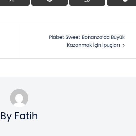
Piabet Sweet Bonanza’da Büyük
Kazanmak İçin İpuçları
By Fatih