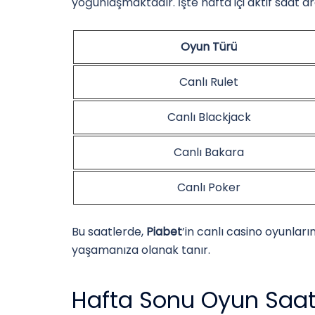
yoğunlaşmaktadır. İşte hafta içi aktif saat ara
Oyun Türü
Canlı Rulet
Canlı Blackjack
Canlı Bakara
Canlı Poker
Bu saatlerde,
Piabet
’in canlı casino oyunlar
yaşamanıza olanak tanır.
Hafta Sonu Oyun Saatl