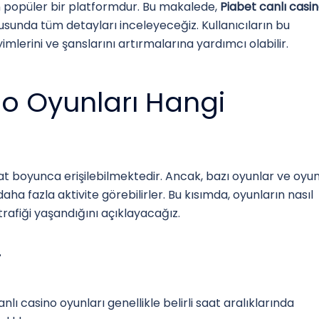
an popüler bir platformdur. Bu makalede,
Piabet canlı casi
sunda tüm detayları inceleyeceğiz. Kullanıcıların bu
mlerini ve şanslarını artırmalarına yardımcı olabilir.
no Oyunları Hangi
aat boyunca erişilebilmektedir. Ancak, bazı oyunlar ve oyu
 daha fazla aktivite görebilirler. Bu kısımda, oyunların nasıl
rafiği yaşandığını açıklayacağız.
i
canlı casino oyunları genellikle belirli saat aralıklarında