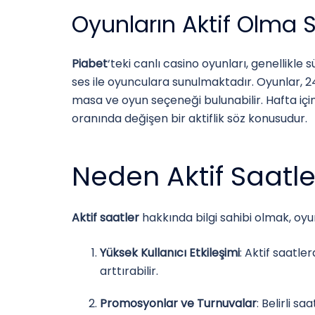
Oyunların Aktif Olma S
Piabet
‘teki canlı casino oyunları, genellikle
ses ile oyunculara sunulmaktadır. Oyunlar, 24
masa ve oyun seçeneği bulunabilir. Hafta için
oranında değişen bir aktiflik söz konusudur.
Neden Aktif Saatle
Aktif saatler
hakkında bilgi sahibi olmak, oyu
Yüksek Kullanıcı Etkileşimi
: Aktif saatl
arttırabilir.
Promosyonlar ve Turnuvalar
: Belirli s