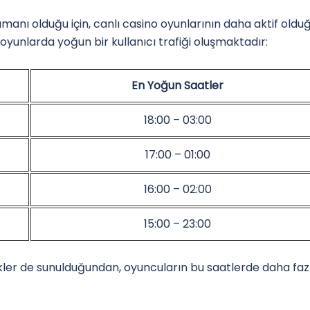
zamanı olduğu için, canlı casino oyunlarının daha aktif oldu
oyunlarda yoğun bir kullanıcı trafiği oluşmaktadır:
En Yoğun Saatler
18:00 – 03:00
17:00 – 01:00
16:00 – 02:00
15:00 – 23:00
likler de sunulduğundan, oyuncuların bu saatlerde daha faz