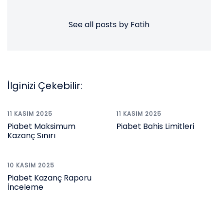
See all posts by Fatih
İlginizi Çekebilir:
11 KASIM 2025
11 KASIM 2025
Piabet Maksimum
Piabet Bahis Limitleri
Kazanç Sınırı
10 KASIM 2025
Piabet Kazanç Raporu
İnceleme