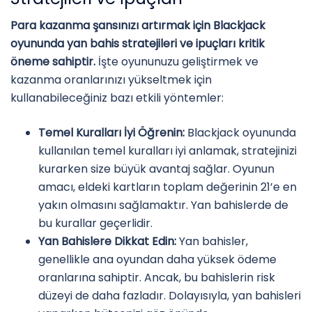
Para kazanma şansınızı artırmak için Blackjack
oyununda yan bahis stratejileri ve ipuçları kritik
öneme sahiptir.
İşte oyununuzu geliştirmek ve
kazanma oranlarınızı yükseltmek için
kullanabileceğiniz bazı etkili yöntemler:
Temel Kuralları İyi Öğrenin:
Blackjack oyununda
kullanılan temel kuralları iyi anlamak, stratejinizi
kurarken size büyük avantaj sağlar. Oyunun
amacı, eldeki kartların toplam değerinin 21’e en
yakın olmasını sağlamaktır. Yan bahislerde de
bu kurallar geçerlidir.
Yan Bahislere Dikkat Edin:
Yan bahisler,
genellikle ana oyundan daha yüksek ödeme
oranlarına sahiptir. Ancak, bu bahislerin risk
düzeyi de daha fazladır. Dolayısıyla, yan bahisleri