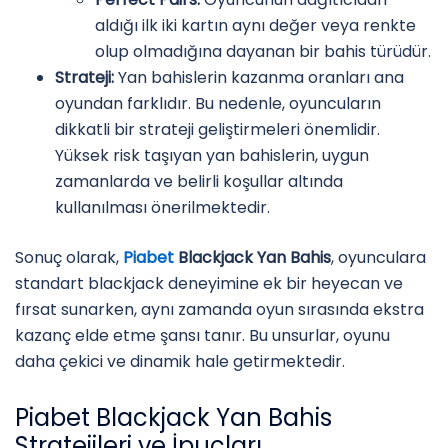
aldığı ilk iki kartın aynı değer veya renkte
olup olmadığına dayanan bir bahis türüdür.
Strateji:
Yan bahislerin kazanma oranları ana
oyundan farklıdır. Bu nedenle, oyuncuların
dikkatli bir strateji geliştirmeleri önemlidir.
Yüksek risk taşıyan yan bahislerin, uygun
zamanlarda ve belirli koşullar altında
kullanılması önerilmektedir.
Sonuç olarak,
Piabet
Blackjack Yan Bahis
, oyunculara
standart blackjack deneyimine ek bir heyecan ve
fırsat sunarken, aynı zamanda oyun sırasında ekstra
kazanç elde etme şansı tanır. Bu unsurlar, oyunu
daha çekici ve dinamik hale getirmektedir.
Piabet Blackjack Yan Bahis
Stratejileri ve İpuçları