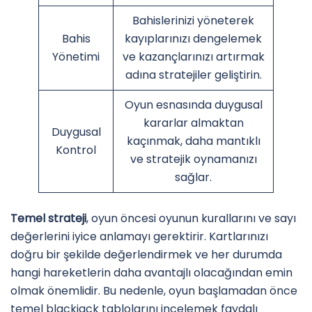
Bahislerinizi yöneterek
Bahis
kayıplarınızı dengelemek
Yönetimi
ve kazançlarınızı artırmak
adına stratejiler geliştirin.
Oyun esnasında duygusal
kararlar almaktan
Duygusal
kaçınmak, daha mantıklı
Kontrol
ve stratejik oynamanızı
sağlar.
Temel strateji
, oyun öncesi oyunun kurallarını ve sayı
değerlerini iyice anlamayı gerektirir. Kartlarınızı
doğru bir şekilde değerlendirmek ve her durumda
hangi hareketlerin daha avantajlı olacağından emin
olmak önemlidir. Bu nedenle, oyun başlamadan önce
temel blackjack tablolarını incelemek faydalı