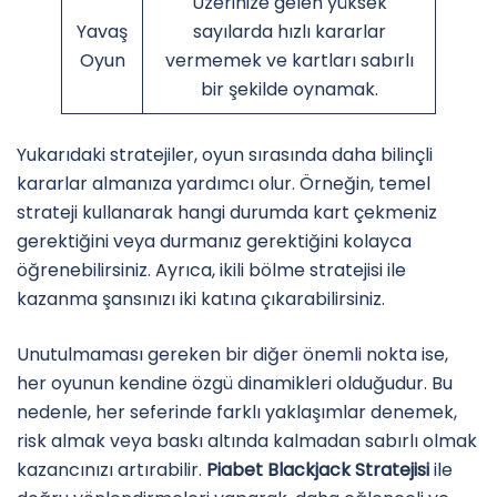
Üzerinize gelen yüksek
Yavaş
sayılarda hızlı kararlar
Oyun
vermemek ve kartları sabırlı
bir şekilde oynamak.
Yukarıdaki stratejiler, oyun sırasında daha bilinçli
kararlar almanıza yardımcı olur. Örneğin, temel
strateji kullanarak hangi durumda kart çekmeniz
gerektiğini veya durmanız gerektiğini kolayca
öğrenebilirsiniz. Ayrıca, ikili bölme stratejisi ile
kazanma şansınızı iki katına çıkarabilirsiniz.
Unutulmaması gereken bir diğer önemli nokta ise,
her oyunun kendine özgü dinamikleri olduğudur. Bu
nedenle, her seferinde farklı yaklaşımlar denemek,
risk almak veya baskı altında kalmadan sabırlı olmak
kazancınızı artırabilir.
Piabet Blackjack Stratejisi
ile