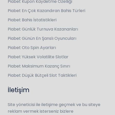
Piabet Kupon Kaydetme Özelliği
Piabet En Çok Kazandıran Bahis Türleri
Piabet Bahis İstatistikleri
Piabet Günlük Turnuva Kazananları
Piabet Günün En Şanslı Oyuncuları
Piabet Oto Spin Ayarları
Piabet Yüksek Volatilite Slotlar
Piabet Maksimum Kazanç Sınırı
Piabet Düşük Bütçeli Slot Taktikleri
İletişim
Site yöneticisi ile iletişime geçmek ve bu siteye
reklam vermek isterseniz bizlere