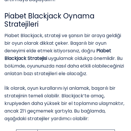
Piabet Blackjack Oynama
Stratejileri
Piabet Blackjack, strateji ve şansın bir araya geldiği
bir oyun olarak dikkat çeker. Başarılı bir oyun
deneyimi elde etmek istiyorsanız, doğru
Piabet
Blackjack Stratejisi
uygulamak oldukça önemlidir. Bu
bölümde, oyununuzda nasıl daha etkili olabileceğinizi
anlatan bazı stratejileri ele alacağız.
İlk olarak, oyun kurallarını iyi anlamak, başarılı bir
stratejinin temeli olabilir. Blackjack’te amaç,
krupiyeden daha yüksek bir el toplamına ulaşmaktır,
ancak 21’i geçmemek şartıyla. Bu bağlamda,
aşağıdaki stratejiler yardımcı olabilir: