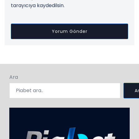
tarayıcıya kaydedilsin.
Ara
A