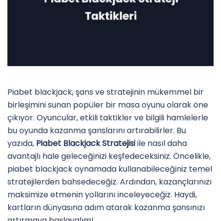
Piabet blackjack, şans ve stratejinin mükemmel bir
birleşimini sunan popüler bir masa oyunu olarak öne
çıkıyor. Oyuncular, etkili taktikler ve bilgili hamlelerle
bu oyunda kazanma şanslarını artırabilirler. Bu
yazıda,
Piabet Blackjack Stratejisi
ile nasıl daha
avantajlı hale geleceğinizi keşfedeceksiniz. Öncelikle,
piabet blackjack oynamada kullanabileceğiniz temel
stratejilerden bahsedeceğiz. Ardından, kazançlarınızı
maksimize etmenin yollarını inceleyeceğiz. Haydi,
kartların dünyasına adım atarak kazanma şansınızı
artırmaya başlayalım!