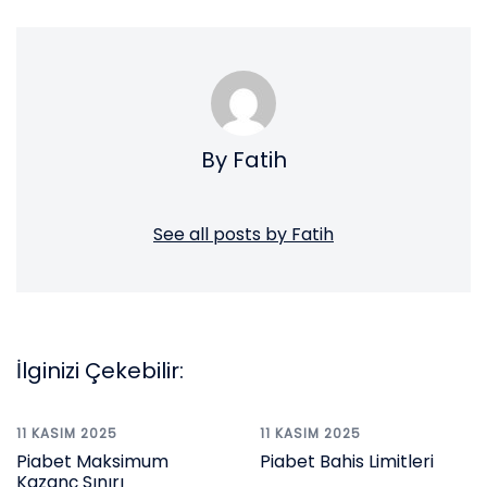
By Fatih
See all posts by Fatih
İlginizi Çekebilir:
11 KASIM 2025
11 KASIM 2025
Piabet Maksimum
Piabet Bahis Limitleri
Kazanç Sınırı