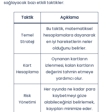
sağlayacak bazı etkili taktikler:
Taktik
Açıklama
Bu taktik, matematiksel
Temel
hesaplamalara dayanarak
Strateji
en iyi hareketlerin neler
olduğunu belirler.
Oynanan kartların
Kart
izlenmesi, kalan kartların
Hesaplama
değerini tahmin etmeye
yardımcı olur.
Her oyunda ne kadar para
Risk
kaybetmeyi göze
Yönetimi
alabileceğinizi belirlemek,
kayıpları minimize eder.