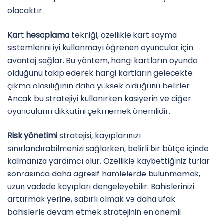
olacaktır.
Kart hesaplama
tekniği, özellikle kart sayma
sistemlerini iyi kullanmayı öğrenen oyuncular için
avantaj sağlar. Bu yöntem, hangi kartların oyunda
olduğunu takip ederek hangi kartların gelecekte
çıkma olasılığının daha yüksek olduğunu belirler.
Ancak bu stratejiyi kullanırken kasiyerin ve diğer
oyuncuların dikkatini çekmemek önemlidir.
Risk yönetimi
stratejisi, kayıplarınızı
sınırlandırabilmenizi sağlarken, belirli bir bütçe içinde
kalmanıza yardımcı olur. Özellikle kaybettiğiniz turlar
sonrasında daha agresif hamlelerde bulunmamak,
uzun vadede kayıpları dengeleyebilir. Bahislerinizi
arttırmak yerine, sabırlı olmak ve daha ufak
bahislerle devam etmek stratejinin en önemli