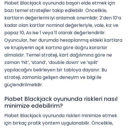
Piabet Blackjack oyununda başarı elde etmek için
bazı temel stratejiler takip edilebilir. Öncelikle,
kartların değerlerini iyi anlamak önemlidir; 2’den 10’a
kadar olan kartlar nominal değerleriyle, vale, kız ve
papaz 10, As ise 1 veya 11 olarak değerlendirilir.
Oyuncular, her durumda hesaplanmış eldeki kartlara
ve krupiyenin açık kartına göre doğru kararlar
almalıdır. Temel strateji, kart dağılımına göre ne
zaman ‘hit’, ‘stand’, ‘double down’ ve ‘split’
yapılacağını belirleyen bir tabloya dayanır. Bu
strateji, zamanla gelişen deneyim ve bilgi ile
güçlendirilmelidir.
Piabet Blackjack oyununda riskleri nasıl
minimize edebilirim?
Piabet Blackjack oyununda riskleri minimize etmek
için birkaç pratik yöntem uygulanabilir. Öncelikle,