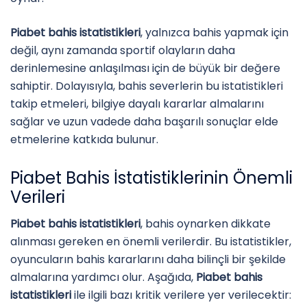
Piabet bahis istatistikleri
, yalnızca bahis yapmak için
değil, aynı zamanda sportif olayların daha
derinlemesine anlaşılması için de büyük bir değere
sahiptir. Dolayısıyla, bahis severlerin bu istatistikleri
takip etmeleri, bilgiye dayalı kararlar almalarını
sağlar ve uzun vadede daha başarılı sonuçlar elde
etmelerine katkıda bulunur.
Piabet Bahis İstatistiklerinin Önemli
Verileri
Piabet bahis istatistikleri
, bahis oynarken dikkate
alınması gereken en önemli verilerdir. Bu istatistikler,
oyuncuların bahis kararlarını daha bilinçli bir şekilde
almalarına yardımcı olur. Aşağıda,
Piabet bahis
istatistikleri
ile ilgili bazı kritik verilere yer verilecektir: