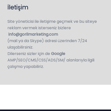
İletişim
Site yöneticisi ile iletişime geçmek ve bu siteye
reklam vermek isterseniz bizlere
info@gorilmarketing.com
(mail ya da Skype) adresi üzerinden 7/24
ulaşabilirsiniz.
Dilerseniz sizler için de
Google
AMP/SEO/CMS/CSS/ADS/SM/ alanlarıyla ilgili
çalışma yapabiliriz.