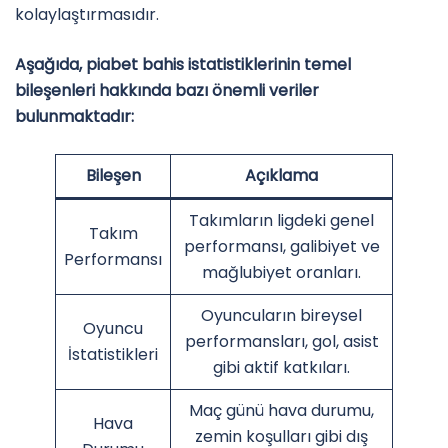
kolaylaştırmasıdır.
Aşağıda, piabet bahis istatistiklerinin temel
bileşenleri hakkında bazı önemli veriler
bulunmaktadır:
Bileşen
Açıklama
Takımların ligdeki genel
Takım
performansı, galibiyet ve
Performansı
mağlubiyet oranları.
Oyuncuların bireysel
Oyuncu
performansları, gol, asist
İstatistikleri
gibi aktif katkıları.
Maç günü hava durumu,
Hava
zemin koşulları gibi dış