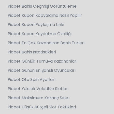
Piabet Bahis Geçmişi Görüntüleme
Piabet Kupon Kopyalama Nasıl Yapılır
Piabet Kupon Paylaşma Linki
Piabet Kupon Kaydetme Özelliği
Piabet En Çok Kazandıran Bahis Türleri
Piabet Bahis İstatistikleri
Piabet Günlük Turnuva Kazananları
Piabet Günün En Şanslı Oyuncuları
Piabet Oto Spin Ayarları
Piabet Yüksek Volatilite Slotlar
Piabet Maksimum Kazanç Sınırı
Piabet Düşük Bütçeli Slot Taktikleri