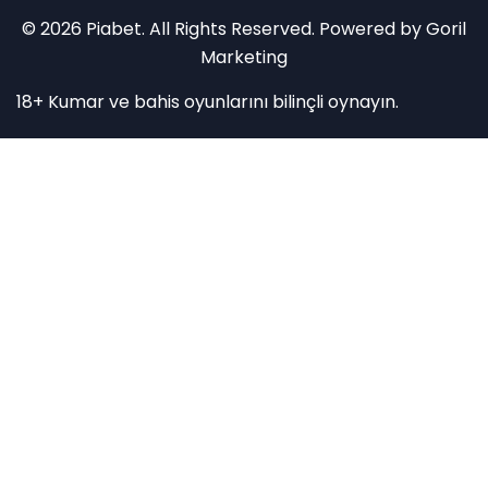
© 2026 Piabet. All Rights Reserved. Powered by Goril
Marketing
18+ Kumar ve bahis oyunlarını bilinçli oynayın.