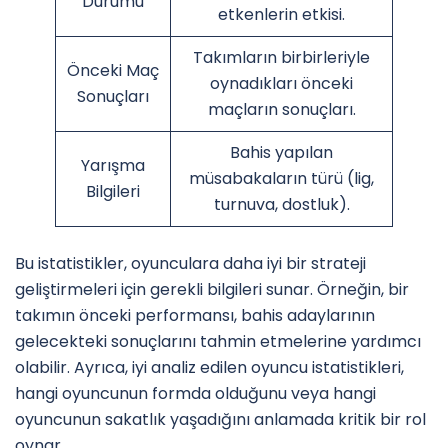
Durumu
etkenlerin etkisi.
Takımların birbirleriyle
Önceki Maç
oynadıkları önceki
Sonuçları
maçların sonuçları.
Bahis yapılan
Yarışma
müsabakaların türü (lig,
Bilgileri
turnuva, dostluk).
Bu istatistikler, oyunculara daha iyi bir strateji
geliştirmeleri için gerekli bilgileri sunar. Örneğin, bir
takımın önceki performansı, bahis adaylarının
gelecekteki sonuçlarını tahmin etmelerine yardımcı
olabilir. Ayrıca, iyi analiz edilen oyuncu istatistikleri,
hangi oyuncunun formda olduğunu veya hangi
oyuncunun sakatlık yaşadığını anlamada kritik bir rol
oynar.