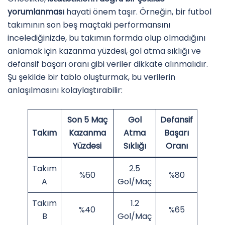
yorumlanması
hayati önem taşır. Örneğin, bir futbol
takımının son beş maçtaki performansını
incelediğinizde, bu takımın formda olup olmadığını
anlamak için kazanma yüzdesi, gol atma sıklığı ve
defansif başarı oranı gibi veriler dikkate alınmalıdır.
Şu şekilde bir tablo oluşturmak, bu verilerin
anlaşılmasını kolaylaştırabilir:
Son 5 Maç
Gol
Defansif
Takım
Kazanma
Atma
Başarı
Yüzdesi
Sıklığı
Oranı
Takım
2.5
%60
%80
A
Gol/Maç
Takım
1.2
%40
%65
B
Gol/Maç