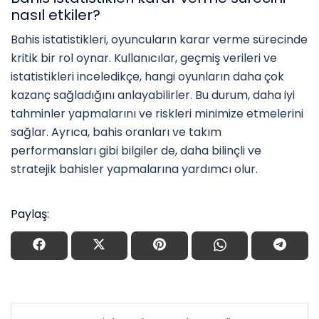
nasıl etkiler?
Bahis istatistikleri, oyuncuların karar verme sürecinde
kritik bir rol oynar. Kullanıcılar, geçmiş verileri ve
istatistikleri inceledikçe, hangi oyunların daha çok
kazanç sağladığını anlayabilirler. Bu durum, daha iyi
tahminler yapmalarını ve riskleri minimize etmelerini
sağlar. Ayrıca, bahis oranları ve takım
performansları gibi bilgiler de, daha bilinçli ve
stratejik bahisler yapmalarına yardımcı olur.
Paylaş:
Post